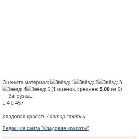
Оцените материал:
(
1
оценок, среднее:
5,00
из 5)
Загрузка...
4
457
Кладовая красоты
/ автор статьи
Редакция сайта "Кладовая красоты"