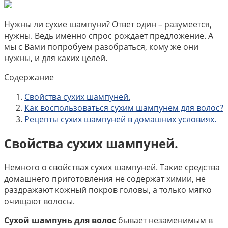
Нужны ли сухие шампуни? Ответ один – разумеется,
нужны. Ведь именно спрос рождает предложение. А
мы с Вами попробуем разобраться, кому же они
нужны, и для каких целей.
Содержание
Свойства сухих шампуней.
Как воспользоваться сухим шампунем для волос?
Рецепты сухих шампуней в домашних условиях.
Свойства сухих шампуней.
Немного о свойствах сухих шампуней. Такие средства
домашнего приготовления не содержат химии, не
раздражают кожный покров головы, а только мягко
очищают волосы.
Сухой шампунь для волос
бывает незаменимым в