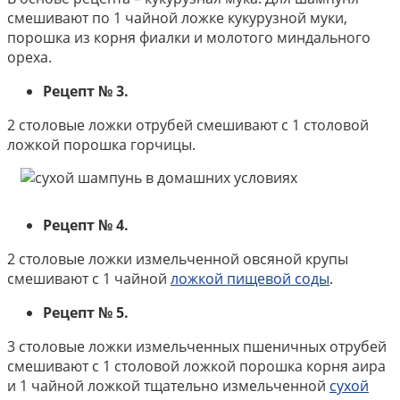
смешивают по 1 чайной ложке кукурузной муки,
порошка из корня фиалки и молотого миндального
ореха.
Рецепт № 3.
2 столовые ложки отрубей смешивают с 1 столовой
ложкой порошка горчицы.
Рецепт № 4.
2 столовые ложки измельченной овсяной крупы
смешивают с 1 чайной
ложкой пищевой соды
.
Рецепт № 5.
3 столовые ложки измельченных пшеничных отрубей
смешивают с 1 столовой ложкой порошка корня аира
и 1 чайной ложкой тщательно измельченной
сухой