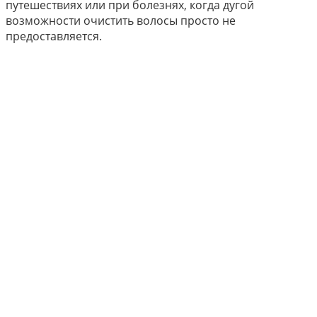
путешествиях или при болезнях, когда дугой
возможности очистить волосы просто не
предоставляется.