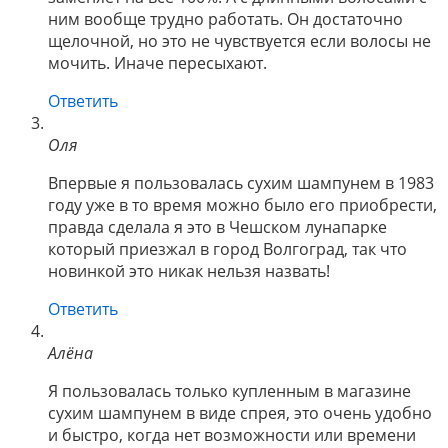
ним вообще трудно работать. Он достаточно
щелочной, но это не чувствуется если волосы не
мочить. Иначе пересыхают.
Ответить
Оля
Впервые я пользовалась сухим шампунем в 1983
году уже в то время можно было его приобрести,
правда сделала я это в Чешском лунапарке
который приезжал в город Волгоград, так что
новинкой это никак нельзя назвать!
Ответить
Алёна
Я пользовалась только купленным в магазине
сухим шампунем в виде спрея, это очень удобно
и быстро, когда нет возможности или времени