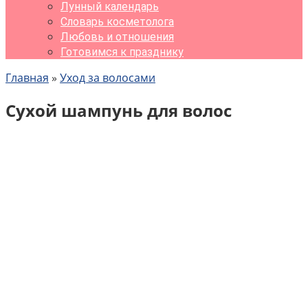
Лунный календарь
Словарь косметолога
Любовь и отношения
Готовимся к празднику
Главная
»
Уход за волосами
Сухой шампунь для волос