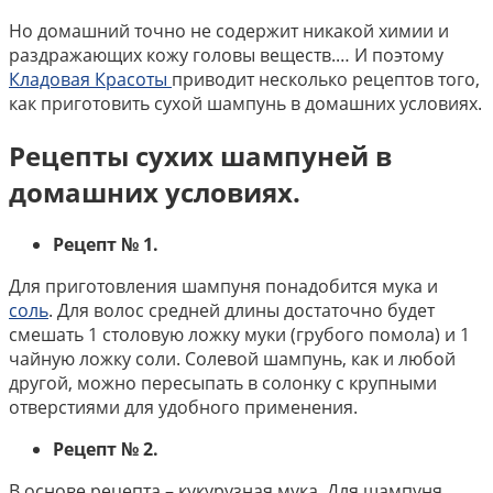
Но домашний точно не содержит никакой химии и
раздражающих кожу головы веществ.… И поэтому
Кладовая Красоты
приводит несколько рецептов того,
как приготовить сухой шампунь в домашних условиях.
Рецепты сухих шампуней в
домашних условиях.
Рецепт № 1.
Для приготовления шампуня понадобится мука и
соль
. Для волос средней длины достаточно будет
смешать 1 столовую ложку муки (грубого помола) и 1
чайную ложку соли. Солевой шампунь, как и любой
другой, можно пересыпать в солонку с крупными
отверстиями для удобного применения.
Рецепт № 2.
В основе рецепта – кукурузная мука. Для шампуня