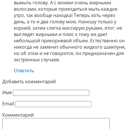
вымыть голову. А с моими очень жирными
волосами, которые приходиться мыть каждое
утро, так вообще находка! Теперь хоть через
день, а то и два голову мою. Наношу только у
корней, затем слегка массирую руками, итог: не
выглядят жирными и плюс к тому же дает
небольшой прикорневой объем. Естественно он
никогда не заменит обычного жидкого шампуня,
но об этом и не говорится, он предназначен для
экстренных случаев.
Ответить
Добавить комментарий
Имя
Email
Комментарий