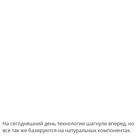
На сегодняшний день технологии шагнули вперед, но
все так же базируются на натуральных компонентах.