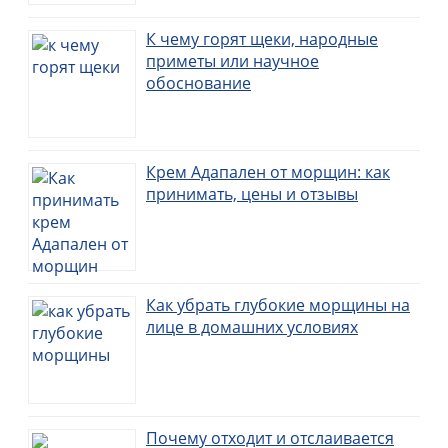
К чему горят щеки, народные
приметы или научное
обоснование
Крем Адапален от морщин: как
принимать, цены и отзывы
Как убрать глубокие морщины на
лице в домашних условиях
Почему отходит и отслаивается