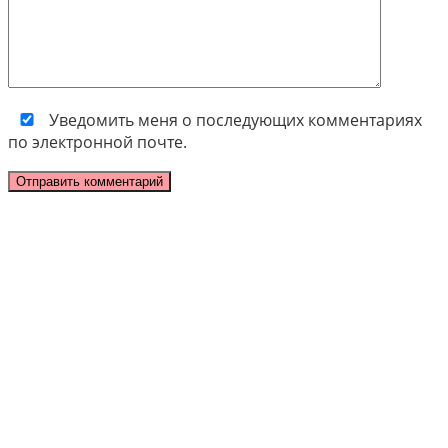
Уведомить меня о последующих комментариях
по электронной почте.