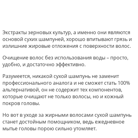
Экстракты зерновых культур, а именно они являются
основой сухих шампуней, хорошо впитывают грязь и
излишние жировые отложения с поверхности волос.
Очищение волос без использования воды – просто,
удобно, и достаточно эффективно.
Разумеется, никакой сухой шампунь не заменит
профессионального аналога и не сможет стать 100%
альтернативой, он не содержит тех компонентов,
которые очищают не только волосы, но и кожный
покров головы.
Но вот в уходе за жирными волосами сухой шампунь
станет достойным помощником, ведь ежедневное
мытье головы порою сильно утомляет.