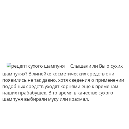
Слышали ли Вы о сухих
шампунях? В линейке косметических средств они
появились не так давно, хотя сведения о применении
подобных средств уходят корнями ещё к временам
наших прабабушек. В то время в качестве сухого
шампуня выбирали муку или крахмал.