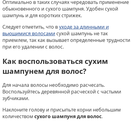
Оптимально в таких случаях чередовать применение
обыкновенного и сухого шампуня. Удобен сухой
шампунь и для коротких стрижек.
Следует отметить, что в
уходе за длинными и
вьющимися волосами
сухой шампунь не так
приемлем, так как вызывает определенные трудности
при его удалении с волос.
Как воспользоваться сухим
шампунем для волос?
Для начала волосы необходимо расчесать.
Воспользуйтесь деревянной расческой с частыми
зубчиками.
Наклоните голову и присыпьте корни небольшим
количеством
сухого шампуня для волос
.