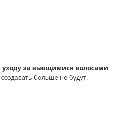
о
уходу за вьющимися волосами
создавать больше не будут.