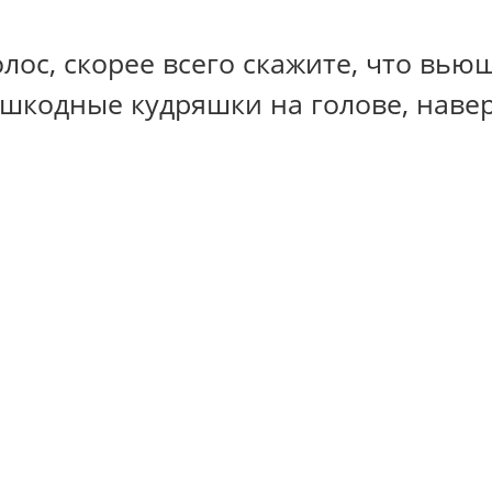
лос, скорее всего скажите, что вью
 шкодные кудряшки на голове, навер