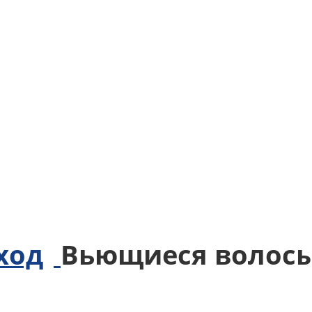
Вьющиеся волосы