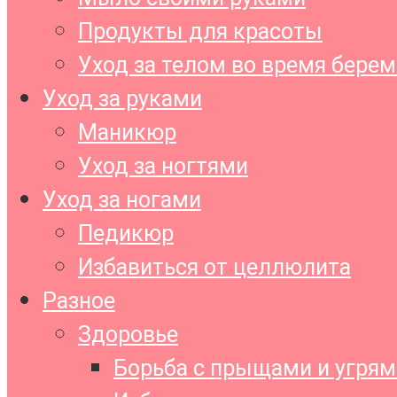
Продукты для красоты
Уход за телом во время бере
Уход за руками
Маникюр
Уход за ногтями
Уход за ногами
Педикюр
Избавиться от целлюлита
Разное
Здоровье
Борьба с прыщами и угрям