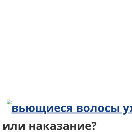
или наказание?