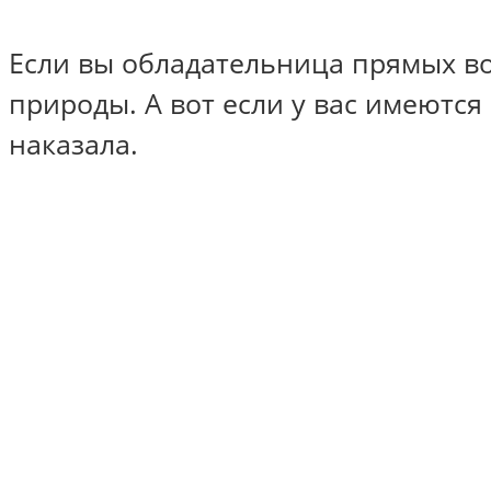
Если вы обладательница прямых во
природы. А вот если у вас имеются
наказала.