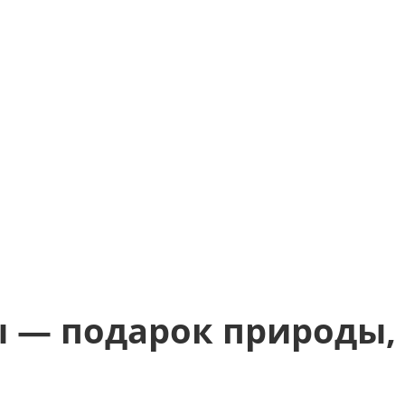
 — подарок природы,