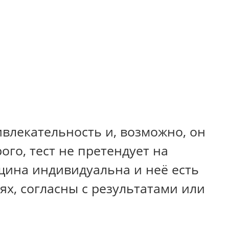
влекательность и, возможно, он
го, тест не претендует на
щина индивидуальна и неё есть
ях, согласны с результатами или