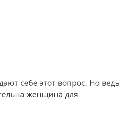
ают себе этот вопрос. Но ведь
ательна женщина для