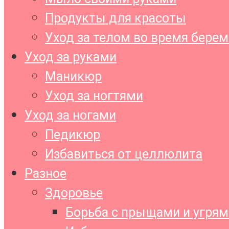
Продукты для красоты
Уход за телом во время бере
Уход за руками
Маникюр
Уход за ногтями
Уход за ногами
Педикюр
Избавиться от целлюлита
Разное
Здоровье
Борьба с прыщами и угрям