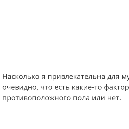
Насколько я привлекательна для м
очевидно, что есть какие-то факто
противоположного пола или нет.