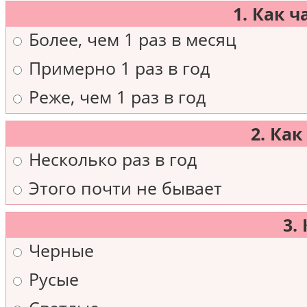
1. Как 
Более, чем 1 раз в месяц
Примерно 1 раз в год
Реже, чем 1 раз в год
2. Ка
Несколько раз в год
Этого почти не бывает
3.
Черные
Русые