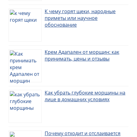
К чему горят щеки, народные
приметы или научное
обоснование
Крем Адапален от морщин: как
принимать, цены и отзывы
Как убрать глубокие морщины на
лице в домашних условиях
Почему отходит и отслаивается