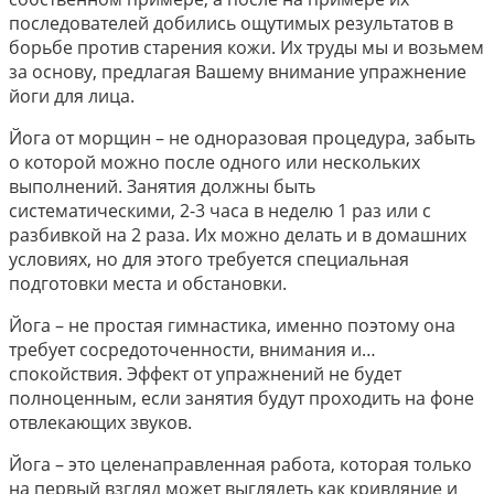
последователей добились ощутимых результатов в
борьбе против старения кожи. Их труды мы и возьмем
за основу, предлагая Вашему внимание упражнение
йоги для лица.
Йога от морщин – не одноразовая процедура, забыть
о которой можно после одного или нескольких
выполнений. Занятия должны быть
систематическими, 2-3 часа в неделю 1 раз или с
разбивкой на 2 раза. Их можно делать и в домашних
условиях, но для этого требуется специальная
подготовки места и обстановки.
Йога – не простая гимнастика, именно поэтому она
требует сосредоточенности, внимания и…
спокойствия. Эффект от упражнений не будет
полноценным, если занятия будут проходить на фоне
отвлекающих звуков.
Йога – это целенаправленная работа, которая только
на первый взгляд может выглядеть как кривляние и