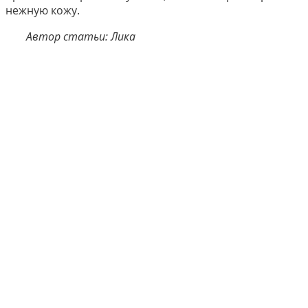
нежную кожу.
Автор статьи: Лика