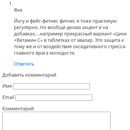
Яна
Йогу и фейс-фитнес фитнес я тоже практикую
регулярно. Но вообще делаю акцент и на
добавках….например прекрасный вариант «Цинк
+Витамин С» в таблетках от эвалар. Это защита к
тому же и от воздействия оксидативного стресса-
главного врага молодости.
Ответить
Добавить комментарий
Имя
Email
Комментарий