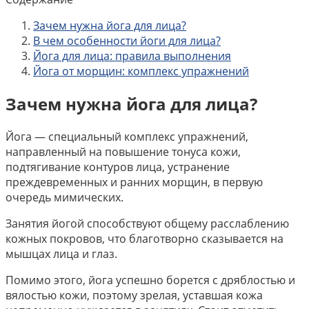
Зачем нужна йога для лица?
В чем особенности йоги для лица?
Йога для лица: правила выполнения
Йога от морщин: комплекс упражнений
Зачем нужна йога для лица?
Йога — специальный комплекс упражнений,
направленный на повышение тонуса кожи,
подтягивание контуров лица, устранение
преждевременных и ранних морщин, в первую
очередь мимических.
Занятия йогой способствуют общему расслаблению
кожных покровов, что благотворно сказывается на
мышцах лица и глаз.
Помимо этого, йога успешно борется с дряблостью и
вялостью кожи, поэтому зрелая, уставшая кожа