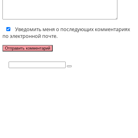
Уведомить меня о последующих комментариях
по электронной почте.
Поиск: