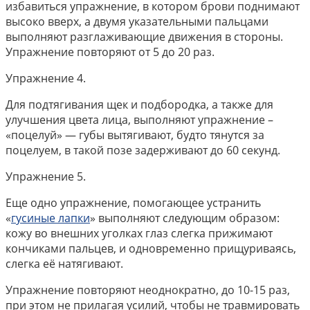
избавиться упражнение, в котором брови поднимают
высоко вверх, а двумя указательными пальцами
выполняют разглаживающие движения в стороны.
Упражнение повторяют от 5 до 20 раз.
Упражнение 4.
Для подтягивания щек и подбородка, а также для
улучшения цвета лица, выполняют упражнение –
«поцелуй» — губы вытягивают, будто тянутся за
поцелуем, в такой позе задерживают до 60 секунд.
Упражнение 5.
Еще одно упражнение, помогающее устранить
«
гусиные лапки
» выполняют следующим образом:
кожу во внешних уголках глаз слегка прижимают
кончиками пальцев, и одновременно прищуриваясь,
слегка её натягивают.
Упражнение повторяют неоднократно, до 10-15 раз,
при этом не прилагая усилий, чтобы не травмировать