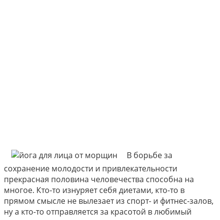
В борьбе за
сохранение молодости и привлекательности
прекрасная половина человечества способна на
многое. Кто-то изнуряет себя диетами, кто-то в
прямом смысле не вылезает из спорт- и фитнес-залов,
ну а кто-то отправляется за красотой в любимый