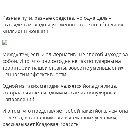
Разные пути, разные средства, но одна цель –
выглядеть молодо и ухоженно – вот что объединяет
миллионы женщин.
Между тем, есть и альтернативные способы ухода за
собой. И то, что они сегодня не так популярны на
территории нашей страны, вовсе не уменьшает их
ценности и эффективности.
Одной из таких методик является йога для лица,
которая считается одним из самых популярных
направлений.
И о том, что представляет собой такая йога, чем она
полезна, и выполнима ли в домашних условиях, —
рассказывает Кладовая Красоты.