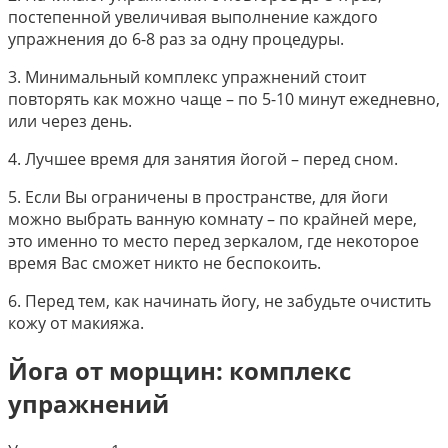
постепенной увеличивая выполнение каждого
упражнения до 6-8 раз за одну процедуры.
3.​ Минимальный комплекс упражнений стоит
повторять как можно чаще – по 5-10 минут ежедневно,
или через день.
4.​ Лучшее время для занятия йогой – перед сном.
5.​ Если Вы ограничены в пространстве, для йоги
можно выбрать ванную комнату – по крайней мере,
это именно то место перед зеркалом, где некоторое
время Вас сможет никто не беспокоить.
6.​ Перед тем, как начинать йогу, не забудьте очистить
кожу от макияжа.
Йога от морщин: комплекс
упражнений