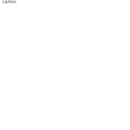
салон.