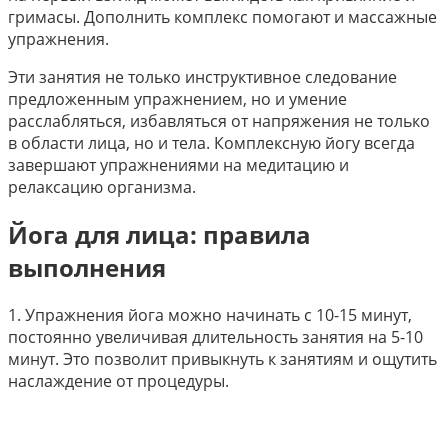
гримасы. Дополнить комплекс помогают и массажные
упражнения.
Эти занятия не только инструктивное следование
предложенным упражнением, но и умение
расслабляться, избавляться от напряжения не только
в области лица, но и тела. Комплексную йогу всегда
завершают упражнениями на медитацию и
релаксацию организма.
Йога для лица: правила
выполнения
1.​ Упражнения йога можно начинать с 10-15 минут,
постоянно увеличивая длительность занятия на 5-10
минут. Это позволит привыкнуть к занятиям и ощутить
наслаждение от процедуры.