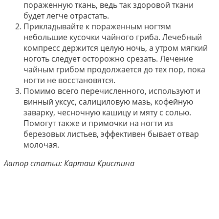
пораженную ткань, ведь так здоровой ткани
будет легче отрастать.
Прикладывайте к пораженным ногтям
небольшие кусочки чайного гриба. Лечебный
компресс держится целую ночь, а утром мягкий
ноготь следует осторожно срезать. Лечение
чайным грибом продолжается до тех пор, пока
ногти не восстановятся.
Помимо всего перечисленного, используют и
винный уксус, салициловую мазь, кофейную
заварку, чесночную кашицу и мяту с солью.
Помогут также и примочки на ногти из
березовых листьев, эффективен бывает отвар
молочая.
Автор статьи: Карташ Кристина