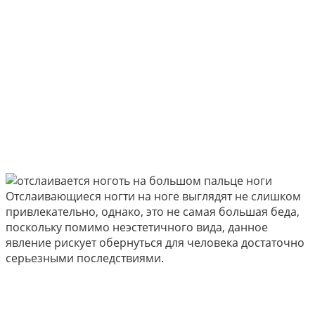
Отслаивающиеся ногти на ноге выглядят не слишком
привлекательно, однако, это не самая большая беда,
поскольку помимо неэстетичного вида, данное
явление рискует обернуться для человека достаточно
серьезными последствиями.