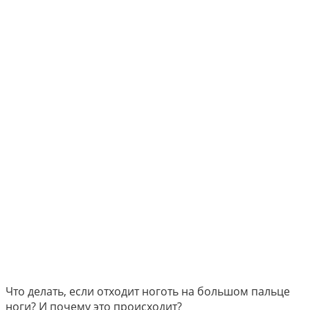
Что делать, если отходит ноготь на большом пальце
ноги? И почему это происходит?