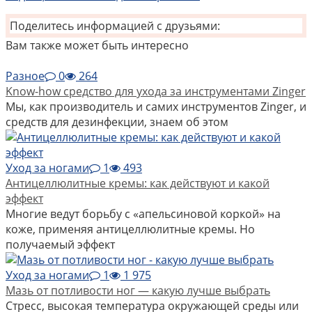
Поделитесь информацией с друзьями:
Вам также может быть интересно
Разное
0
264
Know-how средство для ухода за инструментами Zinger
Мы, как производитель и самих инструментов Zinger, и
средств для дезинфекции, знаем об этом
Уход за ногами
1
493
Антицеллюлитные кремы: как действуют и какой
эффект
Многие ведут борьбу с «апельсиновой коркой» на
коже, применяя антицеллюлитные кремы. Но
получаемый эффект
Уход за ногами
1
1 975
Мазь от потливости ног — какую лучше выбрать
Стресс, высокая температура окружающей среды или