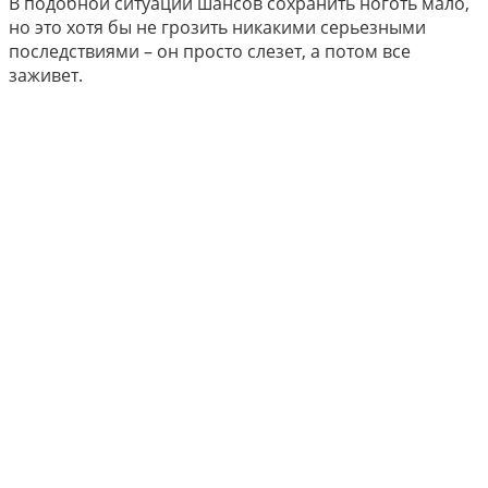
В подобной ситуации шансов сохранить ноготь мало,
но это хотя бы не грозить никакими серьезными
последствиями – он просто слезет, а потом все
заживет.