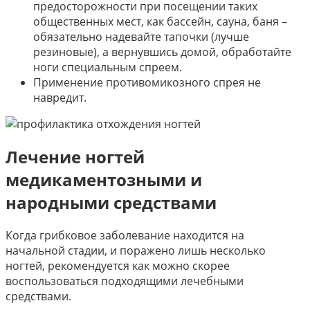
предосторожности при посещении таких
общественных мест, как бассейн, сауна, баня –
обязательно надевайте тапочки (лучше
резиновые), а вернувшись домой, обработайте
ноги специальным спреем.
Применение противомикозного спрея не
навредит.
Лечение ногтей
медикаментозными и
народными средствами
Когда грибковое заболевание находится на
начальной стадии, и поражено лишь несколько
ногтей, рекомендуется как можно скорее
воспользоваться подходящими лечебными
средствами.