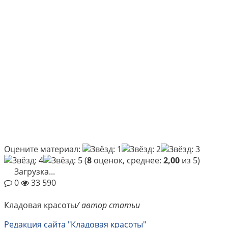
Оцените материал:
(
8
оценок, среднее:
2,00
из 5)
Загрузка...
0
33 590
Кладовая красоты
/ автор статьи
Редакция сайта "Кладовая красоты"