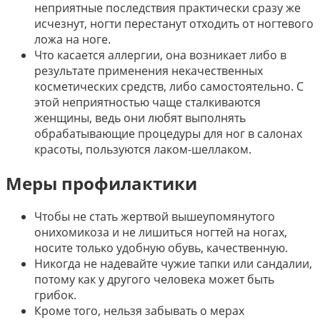
неприятные последствия практически сразу же
исчезнут, ногти перестанут отходить от ногтевого
ложа на ноге.
Что касается аллергии, она возникает либо в
результате применения некачественных
косметических средств, либо самостоятельно. С
этой неприятностью чаще сталкиваются
женщины, ведь они любят выполнять
обрабатывающие процедуры для ног в салонах
красоты, пользуются лаком-шеллаком.
Меры профилактики
Чтобы не стать жертвой вышеупомянутого
онихомикоза и не лишиться ногтей на ногах,
носите только удобную обувь, качественную.
Никогда не надевайте чужие тапки или сандалии,
потому как у другого человека может быть
грибок.
Кроме того, нельзя забывать о мерах