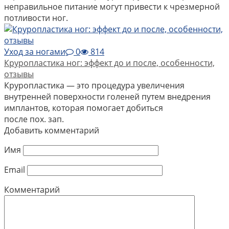
неправильное питание могут привести к чрезмерной
потливости ног.
Уход за ногами
0
814
Круропластика ног: эффект до и после, особенности,
отзывы
Круропластика — это процедура увеличения
внутренней поверхности голеней путем внедрения
имплантов, которая помогает добиться
после пох. зап.
Добавить комментарий
Имя
Email
Комментарий