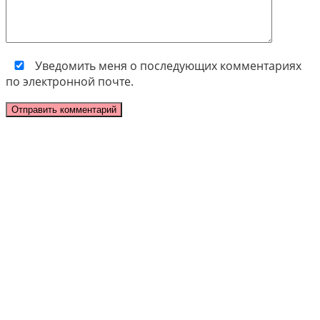
Уведомить меня о последующих комментариях
по электронной почте.