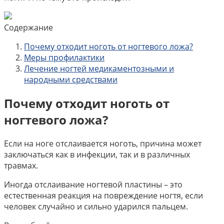
Содержание
Почему отходит ноготь от ногтевого ложа?
Меры профилактики
Лечение ногтей медикаментозными и
народными средствами
Почему отходит ноготь от
ногтевого ложа?
Если на ноге отслаивается ноготь, причина может
заключаться как в инфекции, так и в различных
травмах.
Иногда отслаивание ногтевой пластины – это
естественная реакция на повреждение ногтя, если
человек случайно и сильно ударился пальцем.