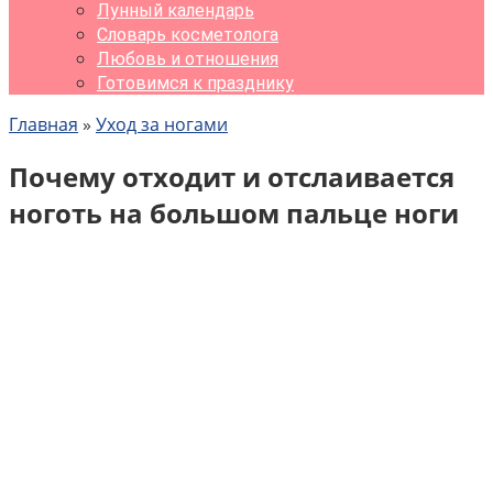
Лунный календарь
Словарь косметолога
Любовь и отношения
Готовимся к празднику
Главная
»
Уход за ногами
Почему отходит и отслаивается
ноготь на большом пальце ноги