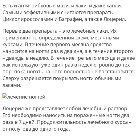
Есть и антигрибковые мази, и лаки, и даже капли.
Самыми эффективными считаются препараты
Циклопироксоламин и Батрафен, а также Лоцерил.
Первые два препарата – это лечебные лаки. Их
применяют по определенной схеме месячными
курсами. В течение первого месяца средство
наносится на ногти раз в два дня, а в течение второго
– дважды в неделю. В течение третьего месяца и далее
лак используют уже один раз в неделю, ровно до тех
пор, пока ноготь на ноге полностью не восстановится.
Сверху разрешается покрывать ногти обычными
лаками.
Лоцерил же представляет собой лечебный раствор.
Его необходимо наносить на пораженные ногти два
раза в 7 дней. Продолжительность лечебного курса –
от полугода до одного года.