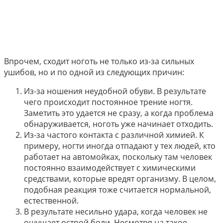
Впрочем, сходит ноготь не только из-за сильных
ушибов, но и по одной из следующих причин:
Из-за ношения неудобной обуви. В результате
чего происходит постоянное трение ногтя.
Заметить это удается не сразу, а когда проблема
обнаруживается, ноготь уже начинает отходить.
Из-за частого контакта с различной химией. К
примеру, ногти иногда отпадают у тех людей, кто
работает на автомойках, поскольку там человек
постоянно взаимодействует с химическими
средствами, которые вредят организму. В целом,
подобная реакция тоже считается нормальной,
естественной.
В результате несильно удара, когда человек не
ощущает острой боли. Несмотря на такое,