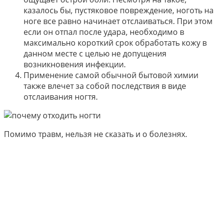
казалось бы, пустяковое повреждение, ноготь на
ноге все равно начинает отслаиваться. При этом
если он отпал после удара, необходимо в
максимально короткий срок обработать кожу в
данном месте с целью не допущения
возникновения инфекции.
Применение самой обычной бытовой химии
также влечет за собой последствия в виде
отслаивания ногтя.
Помимо травм, нельзя не сказать и о болезнях.