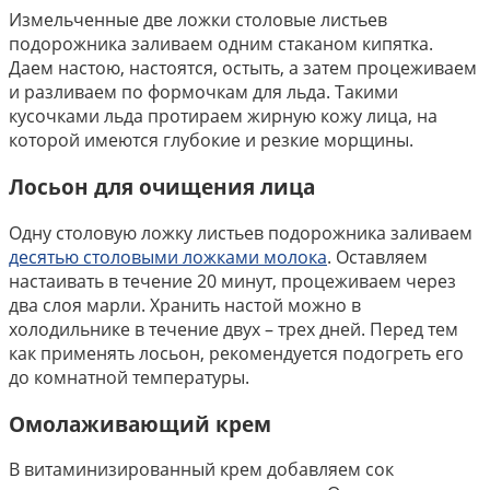
Измельченные две ложки столовые листьев
подорожника заливаем одним стаканом кипятка.
Даем настою, настоятся, остыть, а затем процеживаем
и разливаем по формочкам для льда. Такими
кусочками льда протираем жирную кожу лица, на
которой имеются глубокие и резкие морщины.
Лосьон для очищения лица
Одну столовую ложку листьев подорожника заливаем
десятью столовыми ложками молока
. Оставляем
настаивать в течение 20 минут, процеживаем через
два слоя марли. Хранить настой можно в
холодильнике в течение двух – трех дней. Перед тем
как применять лосьон, рекомендуется подогреть его
до комнатной температуры.
Омолаживающий крем
В витаминизированный крем добавляем сок