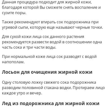
Данная процедура подходит для жирной кожи,
благодаря которой Вы сможете снять воспаление и
сузите поры.
Также рекомендуют втирать сок подорожника при
угревой сыпи, которую еще называют черные точки.
Для сухой кожи лица сок данного растения
рекомендуется развести водой в соотношении одна
часть сока и три части воды.
При нормальной коже лица сок разводят с водой
напополам.
Лосьон для очищения жирной кожи
Одну столовую ложку свежего сока подорожника
разводим половиной стакана водки. Протираем лицо
каждое утро и вечер.
Лед из подорожника для жирной кожи