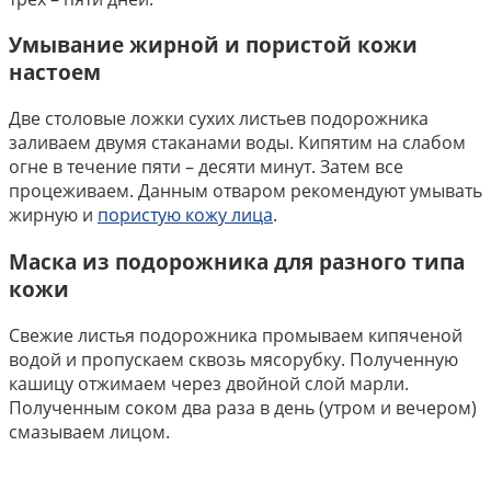
Умывание жирной и пористой кожи
настоем
Две столовые ложки сухих листьев подорожника
заливаем двумя стаканами воды. Кипятим на слабом
огне в течение пяти – десяти минут. Затем все
процеживаем. Данным отваром рекомендуют умывать
жирную и
пористую кожу лица
.
Маска из подорожника для разного типа
кожи
Свежие листья подорожника промываем кипяченой
водой и пропускаем сквозь мясорубку. Полученную
кашицу отжимаем через двойной слой марли.
Полученным соком два раза в день (утром и вечером)
смазываем лицом.