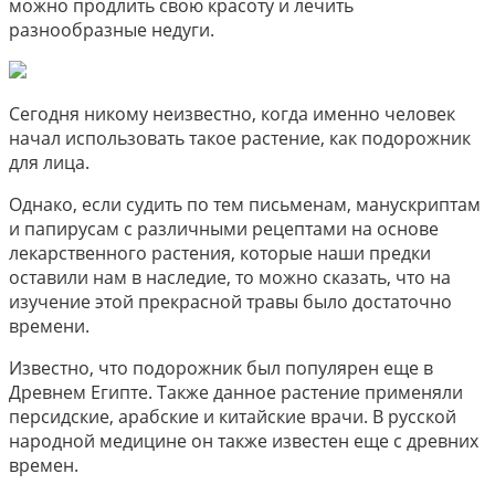
можно продлить свою красоту и лечить
разнообразные недуги.
Сегодня никому неизвестно, когда именно человек
начал использовать такое растение, как подорожник
для лица.
Однако, если судить по тем письменам, манускриптам
и папирусам с различными рецептами на основе
лекарственного растения, которые наши предки
оставили нам в наследие, то можно сказать, что на
изучение этой прекрасной травы было достаточно
времени.
Известно, что подорожник был популярен еще в
Древнем Египте. Также данное растение применяли
персидские, арабские и китайские врачи. В русской
народной медицине он также известен еще с древних
времен.