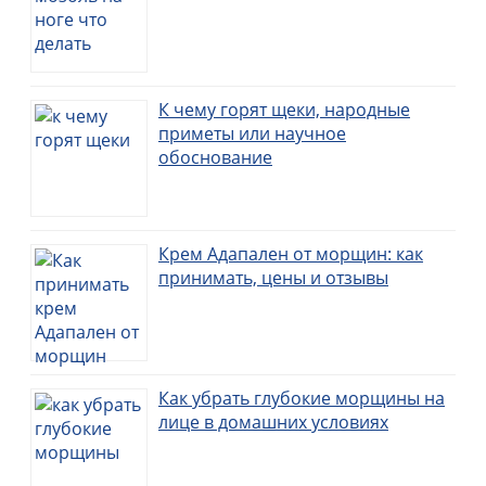
К чему горят щеки, народные
приметы или научное
обоснование
Крем Адапален от морщин: как
принимать, цены и отзывы
Как убрать глубокие морщины на
лице в домашних условиях