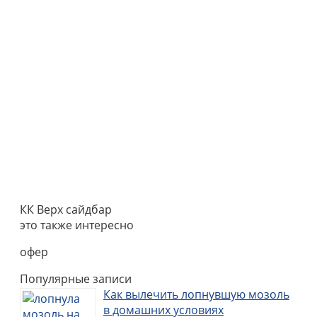
КК Верх сайдбар
это также интересно
офер
Популярные записи
Как вылечить лопнувшую мозоль
в домашних условиях