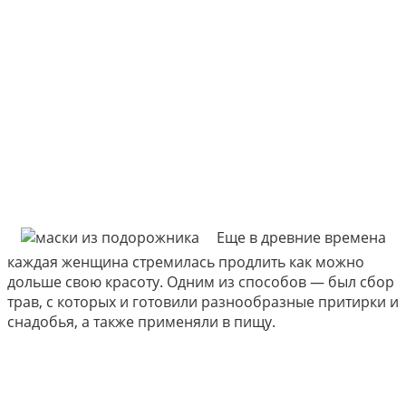
Еще в древние времена
каждая женщина стремилась продлить как можно
дольше свою красоту. Одним из способов — был сбор
трав, с которых и готовили разнообразные притирки и
снадобья, а также применяли в пищу.