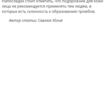
Напоследок стоит отметить, что подорожник для кожи
лица не рекомендуется применять тем людям, в
которых есть склонность к образованию тромбов.
Автор статьи: Савлюк Юлия