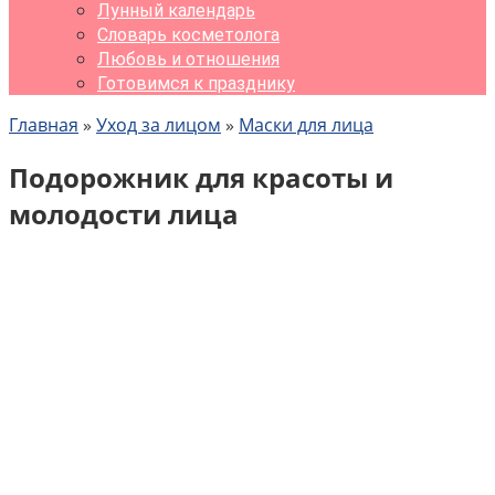
Лунный календарь
Словарь косметолога
Любовь и отношения
Готовимся к празднику
Главная
»
Уход за лицом
»
Маски для лица
Подорожник для красоты и
молодости лица