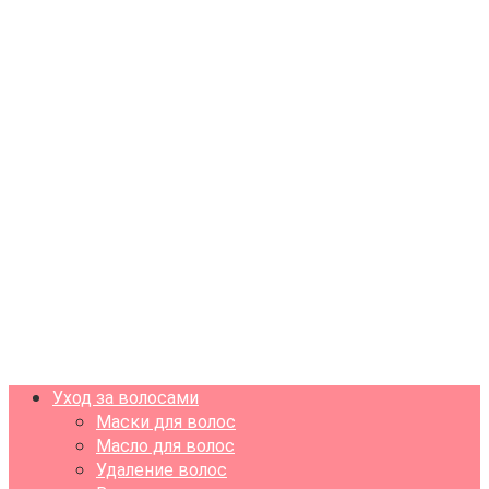
Уход за волосами
Маски для волос
Масло для волос
Удаление волос