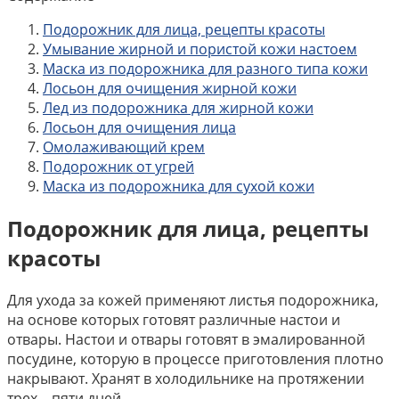
Подорожник для лица, рецепты красоты
Умывание жирной и пористой кожи настоем
Маска из подорожника для разного типа кожи
Лосьон для очищения жирной кожи
Лед из подорожника для жирной кожи
Лосьон для очищения лица
Омолаживающий крем
Подорожник от угрей
Маска из подорожника для сухой кожи
Подорожник для лица, рецепты
красоты
Для ухода за кожей применяют листья подорожника,
на основе которых готовят различные настои и
отвары. Настои и отвары готовят в эмалированной
посудине, которую в процессе приготовления плотно
накрывают. Хранят в холодильнике на протяжении
трех – пяти дней.