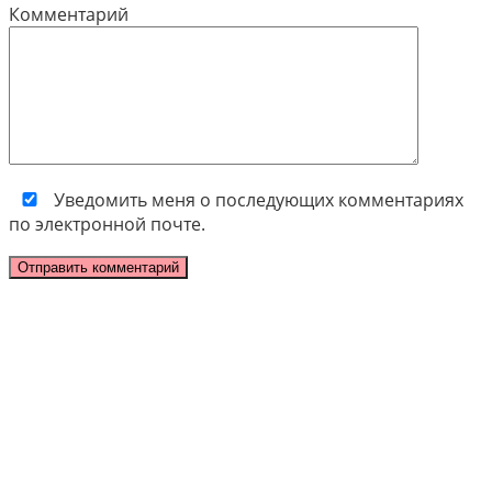
Комментарий
Уведомить меня о последующих комментариях
по электронной почте.