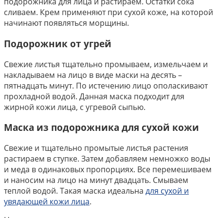
подорожника для лица и растираем. Остатки сока
сливаем. Крем применяют при сухой коже, на которой
начинают появляться морщины.
Подорожник от угрей
Свежие листья тщательно промываем, измельчаем и
накладываем на лицо в виде маски на десять –
пятнадцать минут. По истечению лицо ополаскивают
прохладной водой. Данная маска подходит для
жирной кожи лица, с угревой сыпью.
Маска из подорожника для сухой кожи
Свежие и тщательно промытые листья растения
растираем в ступке. Затем добавляем немножко воды
и меда в одинаковых пропорциях. Все перемешиваем
и наносим на лицо на минут двадцать. Смываем
теплой водой. Такая маска идеальна
для сухой и
увядающей кожи лица
.