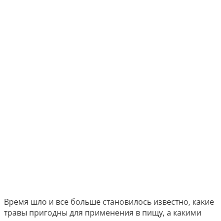
Время шло и все больше становилось известно, какие
травы пригодны для применения в пищу, а какими