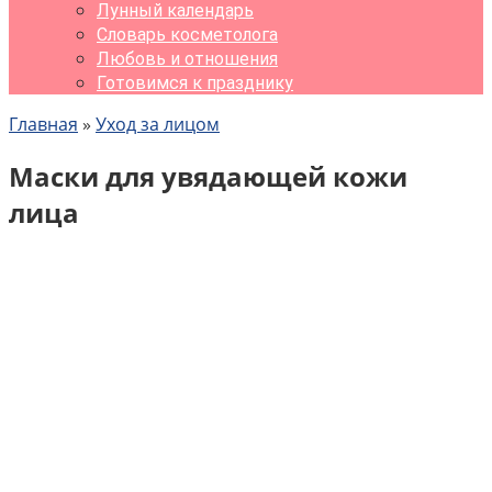
Лунный календарь
Словарь косметолога
Любовь и отношения
Готовимся к празднику
Главная
»
Уход за лицом
Маски для увядающей кожи
лица