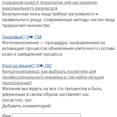
очищения кожи и технологии для достижения
максимального результата
Безупречная кожа лица требует регулярного и
правильного ухода. Современные методы чистки лица
предлагают множество
Здоровье
0
158
Фотоомоложение — процедура, направленная на
активацию процессов обновления клеточного состава
кожи и замедления процесса
Уход за лицом
0
183
Romanovamakeup: как выбрать косметику для
профессионального макияжа и где найти лучшие
предложения?
Желание выглядеть на все сто процентов и быть
уверенным в своем образе заставляет нас
после пох. зап.
Добавить комментарий
Имя