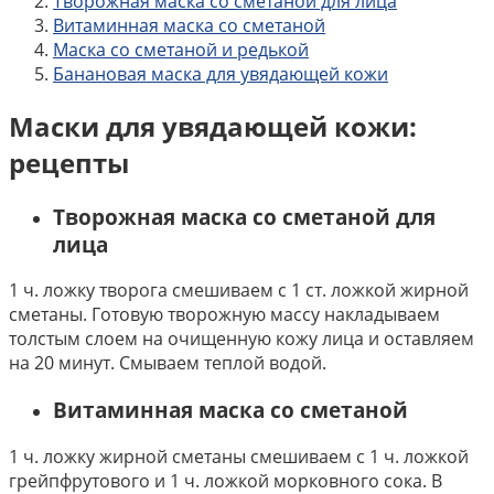
Творожная маска со сметаной для лица
Витаминная маска со сметаной
Маска со сметаной и редькой
Банановая маска для увядающей кожи
Маски для увядающей кожи:
рецепты
Творожная маска со сметаной для
лица
1 ч. ложку творога смешиваем с 1 ст. ложкой жирной
сметаны. Готовую творожную массу накладываем
толстым слоем на очищенную кожу лица и оставляем
на 20 минут. Смываем теплой водой.
Витаминная маска со сметаной
1 ч. ложку жирной сметаны смешиваем с 1 ч. ложкой
грейпфрутового и 1 ч. ложкой морковного сока. В