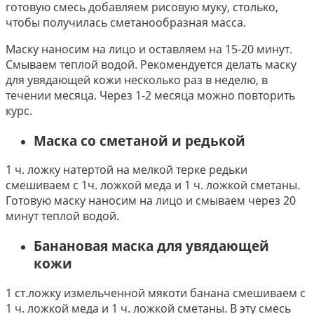
готовую смесь добавляем рисовую муку, столько,
чтобы получилась сметанообразная масса.
Маску наносим на лицо и оставляем на 15-20 минут.
Смываем теплой водой. Рекомендуется делать маску
для увядающей кожи несколько раз в неделю, в
течении месяца. Через 1-2 месяца можно повторить
курс.
Маска со сметаной и редькой
1 ч. ложку натертой на мелкой терке редьки
смешиваем с 1ч. ложкой меда и 1 ч. ложкой сметаны.
Готовую маску наносим на лицо и смываем через 20
минут теплой водой.
Банановая маска для увядающей
кожи
1 ст.ложку измельченной мякоти банана смешиваем с
1 ч. ложкой меда и 1 ч. ложкой сметаны. В эту смесь