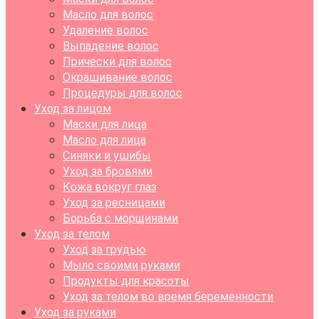
Масло для волос
Удаление волос
Выпадение волос
Прически для волос
Окрашивание волос
Процедуры для волос
Уход за лицом
Маски для лица
Масло для лица
Синяки и ушибы
Уход за бровями
Кожа вокруг глаз
Уход за ресницами
Борьба с морщинами
Уход за телом
Уход за грудью
Мыло своими руками
Продукты для красоты
Уход за телом во время беременности
Уход за руками