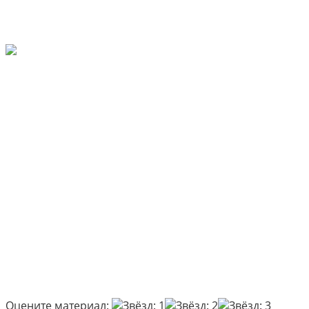
Оцените материал: