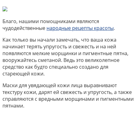
Благо, нашими помощниками являются
чудодейственные
народные рецепты красоты
.
Как только вы начали замечать, что ваша кожа
начинает терять упругость и свежесть и на ней
появляются мелкие морщинки и пигментные пятна,
вооружайтесь сметаной. Ведь это великолепное
средство как будто специально создано для
стареющей кожи.
Маски для увядающей кожи лица выравнивают
текстуру кожи, дарят ей свежесть и упругость, а также
справляются с вредными морщинами и пигментными
пятнами.