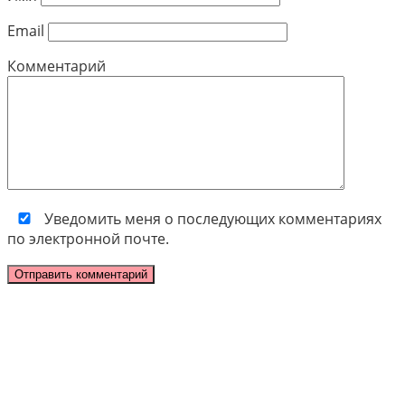
Email
Комментарий
Уведомить меня о последующих комментариях
по электронной почте.