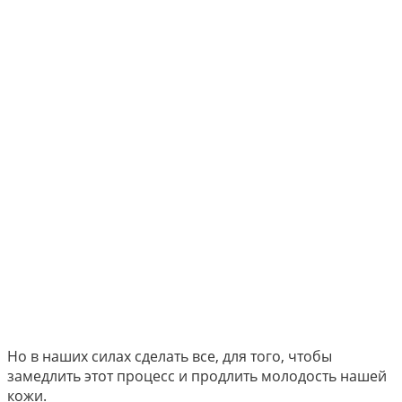
Но в наших силах сделать все, для того, чтобы
замедлить этот процесс и продлить молодость нашей
кожи.