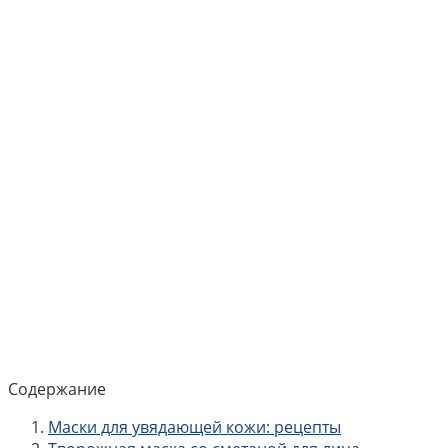
Содержание
Маски для увядающей кожи: рецепты