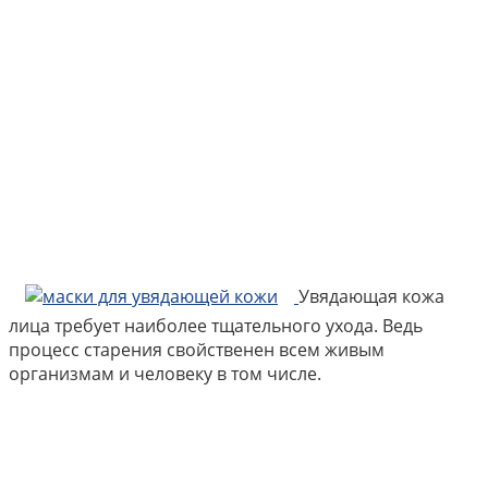
Увядающая кожа
лица требует наиболее тщательного ухода. Ведь
процесс старения свойственен всем живым
организмам и человеку в том числе.