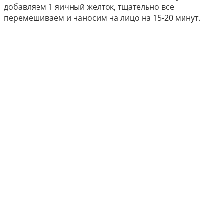
добавляем 1 яичный желток, тщательно все
перемешиваем и наносим на лицо на 15-20 минут.