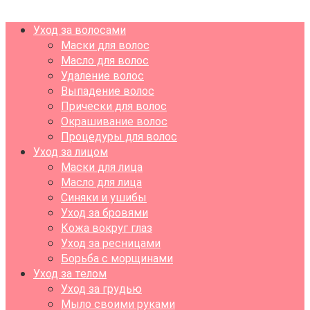
Уход за волосами
Маски для волос
Масло для волос
Удаление волос
Выпадение волос
Прически для волос
Окрашивание волос
Процедуры для волос
Уход за лицом
Маски для лица
Масло для лица
Синяки и ушибы
Уход за бровями
Кожа вокруг глаз
Уход за ресницами
Борьба с морщинами
Уход за телом
Уход за грудью
Мыло своими руками