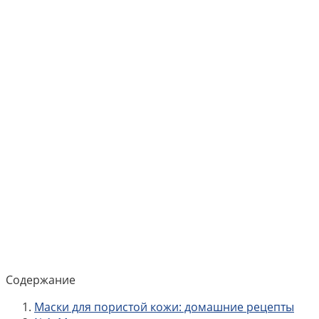
Содержание
Маски для пористой кожи: домашние рецепты