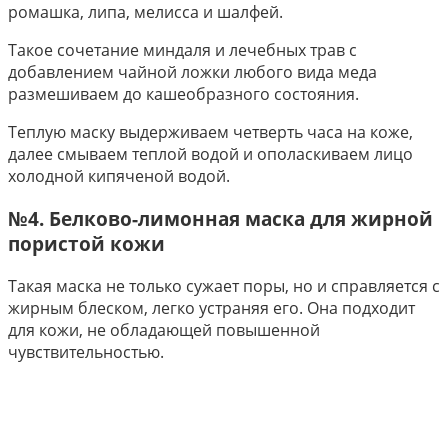
ромашка, липа, мелисса и шалфей.
Такое сочетание миндаля и лечебных трав с
добавлением чайной ложки любого вида меда
размешиваем до кашеобразного состояния.
Теплую маску выдерживаем четверть часа на коже,
далее смываем теплой водой и ополаскиваем лицо
холодной кипяченой водой.
№4. Белково-лимонная маска для жирной
пористой кожи
Такая маска не только сужает поры, но и справляется с
жирным блеском, легко устраняя его. Она подходит
для кожи, не обладающей повышенной
чувствительностью.