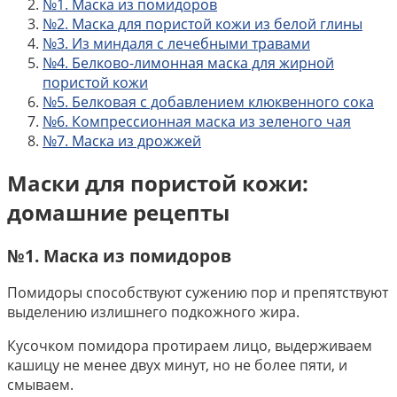
№1. Маска из помидоров
№2. Маска для пористой кожи из белой глины
№3. Из миндаля с лечебными травами
№4. Белково-лимонная маска для жирной
пористой кожи
№5. Белковая с добавлением клюквенного сока
№6. Компрессионная маска из зеленого чая
№7. Маска из дрожжей
Маски для пористой кожи:
домашние рецепты
№1. Маска из помидоров
Помидоры способствуют сужению пор и препятствуют
выделению излишнего подкожного жира.
Кусочком помидора протираем лицо, выдерживаем
кашицу не менее двух минут, но не более пяти, и
смываем.