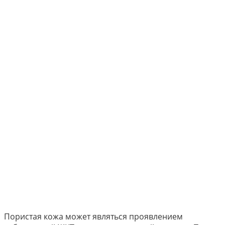
Пористая кожа может являться проявлением