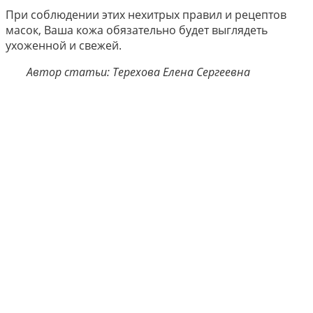
При соблюдении этих нехитрых правил и рецептов
масок, Ваша кожа обязательно будет выглядеть
ухоженной и свежей.
Автор статьи: Терехова Елена Сергеевна