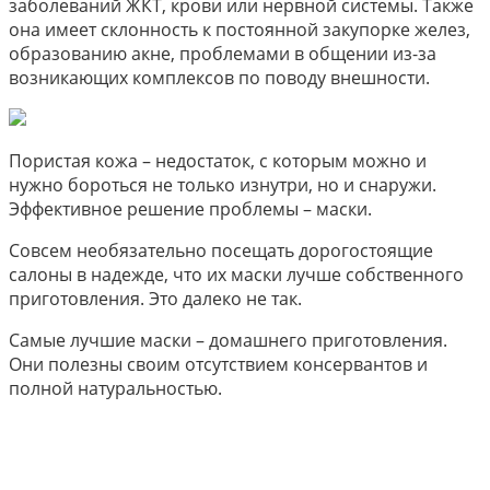
заболеваний ЖКТ, крови или нервной системы. Также
она имеет склонность к постоянной закупорке желез,
образованию акне, проблемами в общении из-за
возникающих комплексов по поводу внешности.
Пористая кожа – недостаток, с которым можно и
нужно бороться не только изнутри, но и снаружи.
Эффективное решение проблемы – маски.
Совсем необязательно посещать дорогостоящие
салоны в надежде, что их маски лучше собственного
приготовления. Это далеко не так.
Самые лучшие маски – домашнего приготовления.
Они полезны своим отсутствием консервантов и
полной натуральностью.