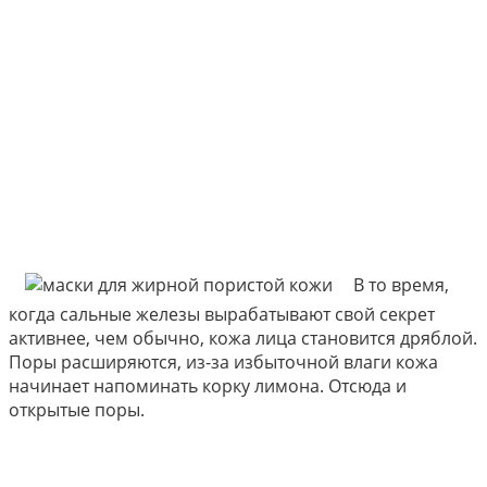
В то время,
когда сальные железы вырабатывают свой секрет
активнее, чем обычно, кожа лица становится дряблой.
Поры расширяются, из-за избыточной влаги кожа
начинает напоминать корку лимона. Отсюда и
открытые поры.