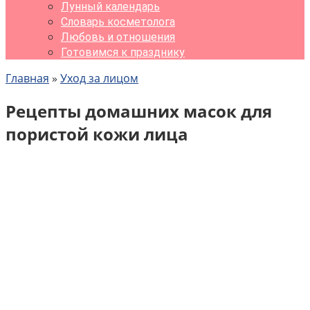
Лунный календарь
Словарь косметолога
Любовь и отношения
Готовимся к празднику
Главная
»
Уход за лицом
Рецепты домашних масок для
пористой кожи лица