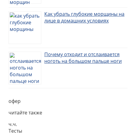
Как убрать глубокие морщины на
лице в домашних условиях
Почему отходит и отслаивается
ноготь на большом пальце ноги
офер
читайте также
ч.ч.
Тесты