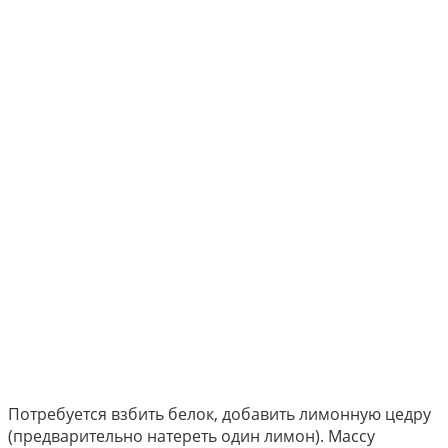
Потребуется взбить белок, добавить лимонную цедру
(предварительно натереть один лимон). Массу