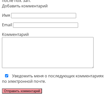
после пох. зап.
Добавить комментарий
Имя
Email
Комментарий
Уведомить меня о последующих комментариях
по электронной почте.