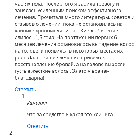
частях тела. После этого я забила тревогу и
занялась усиленным поиском эффективного
лечения. Прочитала много литературы, советов и
отзывов о лечении, пока не остановилась на
клинике хрономедицины в Киеве. Лечение
длилось 1,5 года. На протяжении первых 6
месяцев лечения остановилось выпадение волос
на голове, и появился в некоторых местах их
рост. Дальнейшее лечение привело к
восстановлению бровей, а на голове выросли
густые жесткие волосы. За это я врачам
благодарна!
Ответить
Камшат
Что за средство и какая это клиника
Ответить