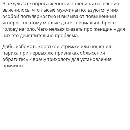
В результате опроса женской половины населения
выяснилось, что лысые мужчины пользуются у них
особой популярностью и вызывают повышенный
интерес, поэтому многие даже специально бреют
голову наголо. Чего нельзя сказать про женщин – для
них это действительно проблема.
Дабы избежать короткой стрижки или ношения
парика при первых же признаках облысения
обратитесь к врачу трихологу для установления
причины.