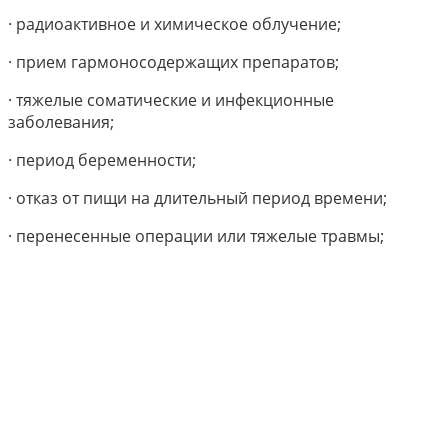
· радиоактивное и химическое облучение;
· прием гармоносодержащих препаратов;
· тяжелые соматические и инфекционные
заболевания;
· период беременности;
· отказ от пищи на длительный период времени;
· перенесенные операции или тяжелые травмы;