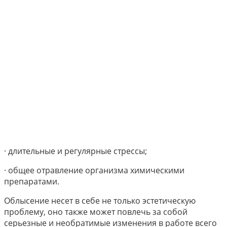
· длительные и регулярные стрессы;
· общее отравление организма химическими
препаратами.
Облысение несет в себе не только эстетическую
проблему, оно также может повлечь за собой
серьезные и необратимые изменения в работе всего