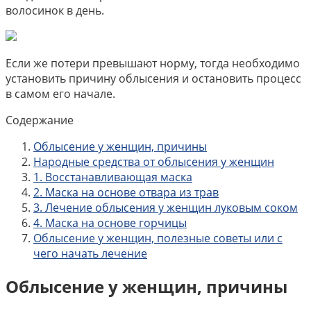
волосинок в день.
Если же потери превышают норму, тогда необходимо
установить причину облысения и остановить процесс
в самом его начале.
Содержание
Облысение у женщин, причины
Народные средства от облысения у женщин
1. Восстанавливающая маска
2. Маска на основе отвара из трав
3. Лечение облысения у женщин луковым соком
4. Маска на основе горчицы
Облысение у женщин, полезные советы или с
чего начать лечение
Облысение у женщин, причины