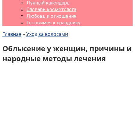
Лунный календарь
Словарь косметолога
Любовь и отношения
Готовимся к празднику
Главная
»
Уход за волосами
Облысение у женщин, причины и
народные методы лечения