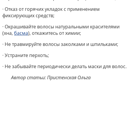
· Отказ от горячих укладок с применением
фиксирующих средств;
· Окрашивайте волосы натуральными красителями
(хна,
басма
), откажитесь от химии;
· Не травмируйте волосы заколками и шпильками;
· Устраните перхоть;
· Не забывайте периодически делать маски для волос.
Автор статьи: Пристенская Ольга