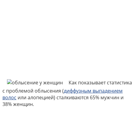
Как показывает статистика
с проблемой облысения (
диффузным выпадением
волос
или алопецией) сталкиваются 65% мужчин и
38% женщин.