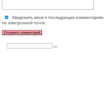
Уведомить меня о последующих комментариях
по электронной почте.
Поиск: