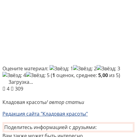
Оцените материал:
(
1
оценок, среднее:
5,00
из 5)
Загрузка...
4
309
Кладовая красоты
/ автор статьи
Редакция сайта "Кладовая красоты"
Поделитесь информацией с друзьями:
Вам также может быть интересно