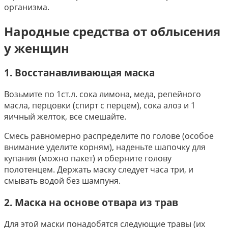
организма.
Народные средства от облысения
у женщин
1. Восстанавливающая маска
Возьмите по 1ст.л. сока лимона, меда, репейного
масла, перцовки (спирт с перцем), сока алоэ и 1
яичный желток, все смешайте.
Смесь равномерно распределите по голове (особое
внимание уделите корням), наденьте шапочку для
купания (можно пакет) и оберните голову
полотенцем. Держать маску следует часа три, и
смывать водой без шампуня.
2. Маска на основе отвара из трав
Для этой маски понадобятся следующие травы (их