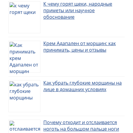
К чему горят щеки, народные
приметы или научное
обоснование
Крем Адапален от морщин: как
принимать, цены и отзывы
Как убрать глубокие морщины на
лице в домашних условиях
Почему отходит и отслаивается
ноготь на большом пальце ноги