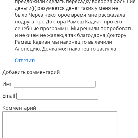
предложили сделать пересадку волос за большие
деньги((( разумеется денег таких у меня не
было.Через некоторое время мне рассказала
подруга про Доктора Рамеш Кадиан про его
лечебные программы. Мы решили попробовать
и не очем не жалею,я так благодарна Доктору
Рамеш Кадиан мы наконец то вылечили
Алопецию. Дочка моя наконец то засияла
Ответить
Добавить комментарий
Имя
Email
Комментарий