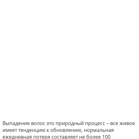
Выпадение волос это природный процесс – все живое
имеет тенденцию к обновлению, нормальная
ежедневная потеря составляет не более 100