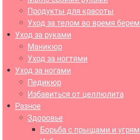
Продукты для красоты
Уход за телом во время бере
Уход за руками
Маникюр
Уход за ногтями
Уход за ногами
Педикюр
Избавиться от целлюлита
Разное
Здоровье
Борьба с прыщами и угрям