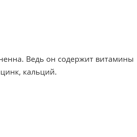
мненна. Ведь он содержит витамины
 цинк, кальций.