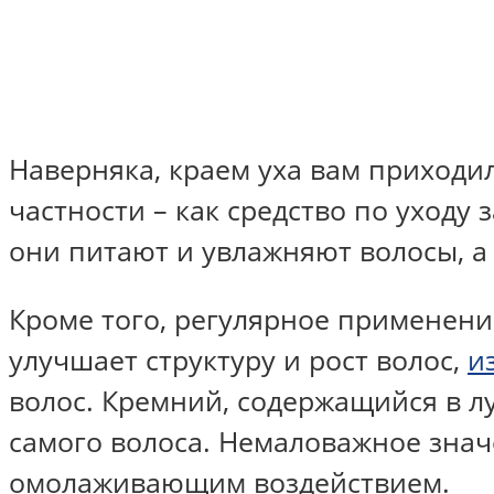
Наверняка, краем уха вам приходи
частности – как средство по уходу
они питают и увлажняют волосы, а
Кроме того, регулярное применен
улучшает структуру и рост волос,
и
волос. Кремний, содержащийся в л
самого волоса. Немаловажное знач
омолаживающим воздействием.