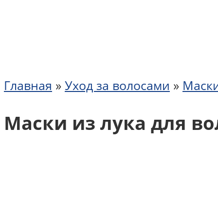
Главная
»
Уход за волосами
»
Маски
Маски из лука для во