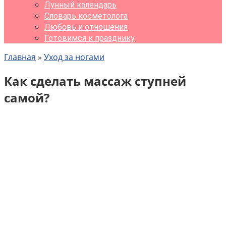
Лунный календарь
Словарь косметолога
Любовь и отношения
Готовимся к празднику
Главная
»
Уход за ногами
Как сделать массаж ступней
самой?