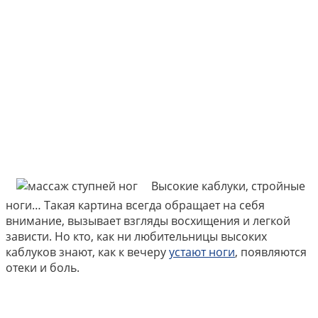
Высокие каблуки, стройные
ноги… Такая картина всегда обращает на себя
внимание, вызывает взгляды восхищения и легкой
зависти. Но кто, как ни любительницы высоких
каблуков знают, как к вечеру
устают ноги
, появляются
отеки и боль.