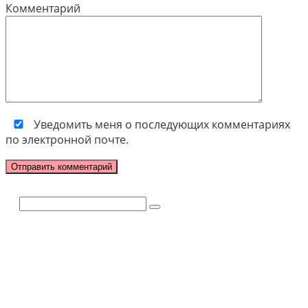
Комментарий
Уведомить меня о последующих комментариях
по электронной почте.
Поиск: