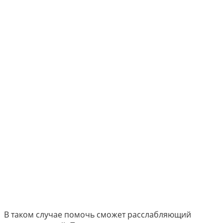
В таком случае помочь сможет расслабляющий