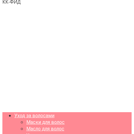
КК-ФИД
Уход за волосами
Маски для волос
Масло для волос