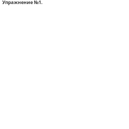
Упражнение №1.