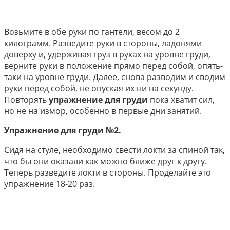
Возьмите в обе руки по гантели, весом до 2
килограмм. Разведите руки в стороны, ладонями
доверху и, удерживая груз в руках на уровне груди,
верните руки в положение прямо перед собой, опять-
таки на уровне груди. Далее, снова разводим и сводим
руки перед собой, не опуская их ни на секунду.
Повторять
упражнение для груди
пока хватит сил,
но не на измор, особенно в первые дни занятий.
Упражнение для груди №2.
Сидя на стуле, необходимо свести локти за спиной так,
что бы они оказали как можно ближе друг к другу.
Теперь разведите локти в стороны. Проделайте это
упражнение 18-20 раз.