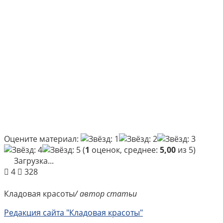
Оцените материал:
(
1
оценок, среднее:
5,00
из 5)
Загрузка...
4
328
Кладовая красоты
/ автор статьи
Редакция сайта "Кладовая красоты"