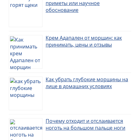
приметы или научное
обоснование
Крем Адапален от морщин: как
принимать, цены и отзывы
Как убрать глубокие морщины на
лице в домашних условиях
Почему отходит и отслаивается
ноготь на большом пальце ноги