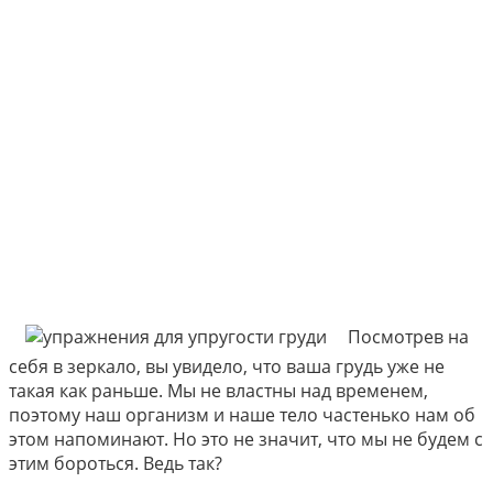
Посмотрев на
себя в зеркало, вы увидело, что ваша грудь уже не
такая как раньше. Мы не властны над временем,
поэтому наш организм и наше тело частенько нам об
этом напоминают. Но это не значит, что мы не будем с
этим бороться. Ведь так?