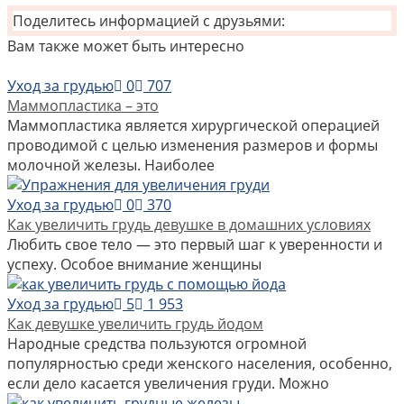
Поделитесь информацией с друзьями:
Вам также может быть интересно
Уход за грудью
0
707
Маммопластика – это
Маммопластика является хирургической операцией
проводимой с целью изменения размеров и формы
молочной железы. Наиболее
Уход за грудью
0
370
Как увеличить грудь девушке в домашних условиях
Любить свое тело — это первый шаг к уверенности и
успеху. Особое внимание женщины
Уход за грудью
5
1 953
Как девушке увеличить грудь йодом
Народные средства пользуются огромной
популярностью среди женского населения, особенно,
если дело касается увеличения груди. Можно