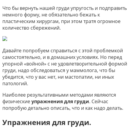
Что бы вернуть нашей груди упругость и подправить
немного форму, не обязательно бежать к
пластическим хирургам, при этом тратя огромное
количество сбережений.
Давайте попробуем справиться с этой проблемкой
самостоятельно, и в домашних условиях. Но перед
упорной «войной» с не удовлетворительной формой
груди, надо обследоваться у маммолога, что бы
убедится, что у вас нет, ни мастопатии, ни иных
патологий.
Наиболее результативными методами являются
физические
упражнения для груди
. Сейчас
попробую детально описать, что и как надо делать.
Упражнения для груди.