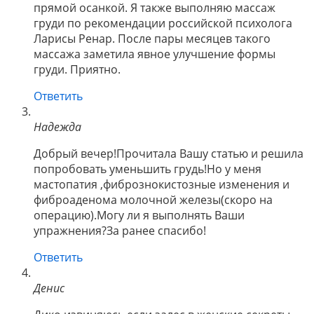
прямой осанкой. Я также выполняю массаж
груди по рекомендации российской психолога
Ларисы Ренар. После пары месяцев такого
массажа заметила явное улучшение формы
груди. Приятно.
Ответить
Надежда
Добрый вечер!Прочитала Вашу статью и решила
попробовать уменьшить грудь!Но у меня
мастопатия ,фибрознокистозные изменения и
фиброаденома молочной железы(скоро на
операцию).Могу ли я выполнять Ваши
упражнения?За ранее спасибо!
Ответить
Денис