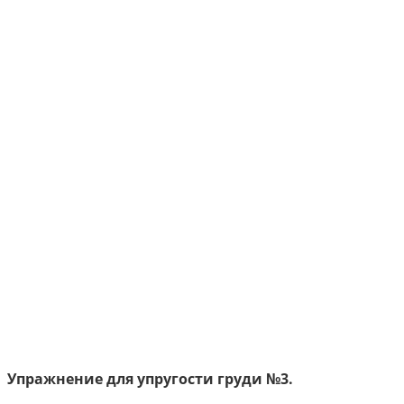
Упражнение для упругости груди №3.