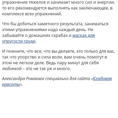
упражнение тяжелое и занимает много сил и энергии,
то его рекомендуется выполнять как заключающее, в
комплексе всех упражнений.
Что бы добиться заметного результата, заниматься
этими упражнениями надо каждый день. Не
забывайте о домашних скрабах и
масках для
упругости груди
.
И помните, что все, что вы делаете, это только для вас,
так что упорство и сила воли, вам очень помогут в
этом не легком деле. Ведь пару минут для себя
любимой – это не так уж и много.
Александра Романюк специально для сайта «
Кладовая
красоты
«.