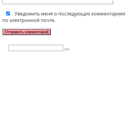
Уведомить меня о последующих комментариях
по электронной почте.
Поиск: