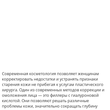
Современная косметология позволяет женщинам
корректировать недостатки и устранять признаки
старения кожи не прибегая к услугам пластического
хирурга. Один из современных методов коррекции и
омоложения лица — это филлеры с гиалуроновой
кислотой. Они позволяют решать различные
проблемы кожи, значительно сокращать глубину