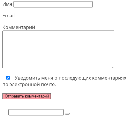
Имя
Email
Комментарий
Уведомить меня о последующих комментариях
по электронной почте.
Поиск: