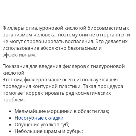
Филлеры с гиалуроновой кислотой биосовместимы с
организмом человека, поэтому они не отторгаются и
не могут спровоцировать воспаления. Это делает их
использование абсолютно безопасным и
эффективным.
Показания для введения филлеров с гиалуроновой
кислотой
Этот вид филлеров чаще всего используется для
проведения контурной пластики. Такая процедура
помогает корректировать ряд косметических
проблем:
Мельчайшие морщинки в области глаз;
Носогубные складки
;
Опущение уголков губ;
Небольшие шрамы и рубцы;