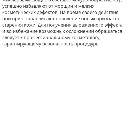
успешно избавляют от морщин и мелких
косметических дефектов. На время своего действия
они приостанавливают появление новых признаков
старения кожи. Для получения выраженного эффекта
и во избежание возможных осложнений обращаться
следует к профессиональному косметологу,
гарантирующему безопасность процедуры.