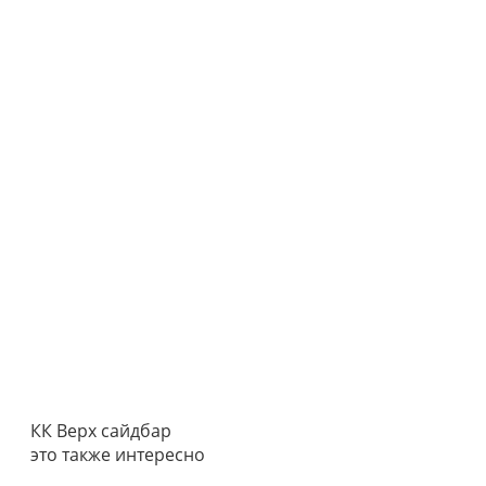
КК Верх сайдбар
это также интересно