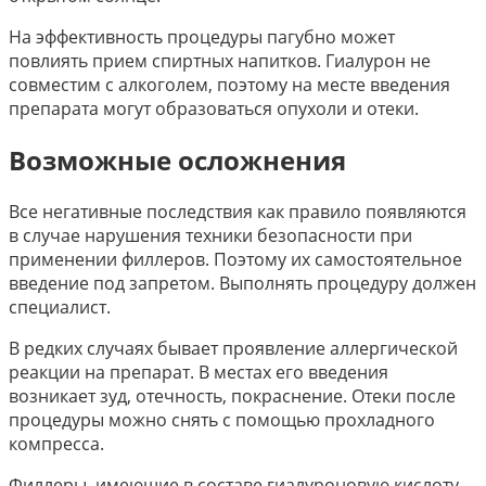
На эффективность процедуры пагубно может
повлиять прием спиртных напитков. Гиалурон не
совместим с алкоголем, поэтому на месте введения
препарата могут образоваться опухоли и отеки.
Возможные осложнения
Все негативные последствия как правило появляются
в случае нарушения техники безопасности при
применении филлеров. Поэтому их самостоятельное
введение под запретом. Выполнять процедуру должен
специалист.
В редких случаях бывает проявление аллергической
реакции на препарат. В местах его введения
возникает зуд, отечность, покраснение. Отеки после
процедуры можно снять с помощью прохладного
компресса.
Филлеры, имеющие в составе гиалуроновую кислоту,