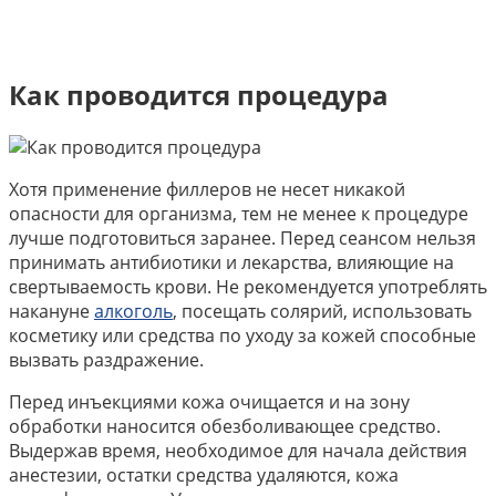
Как проводится процедура
Хотя применение филлеров не несет никакой
опасности для организма, тем не менее к процедуре
лучше подготовиться заранее. Перед сеансом нельзя
принимать антибиотики и лекарства, влияющие на
свертываемость крови. Не рекомендуется употреблять
накануне
алкоголь
, посещать солярий, использовать
косметику или средства по уходу за кожей способные
вызвать раздражение.
Перед инъекциями кожа очищается и на зону
обработки наносится обезболивающее средство.
Выдержав время, необходимое для начала действия
анестезии, остатки средства удаляются, кожа