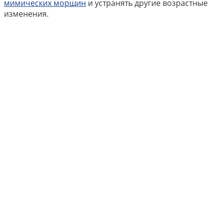
мимических морщин
и устранять другие возрастные
изменения.