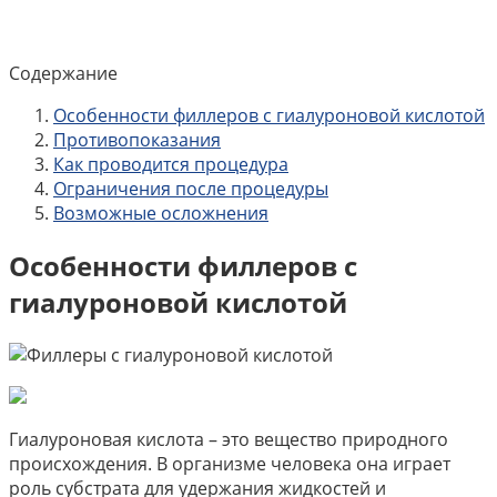
Содержание
Особенности филлеров с гиалуроновой кислотой
Противопоказания
Как проводится процедура
Ограничения после процедуры
Возможные осложнения
Особенности филлеров с
гиалуроновой кислотой
Гиалуроновая кислота – это вещество природного
происхождения. В организме человека она играет
роль субстрата для удержания жидкостей и