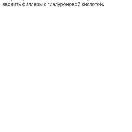
вводить филлеры с гиалуроновой кислотой.