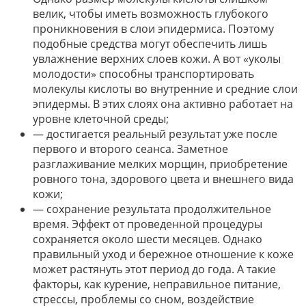
велик, чтобы иметь возможность глубокого
проникновения в слои эпидермиса. Поэтому
подобные средства могут обеспечить лишь
увлажнение верхних слоев кожи. А вот «уколы
молодости» способны транспортировать
молекулы кислоты во внутренние и средние слои
эпидермы. В этих слоях она активно работает на
уровне клеточной среды;
— достигается реальный результат уже после
первого и второго сеанса. Заметное
разглаживание мелких морщин, приобретение
ровного тона, здорового цвета и внешнего вида
кожи;
— сохранение результата продолжительное
время. Эффект от проведенной процедуры
сохраняется около шести месяцев. Однако
правильный уход и бережное отношение к коже
может растянуть этот период до года. А такие
факторы, как курение, неправильное питание,
стрессы, проблемы со сном, воздействие