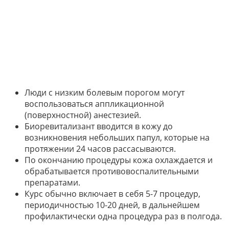
Люди с низким болевым порогом могут
воспользоваться аппликационной
(поверхностной) анестезией.
Биоревитализант вводится в кожу до
возникновения небольших папул, которые на
протяжении 24 часов рассасываются.
По окончанию процедуры кожа охлаждается и
обрабатывается противовоспалительными
препаратами.
Курс обычно включает в себя 5-7 процедур,
периодичностью 10-20 дней, в дальнейшем
профилактически одна процедура раз в полгода.