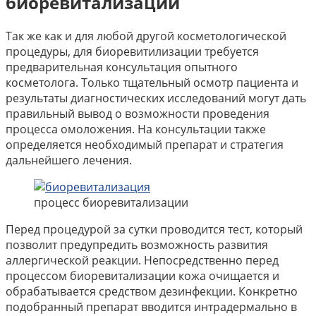
биоревитализации
Так же как и для любой другой косметологической
процедуры, для биоревитилизации требуется
предварительная консультация опытного
косметолога. Только тщательный осмотр пациента и
результаты диагностических исследований могут дать
правильный вывод о возможности проведения
процесса омоложения. На консультации также
определяется необходимый препарат и стратегия
дальнейшего лечения.
процесс биоревитализации
Перед процедурой за сутки проводится тест, который
позволит предупредить возможность развития
аллергической реакции. Непосредственно перед
процессом биоревитализации кожа очищается и
обрабатывается средством дезинфекции. Конкретно
подобранный препарат вводится интрадермально в