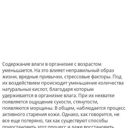
Содержание влаги в организме с возрастом
уменьшается. На это влияет неправильный образ
жизни, вредные привычки, стрессовые факторы. Под
их воздействием происходит уменьшение количества
натуральных кислот, благодаря которым
удерживается в организме влага. При их нехватке
появляется ощущение сухости, стянутости,
появляются морщины. В общем, наблюдается процесс
активного старения кожи. Однако, как говорится, не
все еще потеряно, так как существуют способы
приостановить этот процесс и даже восстановить