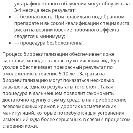
ультрафиолетового облучения могут обнулить за
3-4 месяца весь результат;
— безопасность. При правильно подобранном
препарате и высокой квалификации специалиста,
риски на возникновение побочного эффекта
сводятся к минимуму;
— процедура безболезненна.
Процесс биоревитализации обеспечивает коже
здоровье, молодость, красоту и сияющий вид. Курс
уколов обеспечивает прекрасный результат по
омоложению в течение 5-10 лет. Затраты на
биоревитализацию могут показаться несколько
завышены, однако результаты того стоят. Такая
процедура в дальнейшем позволит сэкономить
достаточно крупную сумму средств на приобретение
всевозможных кремов и дорогих косметических
манипуляций, которые потребуются для устранения
изменений куда более серьезных, в связи с процессом
старения кожи.