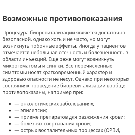
Возможные противопоказания
Процедура биоревитализации является достаточно
безопасной, однако хоть и не часто, но могут
возникнуть побочные эффекты. Иногда у пациентов
отмечается небольшая отечность и болезненность в
области инъекций. Еще реже могут возникнуть
микрогематомы и синяки. Все перечисленные
симптомы носят кратковременный характер и
здоровью опасности не несут. Однако при некоторых
состояниях проведение биоревитализации вообще
противопоказаны, например при:
— онкологических заболеваниях;
— эпилепсии;
— приеме препаратов для разжижения крови;
— болезнях свертывания крови;
— острых воспалительных процессах (ОРВИ,