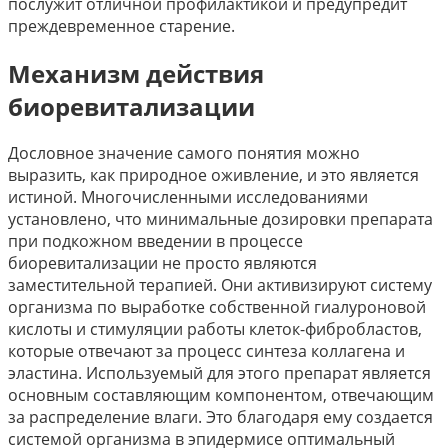
послужит отличной профилактикой и предупредит
преждевременное старение.
Механизм действия
биоревитализации
Дословное значение самого понятия можно
выразить, как природное оживление, и это является
истиной. Многочисленными исследованиями
установлено, что минимальные дозировки препарата
при подкожном введении в процессе
биоревитализации не просто являются
заместительной терапией. Они активизируют систему
организма по выработке собственной гиалуроновой
кислоты и стимуляции работы клеток-фибробластов,
которые отвечают за процесс синтеза коллагена и
эластина. Используемый для этого препарат является
основным составляющим компонентом, отвечающим
за распределение влаги. Это благодаря ему создается
системой организма в эпидермисе оптимальный