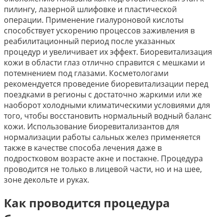
пилингу, лазерной шлифовке и пластической
операции. Применение гиалуроновой кислоты
способствует ускорению процессов заживления в
реабилитационный период после указанных
процедур и увеличивает их эффект. Биоревитализация
кожи в области глаз отлично справится с мешками и
потемнением под глазами. Косметологами
рекомендуется проведение биоревитализации перед
поездками в регионы с достаточно жаркими или же
наоборот холодными климатическими условиями для
того, чтобы восстановить нормальный водный баланс
кожи. Использование биоревитализантов для
нормализации работы сальных желез применяется
также в качестве способа лечения даже в
подростковом возрасте акне и постакне. Процедура
проводится не только в лицевой части, но и на шее,
зоне декольте и руках.
Как проводится процедура