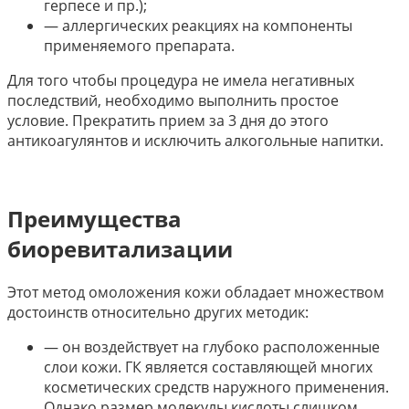
герпесе и пр.);
— аллергических реакциях на компоненты
применяемого препарата.
Для того чтобы процедура не имела негативных
последствий, необходимо выполнить простое
условие. Прекратить прием за 3 дня до этого
антикоагулянтов и исключить алкогольные напитки.
Преимущества
биоревитализации
Этот метод омоложения кожи обладает множеством
достоинств относительно других методик:
— он воздействует на глубоко расположенные
слои кожи. ГК является составляющей многих
косметических средств наружного применения.
Однако размер молекулы кислоты слишком