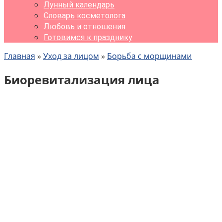
Лунный календарь
Словарь косметолога
Любовь и отношения
Готовимся к празднику
Главная
»
Уход за лицом
»
Борьба с морщинами
Биоревитализация лица