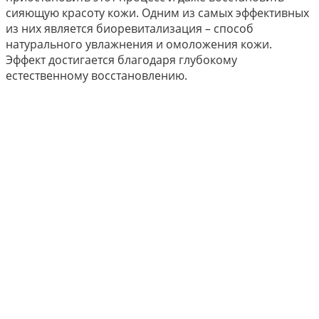
сияющую красоту кожи. Одним из самых эффективных
из них является биоревитализация – способ
натурального увлажнения и омоложения кожи.
Эффект достигается благодаря глубокому
естественному восстановлению.