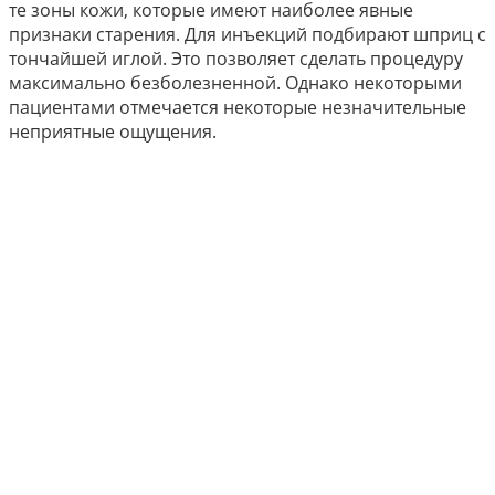
те зоны кожи, которые имеют наиболее явные
признаки старения. Для инъекций подбирают шприц с
тончайшей иглой. Это позволяет сделать процедуру
максимально безболезненной. Однако некоторыми
пациентами отмечается некоторые незначительные
неприятные ощущения.