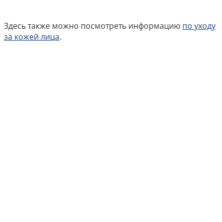
Здесь также можно посмотреть информацию
по уходу
за кожей лица
.