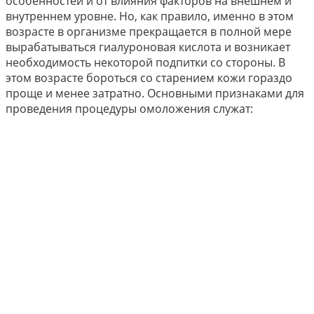
особенностей и от влияния факторов на внешнем и
внутреннем уровне. Но, как правило, именно в этом
возрасте в организме прекращается в полной мере
вырабатываться гиалуроновая кислота и возникает
необходимость некоторой подпитки со стороны. В
этом возрасте бороться со старением кожи гораздо
проще и менее затратно. Основными признаками для
проведения процедуры омоложения служат: