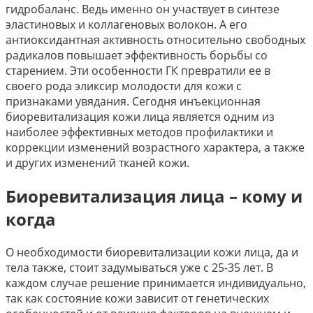
гидробаланс. Ведь именно он участвует в синтезе
эластиновых и коллагеновых волокон. А его
антиоксидантная активность относительно свободных
радикалов повышает эффективность борьбы со
старением. Эти особенности ГК превратили ее в
своего рода эликсир молодости для кожи с
признаками увядания. Сегодня инъекционная
биоревитализация кожи лица является одним из
наиболее эффективных методов профилактики и
коррекции изменений возрастного характера, а также
и других изменений тканей кожи.
Биоревитализация лица – кому и
когда
О необходимости биоревитализации кожи лица, да и
тела также, стоит задумываться уже с 25-35 лет. В
каждом случае решение принимается индивидуально,
так как состояние кожи зависит от генетических