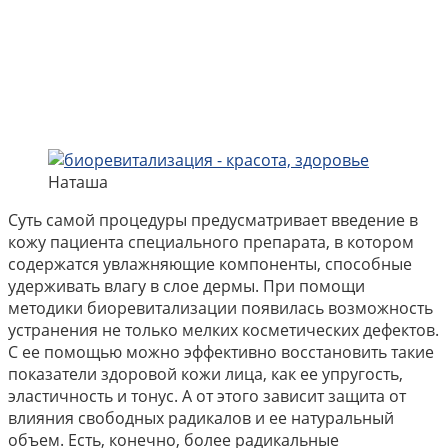
Наташа
Суть самой процедуры предусматривает введение в
кожу пациента специального препарата, в котором
содержатся увлажняющие компоненты, способные
удерживать влагу в слое дермы. При помощи
методики биоревитализации появилась возможность
устранения не только мелких косметических дефектов.
С ее помощью можно эффективно восстановить такие
показатели здоровой кожи лица, как ее упругость,
эластичность и тонус. А от этого зависит защита от
влияния свободных радикалов и ее натуральный
объем. Есть, конечно, более радикальные