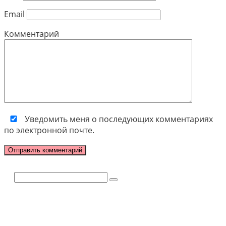
Email
Комментарий
Уведомить меня о последующих комментариях
по электронной почте.
Поиск: