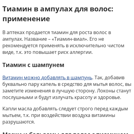
Тиамин в ампулах для волос:
применение
В аптеках продается тиамин для роста волос в
ампулах. Название – «Тиамин-виал». Его не
рекомендуется применять в исключительно чистом
виде, т.к. это повышает риск аллергии.
Тиамин с шампунем
Витамин можно добавлять в шампунь
. Так, добавив
буквально пару капель в средство для мытья волос, вы
заметите изменения в лучшую сторону. Локоны станут
послушными и будут излучать красоту и здоровье.
Капли масла добавлять следует строго перед каждым
мытьем, т.к. при воздействии воздуха витамины
разрушаются.