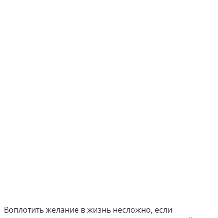
Воплотить желание в жизнь несложно, если