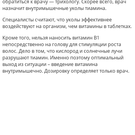
обратиться к врачу — трихологу. Скорее всего, врач
назначит внутримышечные уколы тиамина.
Специалисты считают, что уколы эффективнее
воздействуют на организм, чем витамины в таблетках.
Кроме того, нельзя наносить витамин В1
непосредственно на голову для стимуляции роста
волос. Дело в том, что кислород и солнечные лучи
разрушают тиамин. Именно поэтому оптимальный
выход из ситуации – введение витамина
внутримышечно. Дозировку определяет только врач.