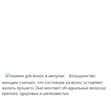
Большинство
женщин считают, что состояние их волос оставляет
желать лучшего. Они мечтают об идеальных волосах:
крепких, здоровых и шелковистых.