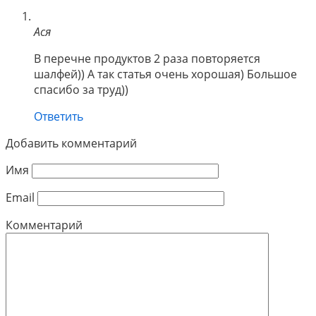
Ася
В перечне продуктов 2 раза повторяется
шалфей)) А так статья очень хорошая) Большое
спасибо за труд))
Ответить
Добавить комментарий
Имя
Email
Комментарий