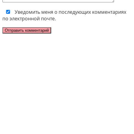
Уведомить меня о последующих комментариях
по электронной почте.