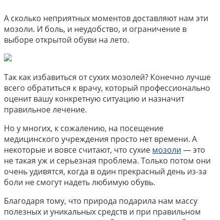
А сколько неприятных моментов доставляют нам эти
мозоли. И боль, и неудобство, и ограничение в
выборе открытой обуви на лето.
Так как избавиться от сухих мозолей? Конечно лучше
всего обратиться к врачу, который профессионально
оценит вашу конкретную ситуацию и назначит
правильное лечение.
Но у многих, к сожалению, на посещение
медицинского учреждения просто нет времени. А
некоторые и вовсе считают, что сухие
мозоли
— это
не такая уж и серьезная проблема. Только потом они
очень удивятся, когда в один прекрасный день из-за
боли не смогут надеть любимую обувь.
Благодаря тому, что природа подарила нам массу
полезных и уникальных средств и при правильном