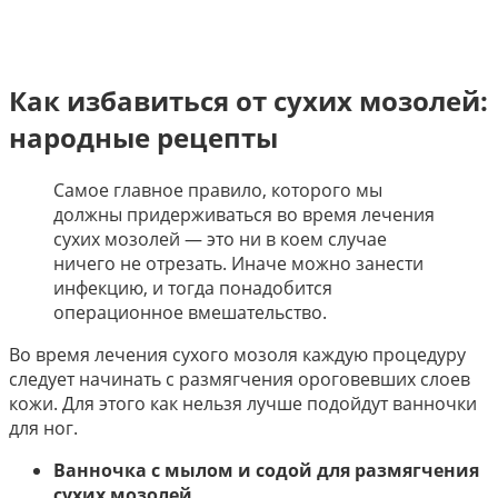
Как избавиться от сухих мозолей:
народные рецепты
Самое главное правило, которого мы
должны придерживаться во время лечения
сухих мозолей — это ни в коем случае
ничего не отрезать. Иначе можно занести
инфекцию, и тогда понадобится
операционное вмешательство.
Во время лечения сухого мозоля каждую процедуру
следует начинать с размягчения ороговевших слоев
кожи. Для этого как нельзя лучше подойдут ванночки
для ног.
Ванночка с мылом и содой для размягчения
сухих мозолей.