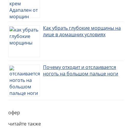
Как убрать глубокие морщины на
лице в домашних условиях
Почему отходит и отслаивается
ноготь на большом пальце ноги
офер
читайте также