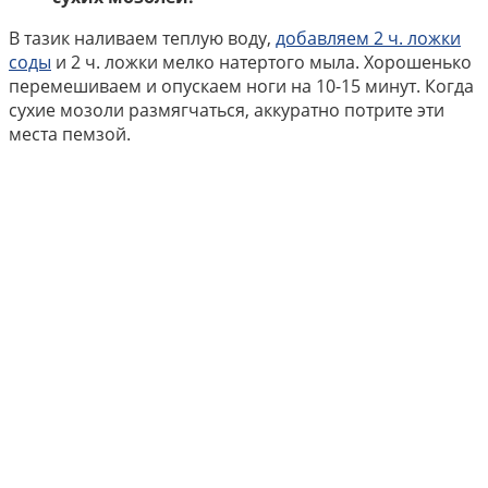
В тазик наливаем теплую воду,
добавляем 2 ч. ложки
соды
и 2 ч. ложки мелко натертого мыла. Хорошенько
перемешиваем и опускаем ноги на 10-15 минут. Когда
сухие мозоли размягчаться, аккуратно потрите эти
места пемзой.