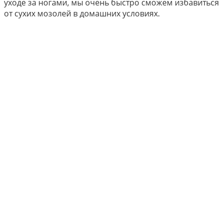
уходе за ногами, мы очень быстро сможем избавиться
от сухих мозолей в домашних условиях.