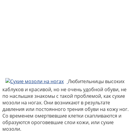
Любительницы высоких
каблуков и красивой, но не очень удобной обуви, не
по наслышке знакомы с такой проблемой, как сухие
мозоли на ногах. Они возникают в результате
давления или постоянного трения обуви на кожу ног.
Со временем омертвевшие клетки скапливаются и
образуются ороговевшие слои кожи, или сухие
мозоли.