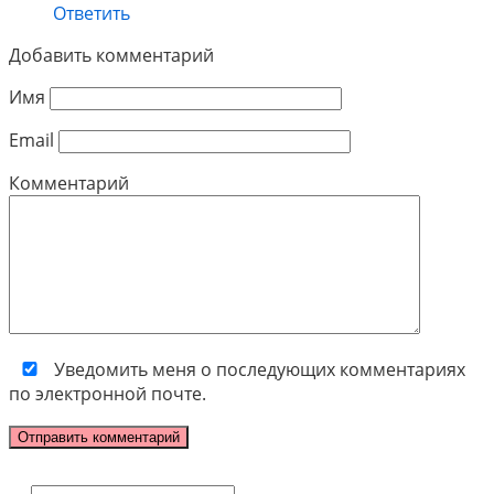
Ответить
Добавить комментарий
Имя
Email
Комментарий
Уведомить меня о последующих комментариях
по электронной почте.