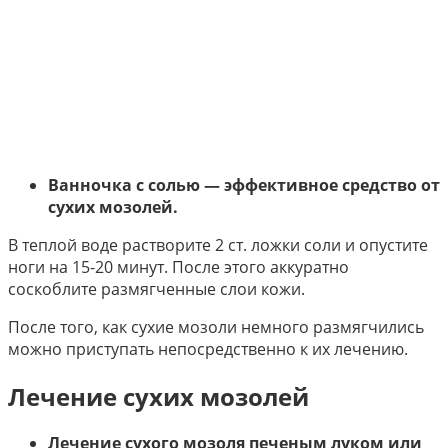
Ванночка с солью — эффективное средство от
сухих мозолей.
В теплой воде растворите 2 ст. ложки соли и опустите
ноги на 15-20 минут. После этого аккуратно
соскоблите размягченные слои кожи.
После того, как сухие мозоли немного размягчились
можно приступать непосредственно к их лечению.
Лечение сухих мозолей
Лечение сухого мозоля печеным луком или