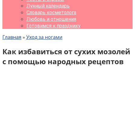
Лунный календарь
Словарь косметолога
Любовь и отношения
Готовимся к празднику
Главная
»
Уход за ногами
Как избавиться от сухих мозолей
с помощью народных рецептов