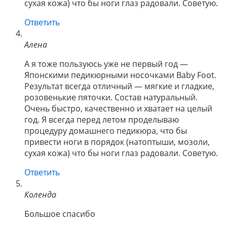
сухая кожа) что бы ноги глаз радовали. Советую.
Ответить
Алена
А я тоже пользуюсь уже не первый год —
Японскими педикюрными носочками Baby Foot.
Результат всегда отличный — мягкие и гладкие,
розовенькие пяточки. Состав натуральный.
Очень быстро, качественно и хватает на целый
год. Я всегда перед летом проделываю
процедуру домашнего педикюра, что бы
привести ноги в порядок (натоптыши, мозоли,
сухая кожа) что бы ноги глаз радовали. Советую.
Ответить
Коленда
Большое спасибо