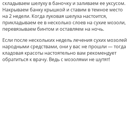
складываем шелуху в баночку и заливаем ее уксусом.
Накрываем банку крышкой и ставим в темное место
на 2 недели. Когда луковая шелуха настоится,
прикладываем ее в несколько слоев на сухие мозоли,
перевязываем бинтом и оставляем на ночь.
Если после нескольких недель лечения сухих мозолей
народными средствами, они у вас не прошли — тогда
кладовая красоты настоятельно вам рекомендует
обратиться к врачу. Ведь с мозолями не шутят!