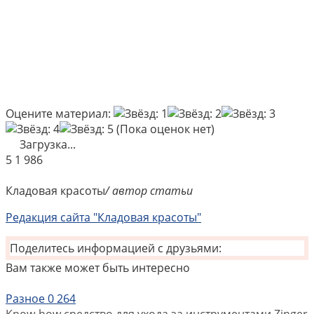
Оцените материал:
(Пока оценок нет)
Загрузка...
5
1 986
Кладовая красоты
/ автор статьи
Редакция сайта "Кладовая красоты"
Поделитесь информацией с друзьями:
Вам также может быть интересно
Разное
0
264