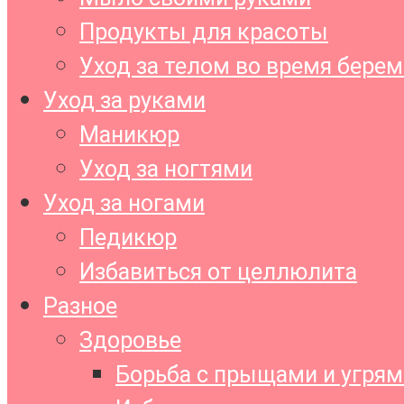
Продукты для красоты
Уход за телом во время бере
Уход за руками
Маникюр
Уход за ногтями
Уход за ногами
Педикюр
Избавиться от целлюлита
Разное
Здоровье
Борьба с прыщами и угрям