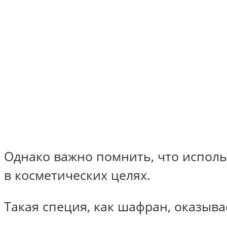
Однако важно помнить, что исполь
в косметических целях.
Такая специя, как шафран, оказыв