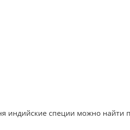
я индийские специи можно найти п