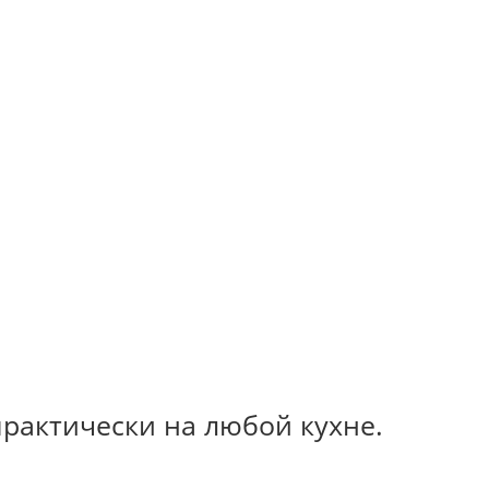
рактически на любой кухне.