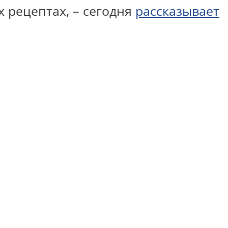
 рецептах, – сегодня
рассказывает