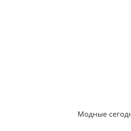
Модные сегодн