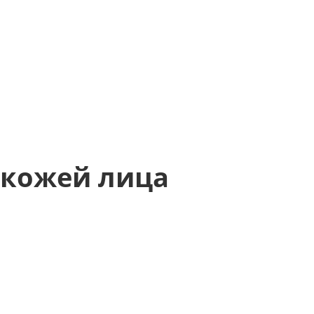
 кожей лица