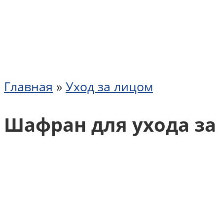
Главная
»
Уход за лицом
Шафран для ухода за