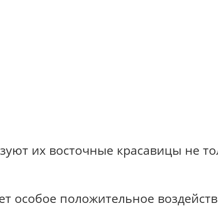
зуют их восточные красавицы не то
ает особое положительное воздейств