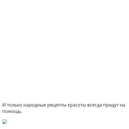
И только народные рецепты красоты всегда придут на
помощь.