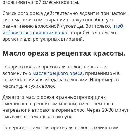
окрашивать этой смесью волосы.
Сок сырого ореха действительно ядовит и при частом,
систематическом втирании в кожу способствует
размягчению волосяной луковицы. Вот только,
чтоб
избавиться от лишних волос
потребуется немало
времени для регулярных втираний.
Масло ореха в рецептах красоты.
Говоря о пользе орехов для волос, нельзя не
вспомнить о
масле грецкого ореха
, применимом в
косметологии для ухода за волосами. Например, в
масках для сухих волос.
Для этого масло ореха в равных пропорциях
смешивают с репейным маслом, смесь немного
нагревают и втирают в корни волос. Через 20-30 минут
смывают с помощью шампуня.
Поверьте, применяя орехи для волос различными