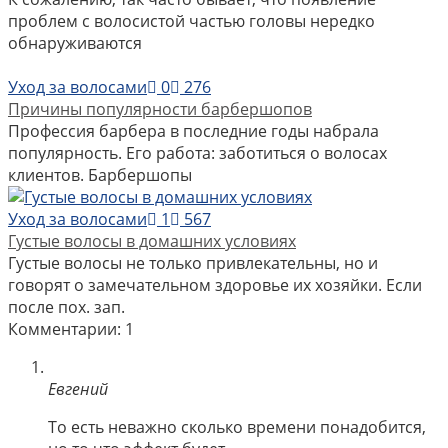
проблем с волосистой частью головы нередко
обнаруживаются
Уход за волосами
0
276
Причины популярности барбершопов
Профессия барбера в последние годы набрала
популярность. Его работа: заботиться о волосах
клиентов. Барбершопы
Уход за волосами
1
567
Густые волосы в домашних условиях
Густые волосы не только привлекательны, но и
говорят о замечательном здоровье их хозяйки. Если
после пох. зап.
Комментарии: 1
Евгений
То есть неважно сколько времени понадобится,