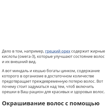
Дело в том, например,
грецкий орех
содержит жирные
кислоты (омега-3), которые улучшают состояние волос
и их внешний вид.
А вот миндаль и кешью богаты цинком, содержание
которого в организме в достаточном количестве
предотвращает преждевременную потерю волос. Вот
почему стоит задуматься над тем, чтоб включить
орешки в Ваш рацион для красивых и здоровых волос.
Окрашивание волос с помощью