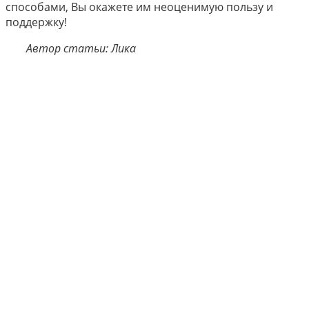
способами, Вы окажете им неоценимую пользу и
поддержку!
Автор статьи: Лика