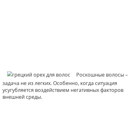
Роскошные волосы –
задача не из легких. Особенно, когда ситуация
усугубляется воздействием негативных факторов
внешней среды.