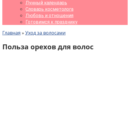
Лунный календарь
Словарь косметолога
Любовь и отношения
Готовимся к празднику
Главная
»
Уход за волосами
Польза орехов для волос