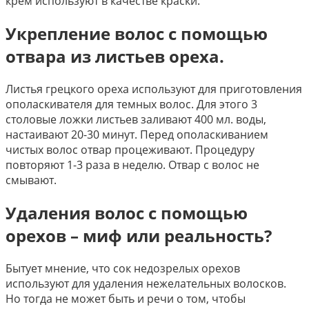
крем используют в качестве краски.
Укрепление волос с помощью
отвара из листьев ореха.
Листья грецкого ореха используют для приготовления
ополаскивателя для темных волос. Для этого 3
столовые ложки листьев заливают 400 мл. воды,
настаивают 20-30 минут. Перед ополаскиванием
чистых волос отвар процеживают. Процедуру
повторяют 1-3 раза в неделю. Отвар с волос не
смывают.
Удаления волос с помощью
орехов – миф или реальность?
Бытует мнение, что сок недозрелых орехов
используют для удаления нежелательных волосков.
Но тогда не может быть и речи о том, чтобы