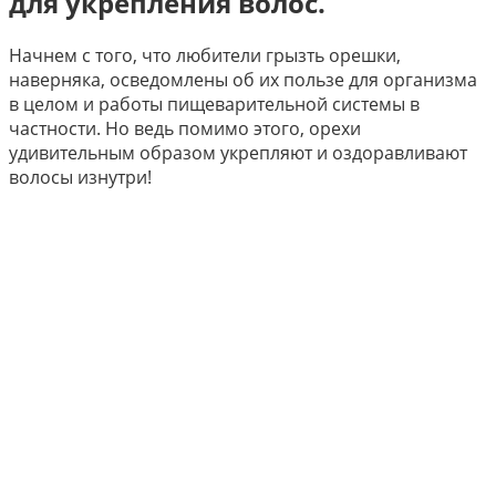
для укрепления волос.
Начнем с того, что любители грызть орешки,
наверняка, осведомлены об их пользе для организма
в целом и работы пищеварительной системы в
частности. Но ведь помимо этого, орехи
удивительным образом укрепляют и оздоравливают
волосы изнутри!