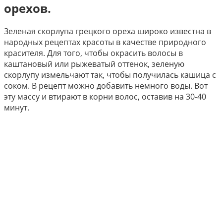
орехов.
Зеленая скорлупа грецкого ореха широко известна в
народных рецептах красоты в качестве природного
красителя. Для того, чтобы окрасить волосы в
каштановый или рыжеватый оттенок, зеленую
скорлупу измельчают так, чтобы получилась кашица с
соком. В рецепт можно добавить немного воды. Вот
эту массу и втирают в корни волос, оставив на 30-40
минут.