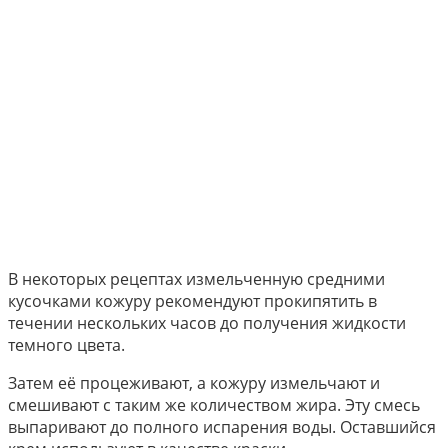
В некоторых рецептах измельченную средними
кусочками кожуру рекомендуют прокипятить в
течении нескольких часов до получения жидкости
темного цвета.
Затем её процеживают, а кожуру измельчают и
смешивают с таким же количеством жира. Эту смесь
выпаривают до полного испарения воды. Оставшийся