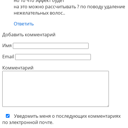
но то что эффект будет
на это можно рассчитывать ? по поводу удаление
нежелательных волос..
Ответить
Добавить комментарий
Имя
Email
Комментарий
Уведомить меня о последующих комментариях
по электронной почте.