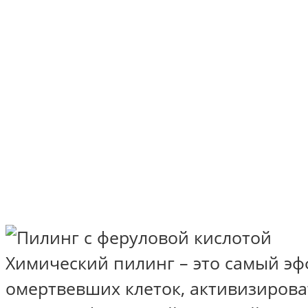
Химический пилинг – это самый эф
омертвевших клеток, активизирова