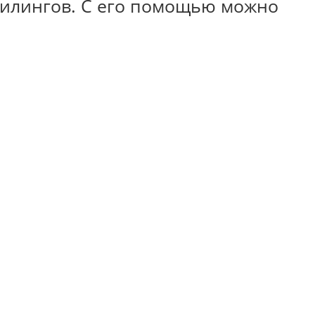
пилингов. С его помощью можно