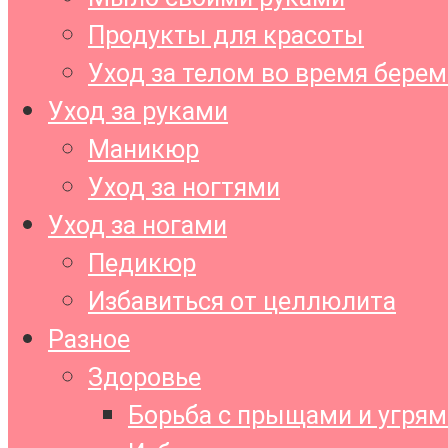
Продукты для красоты
Уход за телом во время бере
Уход за руками
Маникюр
Уход за ногтями
Уход за ногами
Педикюр
Избавиться от целлюлита
Разное
Здоровье
Борьба с прыщами и угрям