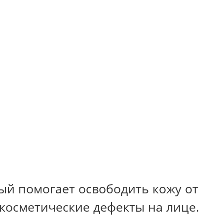
ый помогает освободить кожу от
 косметические дефекты на лице.