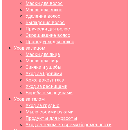
Маски для волос
Масло для волос
Удаление волос
Выпадение волос
Прически для волос
Окрашивание волос
Процедуры для волос
Уход за лицом
Маски для лица
Масло для лица
Синяки и ушибы
Уход за бровями
Кожа вокруг глаз
Уход за ресницами
Борьба с морщинами
Уход за телом
Уход за грудью
Мыло своими руками
Продукты для красоты
Уход за телом во время беременности