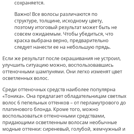
сохраняется.
Важно! Все волосы различаются по
структуре, толщине, исходному цвету,
поэтому итоговый результат может быть не
совсем ожидаемым. Чтобы убедиться, что
краска выбрана верно, предварительно
следует нанести ее на небольшую прядь.
Если же результат после окрашивания не устроил,
улучшить ситуацию можно, воспользовавшись
оттеночными шампунями. Они легко изменят цвет
осветленных волос.
Среди оттеночных средств наиболее популярна
«Тоника». Она предлагает обладательницам светлых
волос 6 пепельных оттенков – от перламутрового до
платинового блонда. Кроме того, можно
воспользоваться оттеночными средствами,
придающими осветленным волосам необычные
модные оттенки: сиреневый, голубой, жемчужный и