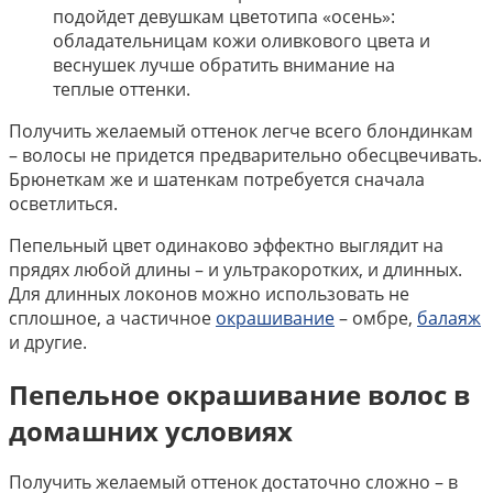
подойдет девушкам цветотипа «осень»:
обладательницам кожи оливкового цвета и
веснушек лучше обратить внимание на
теплые оттенки.
Получить желаемый оттенок легче всего блондинкам
– волосы не придется предварительно обесцвечивать.
Брюнеткам же и шатенкам потребуется сначала
осветлиться.
Пепельный цвет одинаково эффектно выглядит на
прядях любой длины – и ультракоротких, и длинных.
Для длинных локонов можно использовать не
сплошное, а частичное
окрашивание
– омбре,
балаяж
и другие.
Пепельное окрашивание волос в
домашних условиях
Получить желаемый оттенок достаточно сложно – в