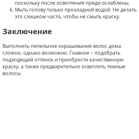
поскольку после осветления пряди ослаблены.
Мыть голову только прохладной водой. Не делать
это слишком часто, чтобы не смыть краску.
Заключение
Выполнить пепельное окрашивание волос дома
сложно, однако возможно. Главное – подобрать
подходящий оттенок и приобрести качественную
краску, а также предварительно осветлить темные
волосы.