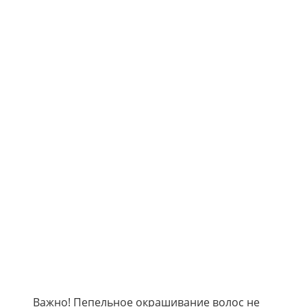
Важно! Пепельное окрашивание волос не