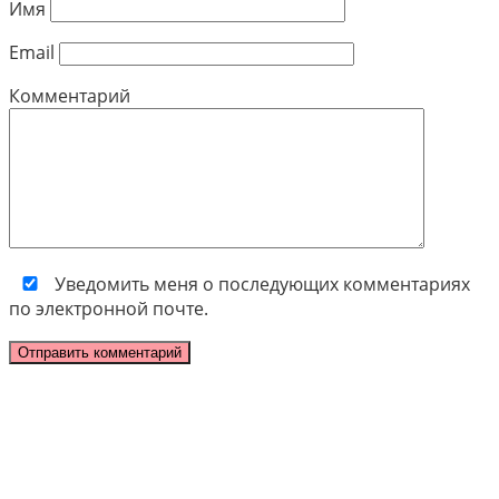
Имя
Email
Комментарий
Уведомить меня о последующих комментариях
по электронной почте.