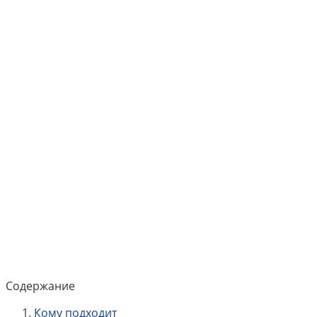
Содержание
Кому подходит