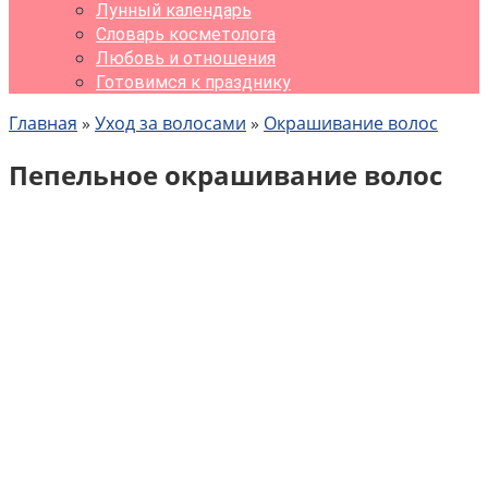
Лунный календарь
Словарь косметолога
Любовь и отношения
Готовимся к празднику
Главная
»
Уход за волосами
»
Окрашивание волос
Пепельное окрашивание волос