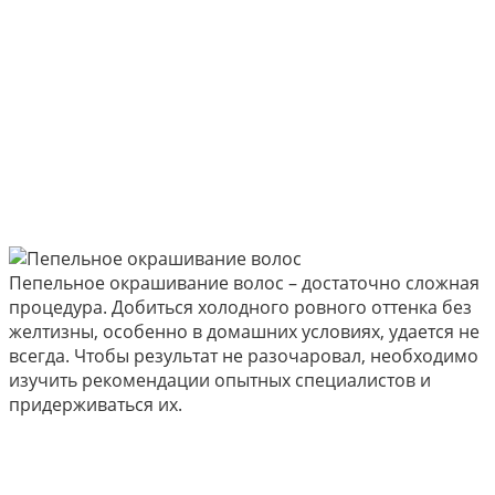
Пепельное окрашивание волос – достаточно сложная
процедура. Добиться холодного ровного оттенка без
желтизны, особенно в домашних условиях, удается не
всегда. Чтобы результат не разочаровал, необходимо
изучить рекомендации опытных специалистов и
придерживаться их.