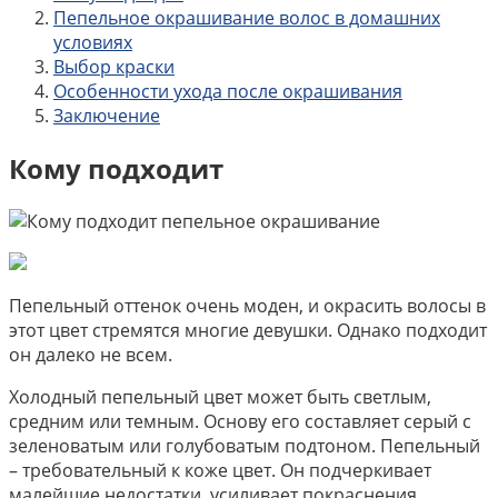
Пепельное окрашивание волос в домашних
условиях
Выбор краски
Особенности ухода после окрашивания
Заключение
Кому подходит
Пепельный оттенок очень моден, и окрасить волосы в
этот цвет стремятся многие девушки. Однако подходит
он далеко не всем.
Холодный пепельный цвет может быть светлым,
средним или темным. Основу его составляет серый с
зеленоватым или голубоватым подтоном. Пепельный
– требовательный к коже цвет. Он подчеркивает
малейшие недостатки, усиливает покраснения,