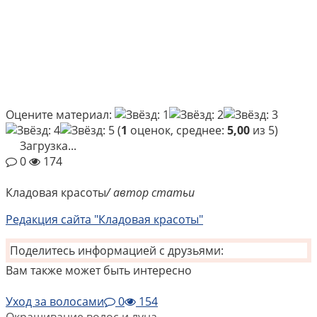
Оцените материал:
(
1
оценок, среднее:
5,00
из 5)
Загрузка...
0
174
Кладовая красоты
/ автор статьи
Редакция сайта "Кладовая красоты"
Поделитесь информацией с друзьями:
Вам также может быть интересно
Уход за волосами
0
154
Окрашивание волос и луна