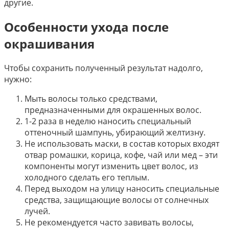
другие.
Особенности ухода после
окрашивания
Чтобы сохранить полученный результат надолго,
нужно:
Мыть волосы только средствами,
предназначенными для окрашенных волос.
1-2 раза в неделю наносить специальный
оттеночный шампунь, убирающий желтизну.
Не использовать маски, в состав которых входят
отвар ромашки, корица, кофе, чай или мед – эти
компоненты могут изменить цвет волос, из
холодного сделать его теплым.
Перед выходом на улицу наносить специальные
средства, защищающие волосы от солнечных
лучей.
Не рекомендуется часто завивать волосы,