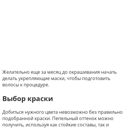
Желательно еще за месяц до окрашивания начать
делать укрепляющие маски, чтобы подготовить
волосы к процедуре.
Выбор краски
Добиться нужного цвета невозможно без правильно
подобранной краски. Пепельный оттенок можно
получить, используя как стойкие составы, так и