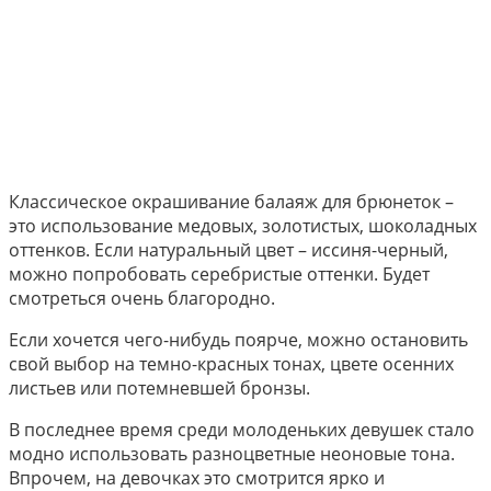
Классическое окрашивание балаяж для брюнеток –
это использование медовых, золотистых, шоколадных
оттенков. Если натуральный цвет – иссиня-черный,
можно попробовать серебристые оттенки. Будет
смотреться очень благородно.
Если хочется чего-нибудь поярче, можно остановить
свой выбор на темно-красных тонах, цвете осенних
листьев или потемневшей бронзы.
В последнее время среди молоденьких девушек стало
модно использовать разноцветные неоновые тона.
Впрочем, на девочках это смотрится ярко и