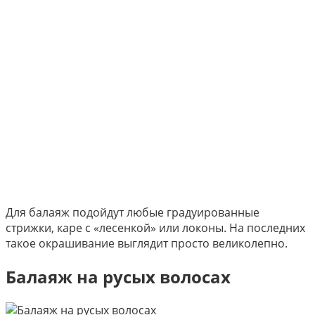
Для балаяж подойдут любые градуированные
стрижки, каре с «лесенкой» или локоны. На последних
такое окрашивание выглядит просто великолепно.
Балаяж на русых волосах