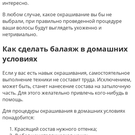
интересно.
В любом случае, какое окрашивание вы бы не
выбрали, при правильно проведенной процедуре
ваши волосы будут выглядеть ухоженно и
нетривиально.
Как сделать балаяж в домашних
условиях
Если у вас есть навык окрашивания, самостоятельное
выполнение техники не составит труда. Исключением,
может быть, станет нанесение состава на затылочную
часть. Для этого желательно привлечь кого-нибудь в
помощь.
Для процедуры окрашивания в домашних условиях
понадобится:
Красящий состав нужного оттенка;