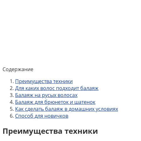
Содержание
Преимущества техники
Для каких волос подходит балаяж
Балаяж на русых волосах
Балаяж для брюнеток и шатенок
Как сделать балаяж в домашних условиях
Способ для новичков
Преимущества техники