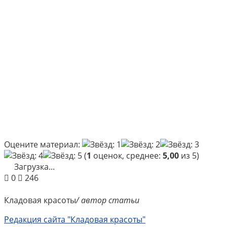
Оцените материал:
(
1
оценок, среднее:
5,00
из 5)
Загрузка...
0
246
Кладовая красоты
/ автор статьи
Редакция сайта "Кладовая красоты"