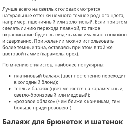
Лучше всего на светлых головах смотрятся
натуральные оттенки немного темнее родного цвета,
например, пшеничный или золотистый. Если при этом
сделать линию перехода плавной, то такое
окрашивание будет выглядеть максимально спокойно
и сдержанно. При желании можно использовать
более темные тона, оставаясь при этом в той же
цветовой гамме (карамель, орех).
По мнению стилистов, наиболее популярны:
платиновый балаяж (цвет постепенно переходит
в холодный блонд);
теплый балаяж (цвет меняется на карамельный,
светло-бронзовый или медовый);
«розовое облако» (чем ближе к кончикам, тем
больше пряди розовеют).
Балаяж для брюнеток и шатенок