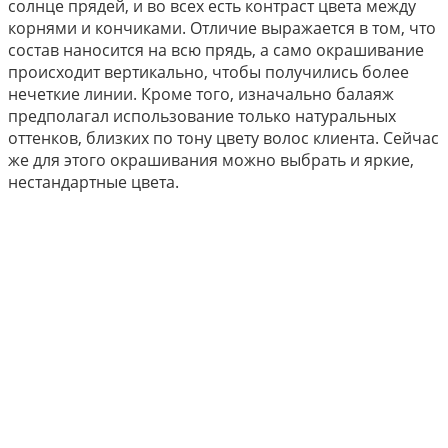
солнце прядей, и во всех есть контраст цвета между
корнями и кончиками. Отличие выражается в том, что
состав наносится на всю прядь, а само окрашивание
происходит вертикально, чтобы получились более
нечеткие линии. Кроме того, изначально балаяж
предполагал использование только натуральных
оттенков, близких по тону цвету волос клиента. Сейчас
же для этого окрашивания можно выбрать и яркие,
нестандартные цвета.