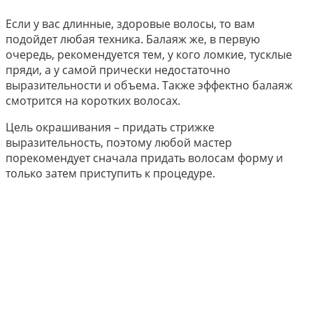
Если у вас длинные, здоровые волосы, то вам
подойдет любая техника. Балаяж же, в первую
очередь, рекомендуется тем, у кого ломкие, тусклые
пряди, а у самой прически недостаточно
выразительности и объема. Также эффектно балаяж
смотрится на коротких волосах.
Цель окрашивания – придать стрижке
выразительность, поэтому любой мастер
порекомендует сначала придать волосам форму и
только затем приступить к процедуре.