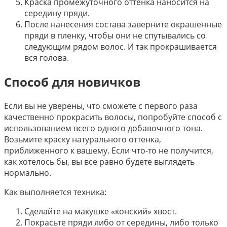
Краска промежуточного оттенка наносится на
середину пряди.
После нанесения состава заверните окрашенные
пряди в пленку, чтобы они не спутывались со
следующим рядом волос. И так прокрашивается
вся голова.
Способ для новичков
Если вы не уверены, что сможете с первого раза
качественно прокрасить волосы, попробуйте способ с
использованием всего одного добавочного тона.
Возьмите краску натурального оттенка,
приближенного к вашему. Если что-то не получится,
как хотелось бы, вы все равно будете выглядеть
нормально.
Как выполняется техника:
Сделайте на макушке «конский» хвост.
Покрасьте пряди либо от середины, либо только