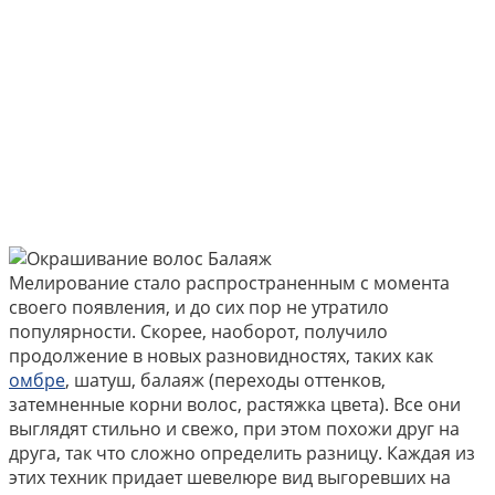
Мелирование стало распространенным с момента
своего появления, и до сих пор не утратило
популярности. Скорее, наоборот, получило
продолжение в новых разновидностях, таких как
омбре
, шатуш, балаяж (переходы оттенков,
затемненные корни волос, растяжка цвета). Все они
выглядят стильно и свежо, при этом похожи друг на
друга, так что сложно определить разницу. Каждая из
этих техник придает шевелюре вид выгоревших на