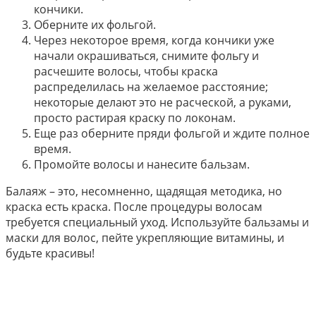
кончики.
Оберните их фольгой.
Через некоторое время, когда кончики уже
начали окрашиваться, снимите фольгу и
расчешите волосы, чтобы краска
распределилась на желаемое расстояние;
некоторые делают это не расческой, а руками,
просто растирая краску по локонам.
Еще раз оберните пряди фольгой и ждите полное
время.
Промойте волосы и нанесите бальзам.
Балаяж – это, несомненно, щадящая методика, но
краска есть краска. После процедуры волосам
требуется специальный уход. Используйте бальзамы и
маски для волос, пейте укрепляющие витамины, и
будьте красивы!