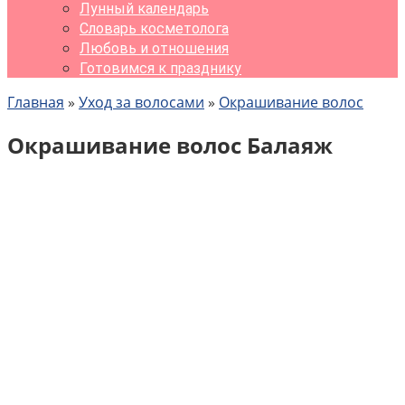
Лунный календарь
Словарь косметолога
Любовь и отношения
Готовимся к празднику
Главная
»
Уход за волосами
»
Окрашивание волос
Окрашивание волос Балаяж