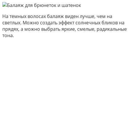
На темных волосах балаяж виден лучше, чем на
светлых. Можно создать эффект солнечных бликов на
прядях, а можно выбрать яркие, смелые, радикальные
тона.