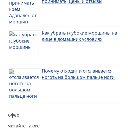
принимать, цены и отзывы
Как убрать глубокие морщины на
лице в домашних условиях
Почему отходит и отслаивается
ноготь на большом пальце ноги
офер
читайте также