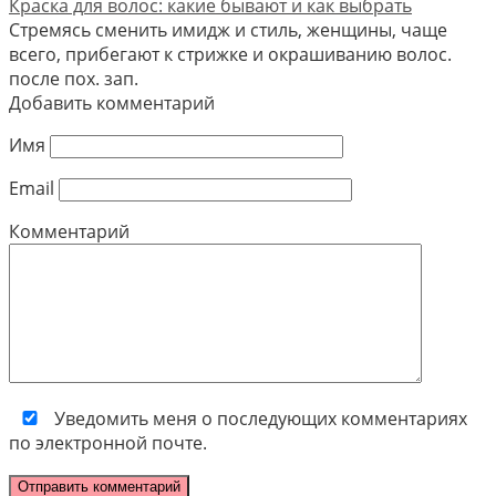
Краска для волос: какие бывают и как выбрать
Стремясь сменить имидж и стиль, женщины, чаще
всего, прибегают к стрижке и окрашиванию волос.
после пох. зап.
Добавить комментарий
Имя
Email
Комментарий
Уведомить меня о последующих комментариях
по электронной почте.