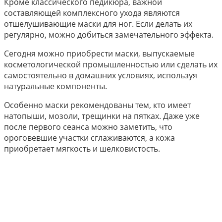
Кроме классического педикюра, важной
составляющей комплексного ухода являются
отшелушивающие маски для ног. Если делать их
регулярно, можно добиться замечательного эффекта.
Сегодня можно приобрести маски, выпускаемые
косметологической промышленностью или сделать их
самостоятельно в домашних условиях, используя
натуральные компоненты.
Особенно маски рекомендованы тем, кто имеет
натопыши, мозоли, трещинки на пятках. Даже уже
после первого сеанса можно заметить, что
ороговевшие участки сглаживаются, а кожа
приобретает мягкость и шелковистость.