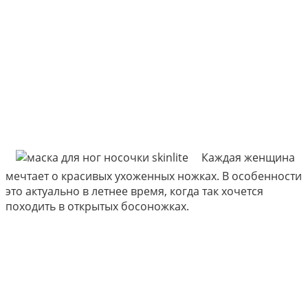
Каждая женщина
мечтает о красивых ухоженных ножках. В особенности
это актуально в летнее время, когда так хочется
походить в открытых босоножках.