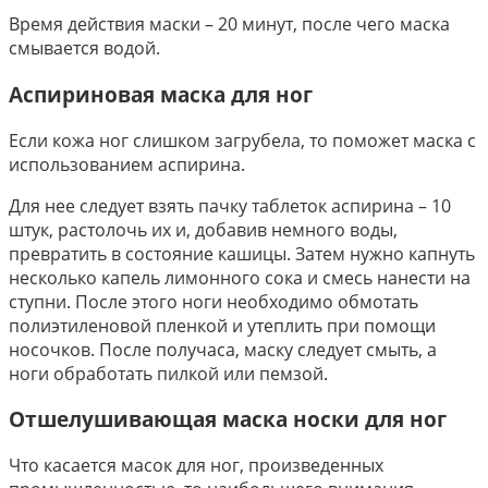
Время действия маски – 20 минут, после чего маска
смывается водой.
Аспириновая маска для ног
Если кожа ног слишком загрубела, то поможет маска с
использованием аспирина.
Для нее следует взять пачку таблеток аспирина – 10
штук, растолочь их и, добавив немного воды,
превратить в состояние кашицы. Затем нужно капнуть
несколько капель лимонного сока и смесь нанести на
ступни. После этого ноги необходимо обмотать
полиэтиленовой пленкой и утеплить при помощи
носочков. После получаса, маску следует смыть, а
ноги обработать пилкой или пемзой.
Отшелушивающая маска носки для ног
Что касается масок для ног, произведенных