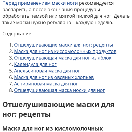
Перед применением маски ноги
рекомендуется
распарить, а после окончания процедуры –
обработать пемзой или мягкой пилкой для ног. Делать
такие маски нужно регулярно – каждую неделю.
Содержание
Отшелушивающие маски для ног: рецепты
Маска для ног из кисломолочных продуктов
Отшелушивающая маска для ног из яблок
Календула для ног
Апельсиновая маска для ног
Маска для ног из овсяных хлопьев
Аспириновая маска для ног
Отшелушивающая маска носки для ног
Отшелушивающие маски для
ног: рецепты
Маска для ног из кисломолочных