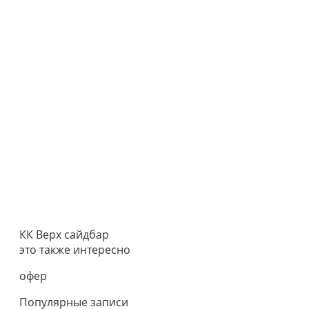
КК Верх сайдбар
это также интересно
офер
Популярные записи