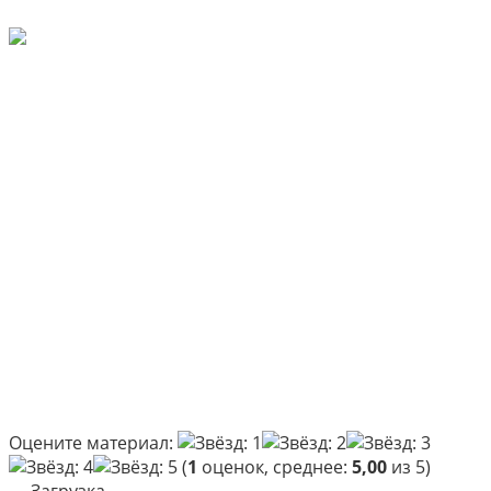
Оцените материал:
(
1
оценок, среднее:
5,00
из 5)
Загрузка...