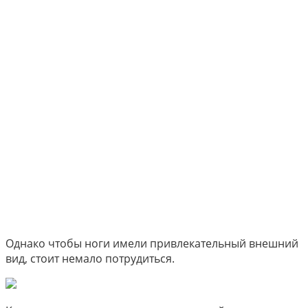
Однако чтобы ноги имели привлекательный внешний
вид, стоит немало потрудиться.