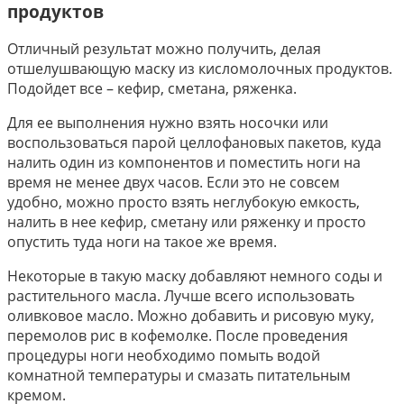
продуктов
Отличный результат можно получить, делая
отшелушвающую маску из кисломолочных продуктов.
Подойдет все – кефир, сметана, ряженка.
Для ее выполнения нужно взять носочки или
воспользоваться парой целлофановых пакетов, куда
налить один из компонентов и поместить ноги на
время не менее двух часов. Если это не совсем
удобно, можно просто взять неглубокую емкость,
налить в нее кефир, сметану или ряженку и просто
опустить туда ноги на такое же время.
Некоторые в такую маску добавляют немного соды и
растительного масла. Лучше всего использовать
оливковое масло. Можно добавить и рисовую муку,
перемолов рис в кофемолке. После проведения
процедуры ноги необходимо помыть водой
комнатной температуры и смазать питательным
кремом.