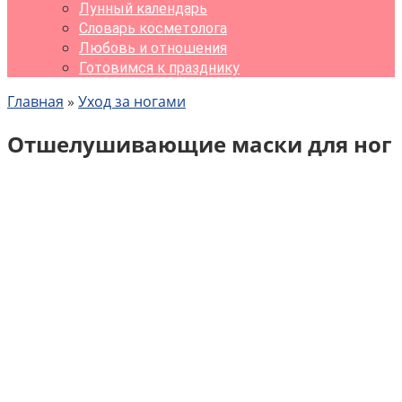
Лунный календарь
Словарь косметолога
Любовь и отношения
Готовимся к празднику
Главная
»
Уход за ногами
Отшелушивающие маски для ног