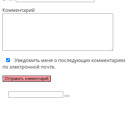
Комментарий
Уведомить меня о последующих комментариях
по электронной почте.
Поиск: