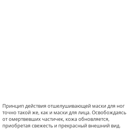
Принцип действия отшелушивающей маски для ног
точно такой же, как и маски для лица. Освобождаясь
от омертвевших частичек, кожа обновляется,
приобретая свежесть и прекрасный внешний вид.