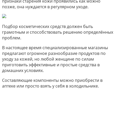
признаки старения кожи проявились как можно
позже, она нуждается в регулярном уходе.
Подбор косметических средств должен быть
грамотным и способствовать решению определённых
проблем.
В настоящее время специализированные магазины
предлагают огромное разнообразие продуктов по
уходу за кожей, но любой женщине по силам
приготовить эффективные и простые средства в
домашних условиях.
Составляющие компоненты можно приобрести в
аптеке или просто взять у себя в холодильнике.