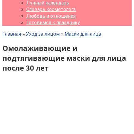
Лунный календарь
Словарь косметолога
Любовь и отношения
Готовимся к празднику
Главная
»
Уход за лицом
»
Маски для лица
Омолаживающие и
подтягивающие маски для лица
после 30 лет