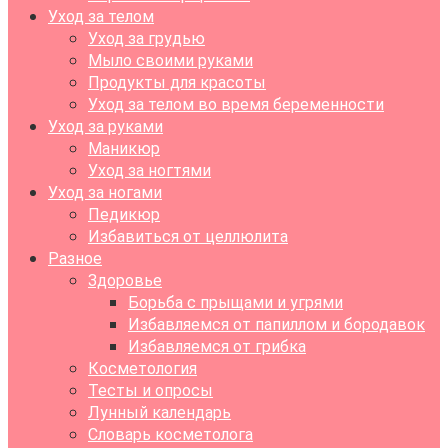
Уход за телом
Уход за грудью
Мыло своими руками
Продукты для красоты
Уход за телом во время беременности
Уход за руками
Маникюр
Уход за ногтями
Уход за ногами
Педикюр
Избавиться от целлюлита
Разное
Здоровье
Борьба с прыщами и угрями
Избавляемся от папиллом и бородавок
Избавляемся от грибка
Косметология
Тесты и опросы
Лунный календарь
Словарь косметолога