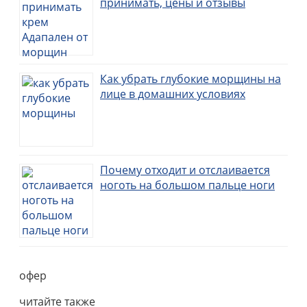
принимать, цены и отзывы
Как убрать глубокие морщины на
лице в домашних условиях
Почему отходит и отслаивается
ноготь на большом пальце ноги
офер
читайте также