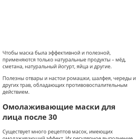
Чтобы маска была эффективной и полезной,
применяются только натуральные продукты – мёд,
сметана, натуральный йогурт, яйца и другие.
Полезны отвары и настои ромашки, шалфея, череды и
других трав, обладающих противовоспалительным
действием.
Омолаживающие маски для
лица после 30
Существует много рецептов масок, имеющих
омолаживающий эффект. Их регулярное выполнение