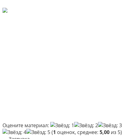
Оцените материал:
(
1
оценок, среднее:
5,00
из 5)