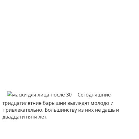
Сегодняшние
тридцатилетние барышни выглядят молодо и
привлекательно. Большинству из них не дашь и
двадцати пяти лет.