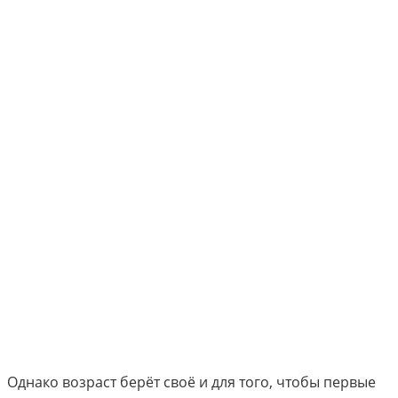
Однако возраст берёт своё и для того, чтобы первые