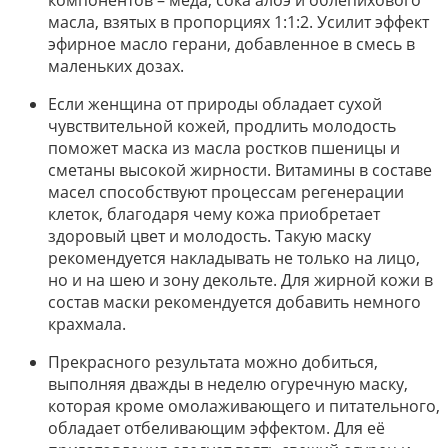
масла, взятых в пропорциях 1:1:2. Усилит эффект
эфирное масло герани, добавленное в смесь в
маленьких дозах.
Если женщина от природы обладает сухой
чувствительной кожей, продлить молодость
поможет маска из масла ростков пшеницы и
сметаны высокой жирности. Витамины в составе
масел способствуют процессам регенерации
клеток, благодаря чему кожа приобретает
здоровый цвет и молодость. Такую маску
рекомендуется накладывать не только на лицо,
но и на шею и зону декольте. Для жирной кожи в
состав маски рекомендуется добавить немного
крахмала.
Прекрасного результата можно добиться,
выполняя дважды в неделю огуречную маску,
которая кроме омолаживающего и питательного,
обладает отбеливающим эффектом. Для её