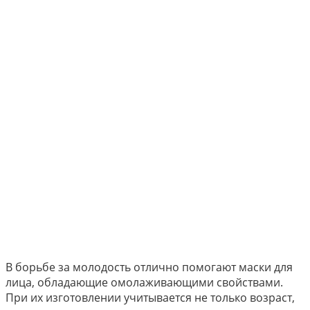
В борьбе за молодость отлично помогают маски для
лица, обладающие омолаживающими свойствами.
При их изготовлении учитывается не только возраст,