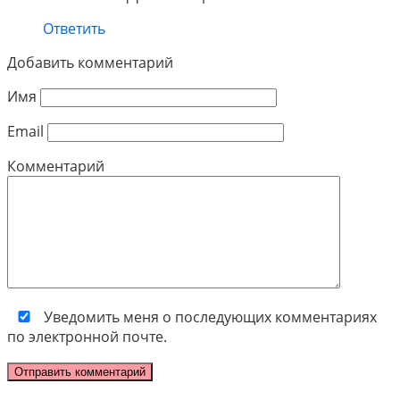
Ответить
Добавить комментарий
Имя
Email
Комментарий
Уведомить меня о последующих комментариях
по электронной почте.