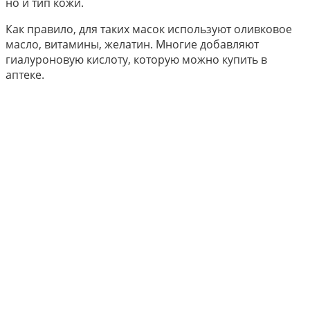
но и тип кожи.
Как правило, для таких масок используют оливковое
масло, витамины, желатин. Многие добавляют
гиалуроновую кислоту, которую можно купить в
аптеке.