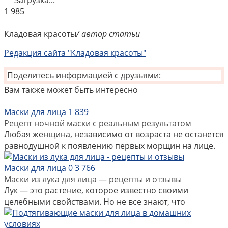
Загрузка...
1
985
Кладовая красоты
/ автор статьи
Редакция сайта "Кладовая красоты"
Поделитесь информацией с друзьями:
Вам также может быть интересно
Маски для лица
1
839
Рецепт ночной маски с реальным результатом
Любая женщина, независимо от возраста не останется
равнодушной к появлению первых морщин на лице.
Маски для лица
0
3 766
Маски из лука для лица — рецепты и отзывы
Лук — это растение, которое известно своими
целебными свойствами. Но не все знают, что