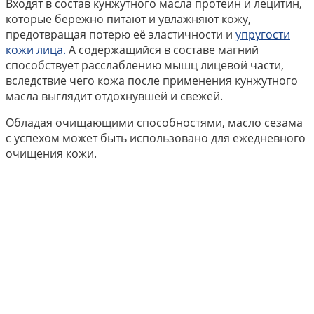
Входят в состав кунжутного масла протеин и лецитин,
которые бережно питают и увлажняют кожу,
предотвращая потерю её эластичности и
упругости
кожи лица.
А содержащийся в составе магний
способствует расслаблению мышц лицевой части,
вследствие чего кожа после применения кунжутного
масла выглядит отдохнувшей и свежей.
Обладая очищающими способностями, масло сезама
с успехом может быть использовано для ежедневного
очищения кожи.