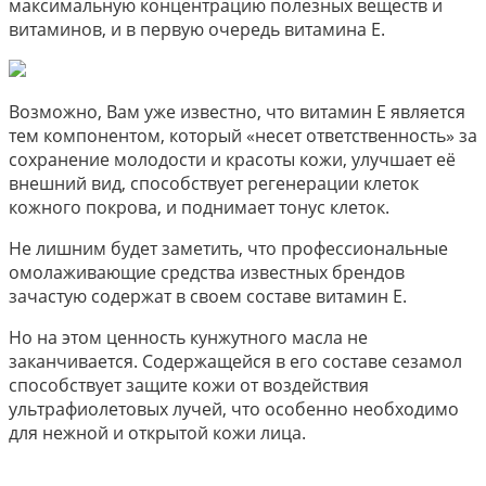
максимальную концентрацию полезных веществ и
витаминов, и в первую очередь витамина Е.
Возможно, Вам уже известно, что витамин Е является
тем компонентом, который «несет ответственность» за
сохранение молодости и красоты кожи, улучшает её
внешний вид, способствует регенерации клеток
кожного покрова, и поднимает тонус клеток.
Не лишним будет заметить, что профессиональные
омолаживающие средства известных брендов
зачастую содержат в своем составе витамин Е.
Но на этом ценность кунжутного масла не
заканчивается. Содержащейся в его составе сезамол
способствует защите кожи от воздействия
ультрафиолетовых лучей, что особенно необходимо
для нежной и открытой кожи лица.