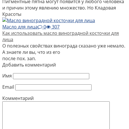
Пигментные пятна могут появится у любого человека
и причин этому явлению множество. Но Кладовая
Красоты
Масло для лица
0
307
Как использовать масло виноградной косточки для
лица
О полезных свойствах винограда сказано уже немало.
А знаете ли вы, что из его
после пох. зап.
Добавить комментарий
Имя
Email
Комментарий