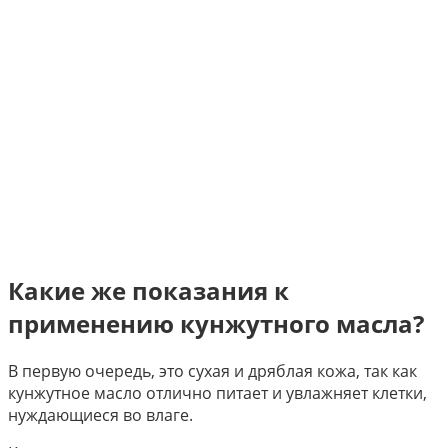
Какие же показания к
применению кунжутного масла?
В первую очередь, это сухая и дряблая кожа, так как
кунжутное масло отлично питает и увлажняет клетки,
нуждающиеся во влаге.