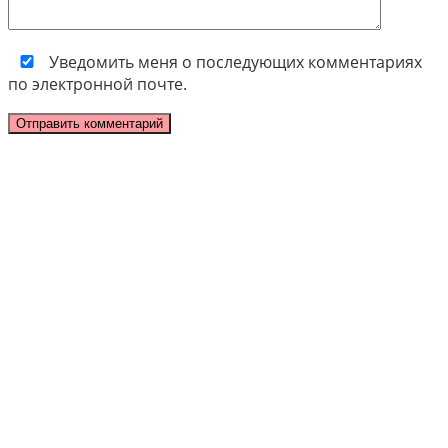
Уведомить меня о последующих комментариях
по электронной почте.