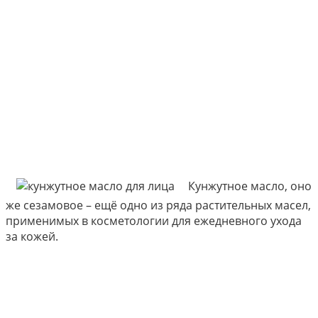
Кунжутное масло, оно
же сезамовое – ещё одно из ряда растительных масел,
применимых в косметологии для ежедневного ухода
за кожей.