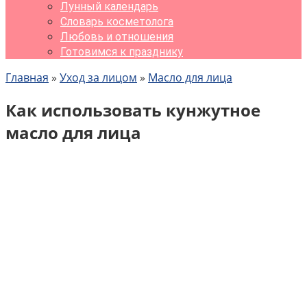
Лунный календарь
Словарь косметолога
Любовь и отношения
Готовимся к празднику
Главная
»
Уход за лицом
»
Масло для лица
Как использовать кунжутное
масло для лица