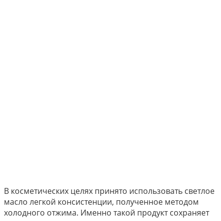
В косметических целях принято использовать светлое
масло легкой консистенции, полученное методом
холодного отжима. Именно такой продукт сохраняет