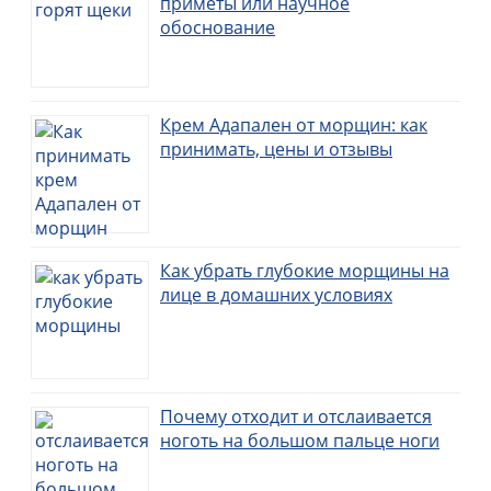
приметы или научное
обоснование
Крем Адапален от морщин: как
принимать, цены и отзывы
Как убрать глубокие морщины на
лице в домашних условиях
Почему отходит и отслаивается
ноготь на большом пальце ноги