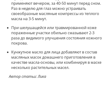
применяют вечером, за 40-50 минут перед сном.
Раз в неделю для глаз можно устраивать
своеобразные масляные компрессы из теплого
масла на 3-5 минут.
При шелушащейся или травмированной коже
пораженные участки обильно смазывают 2-3
раза до видимого улучшения состояния кожного
покрова.
Кунжутное масло для лица добавляют в состав
масляных масок домашнего приготовления в
качестве масла-основы, или комбинируя в маске
несколько растительных масел.
Автор статьи: Лика