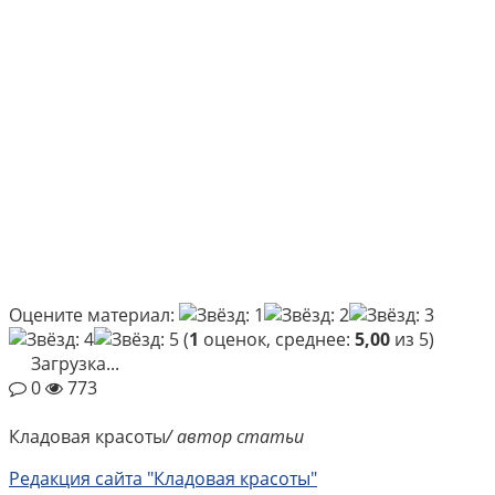
Оцените материал:
(
1
оценок, среднее:
5,00
из 5)
Загрузка...
0
773
Кладовая красоты
/ автор статьи
Редакция сайта "Кладовая красоты"