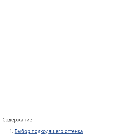
Содержание
Выбор подходящего оттенка