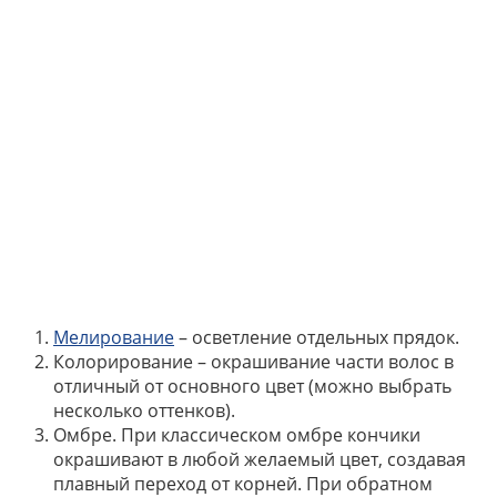
Мелирование
– осветление отдельных прядок.
Колорирование – окрашивание части волос в
отличный от основного цвет (можно выбрать
несколько оттенков).
Омбре. При классическом омбре кончики
окрашивают в любой желаемый цвет, создавая
плавный переход от корней. При обратном