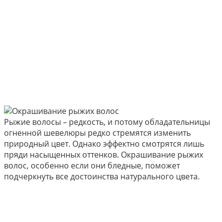
Рыжие волосы – редкость, и потому обладательницы
огненной шевелюры редко стремятся изменить
природный цвет. Однако эффектно смотрятся лишь
пряди насыщенных оттенков. Окрашивание рыжих
волос, особенно если они бледные, поможет
подчеркнуть все достоинства натурального цвета.