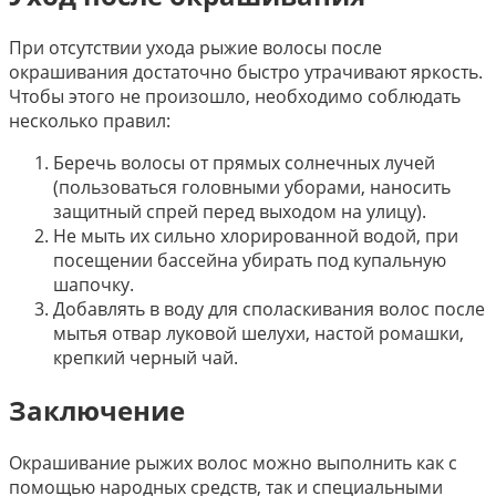
При отсутствии ухода рыжие волосы после
окрашивания достаточно быстро утрачивают яркость.
Чтобы этого не произошло, необходимо соблюдать
несколько правил:
Беречь волосы от прямых солнечных лучей
(пользоваться головными уборами, наносить
защитный спрей перед выходом на улицу).
Не мыть их сильно хлорированной водой, при
посещении бассейна убирать под купальную
шапочку.
Добавлять в воду для споласкивания волос после
мытья отвар луковой шелухи, настой ромашки,
крепкий черный чай.
Заключение
Окрашивание рыжих волос можно выполнить как с
помощью народных средств, так и специальными