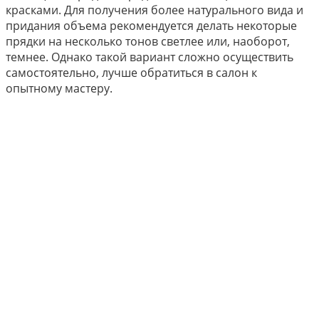
красками. Для получения более натурального вида и
придания объема рекомендуется делать некоторые
прядки на несколько тонов светлее или, наоборот,
темнее. Однако такой вариант сложно осуществить
самостоятельно, лучше обратиться в салон к
опытному мастеру.