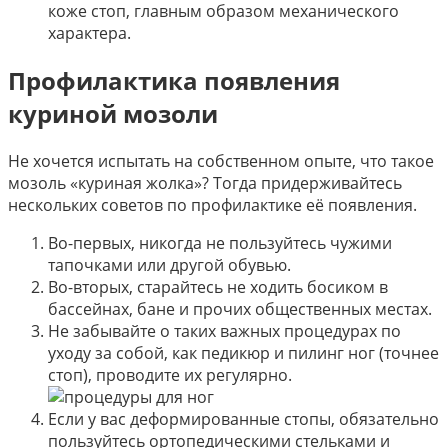
коже стоп, главным образом механического
характера.
Профилактика появления
куриной мозоли
Не хочется испытать на собственном опыте, что такое
мозоль «куриная жолка»? Тогда придерживайтесь
нескольких советов по профилактике её появления.
Во-первых, никогда не пользуйтесь чужими
тапочками или другой обувью.
Во-вторых, старайтесь не ходить босиком в
бассейнах, бане и прочих общественных местах.
Не забывайте о таких важных процедурах по
уходу за собой, как педикюр и пилинг ног (точнее
стоп), проводите их регулярно.
Если у вас деформированные стопы, обязательно
пользуйтесь ортопедическими стельками и