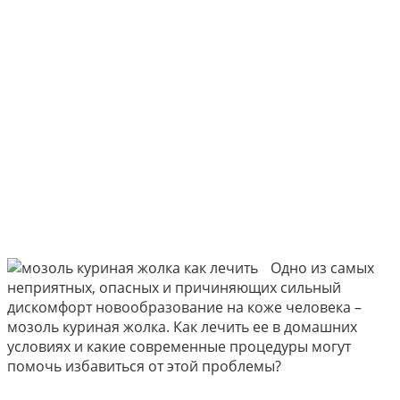
Одно из самых
неприятных, опасных и причиняющих сильный
дискомфорт новообразование на коже человека –
мозоль куриная жолка. Как лечить ее в домашних
условиях и какие современные процедуры могут
помочь избавиться от этой проблемы?