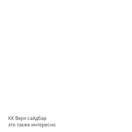
КК Верх сайдбар
это также интересно