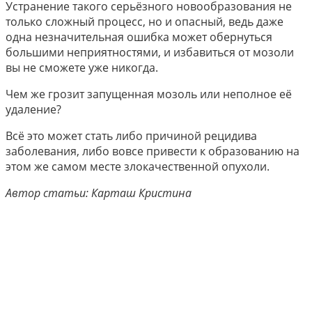
Устранение такого серьёзного новообразования не
только сложный процесс, но и опасный, ведь даже
одна незначительная ошибка может обернуться
большими неприятностями, и избавиться от мозоли
вы не сможете уже никогда.
Чем же грозит запущенная мозоль или неполное её
удаление?
Всё это может стать либо причиной рецидива
заболевания, либо вовсе привести к образованию на
этом же самом месте злокачественной опухоли.
Автор статьи: Карташ Кристина