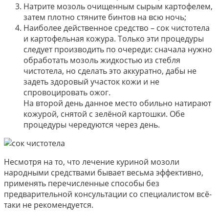
Натрите мозоль очищенным сырым картофелем,
затем плотно стяните бинтов на всю ночь;
Наиболее действенное средство – сок чистотела
и картофельная кожура. Только эти процедуры
следует производить по очереди: сначала нужно
обработать мозоль жидкостью из стебля
чистотела, но сделать это аккуратно, дабы не
задеть здоровый участок кожи и не
спровоцировать ожог.
На второй день данное место обильно натирают
кожурой, снятой с зелёной картошки. Обе
процедуры чередуются через день.
Несмотря на то, что лечение куриной мозоли
народными средствами бывает весьма эффективно,
применять перечисленные способы без
предварительной консультации со специалистом всё-
таки не рекомендуется.