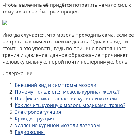
Чтобы вылечить её придётся потратить немало сил, к
тому же это не быстрый процесс.
Иногда случается, что мозоль проходить сама, если её
не трогать и ничего с ней не делать. Однако вряд ли
стоит на это уповать, ведь по причине постоянного
трения и давления, данное образование причиняет
человеку сильную, порой почти нестерпимую, боль.
Содержание
Внешний вид и симптомы мозоли
Почему появляется мозоль куриная жолка?
Профилактика появления куриной мозоли
Как лечить куриную мозоль медикаментозно?
Электрокоагуляция
Криодеструкция
Удаление куриной мозоли лазером
Радиоволны