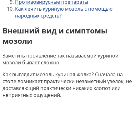
Противовирусные препараты
Как лечить куриную мозоль с помощью
народных средств?
Внешний вид и симптомы
мозоли
Заметить проявление так называемой куриной
мозоли бывает сложно.
Как выглядит мозоль куриная жолка? Сначала на
стопе возникает практически незаметный узелок, не
доставляющий практически никаких хлопот или
неприятных ощущений.