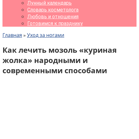
Лунный календарь
Словарь косметолога
Любовь и отношения
Готовимся к празднику
Главная
»
Уход за ногами
Как лечить мозоль «куриная
жолка» народными и
современными способами