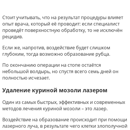
Стоит учитывать, что на результат процедуры влияет
опыт врача, который её проводит: если специалист
проведёт поверхностную обработку, то не исключён
рецидив.
Если же, напротив, воздействие будет слишком
глубоким, тогда возможно образование рубца.
По окончанию операции на стопе остаётся
небольшой волдырь, но спустя всего семь дней он
полностью исчезает.
Удаление куриной мозоли лазером
Один из самых быстрых, эффективных и современных
методов лечения куриной мозоли – это лазер.
Воздействие на образование происходит при помощи
лазерного луча, в результате чего клетки злополучной