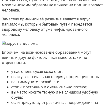
мозоли никоим образом не влияют ни пол, ни возраст
человека.
Зачастую причиной её развития является вирус
папилломы, который бытовым путём передаётся
здоровому человеку от уже инфицированного
человека.
Впрочем, на возникновение образования могут
влиять и другие факторы – как вместе, так и по
отдельности:
у вас очень сухая кожа стоп;
если у вас начальная стадия деформации стопы;
ваш иммунитет ослаблен;
стопы постоянно и очень сильно потеют;
вы часто носите тесную и не слишком удобную
обувь;
если присутствуют различные повреждения на