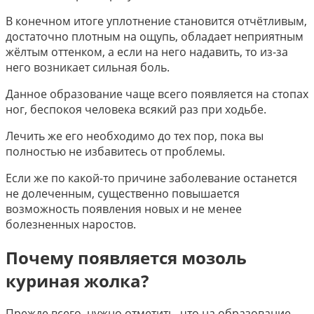
В конечном итоге уплотнение становится отчётливым,
достаточно плотным на ощупь, обладает неприятным
жёлтым оттенком, а если на него надавить, то из-за
него возникает сильная боль.
Данное образование чаще всего появляется на стопах
ног, беспокоя человека всякий раз при ходьбе.
Лечить же его необходимо до тех пор, пока вы
полностью не избавитесь от проблемы.
Если же по какой-то причине заболевание останется
не долеченным, существенно повышается
возможность появления новых и не менее
болезненных наростов.
Почему появляется мозоль
куриная жолка?
Прежде всего, нужно отметить, что на образование