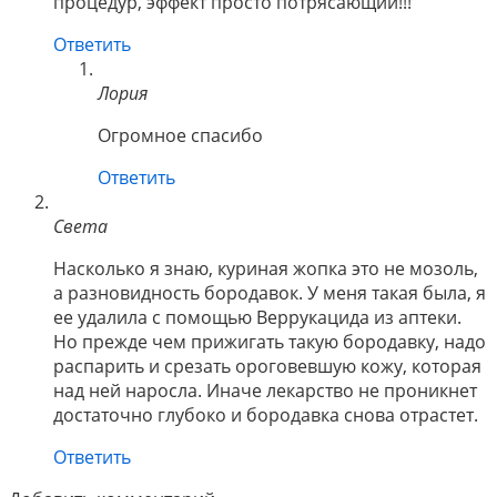
процедур, эффект просто потрясающий!!!
Ответить
Лория
Огромное спасибо
Ответить
Света
Насколько я знаю, куриная жопка это не мозоль,
а разновидность бородавок. У меня такая была, я
ее удалила с помощью Веррукацида из аптеки.
Но прежде чем прижигать такую бородавку, надо
распарить и срезать ороговевшую кожу, которая
над ней наросла. Иначе лекарство не проникнет
достаточно глубоко и бородавка снова отрастет.
Ответить