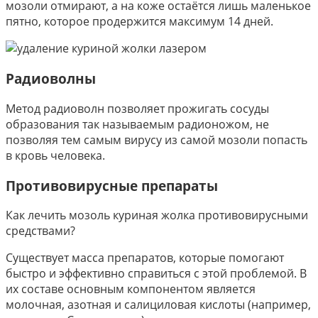
мозоли отмирают, а на коже остаётся лишь маленькое
пятно, которое продержится максимум 14 дней.
Радиоволны
Метод радиоволн позволяет прожигать сосуды
образования так называемым радионожом, не
позволяя тем самым вирусу из самой мозоли попасть
в кровь человека.
Противовирусные препараты
Как лечить мозоль куриная жолка противовирусными
средствами?
Существует масса препаратов, которые помогают
быстро и эффективно справиться с этой проблемой. В
их составе основным компонентом является
молочная, азотная и салициловая кислоты (например,