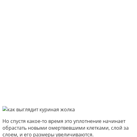
Но спустя какое-то время это уплотнение начинает
обрастать новыми омертвевшими клетками, слой за
слоем, и его размеры увеличиваются.