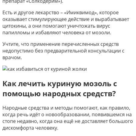
препарат «Солкодерим»).
Есть и другое лекарство – «Имиквимод», которое
оказывает стимулирующее действие и вырабатывает
цитокины, а они помогают уничтожать вирус
папилломы и избавляют человека от мозоли.
Учтите, что применение перечисленных средств
недопустимо без предварительной консультации с
врачом.
Как лечить куриную мозоль с
помощью народных средств?
Народные средства и методы помогают, как правило,
когда речь идёт о новообразовании, появившемся на
стопе недавно, когда она ещё не доставляет большого
дискомфорта человеку.