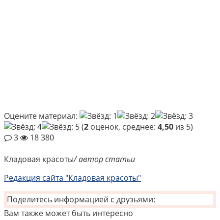
Оцените материал:
(
2
оценок, среднее:
4,50
из 5)
3
18 380
Кладовая красоты
/ автор статьи
Редакция сайта "Кладовая красоты"
Поделитесь информацией с друзьями:
Вам также может быть интересно