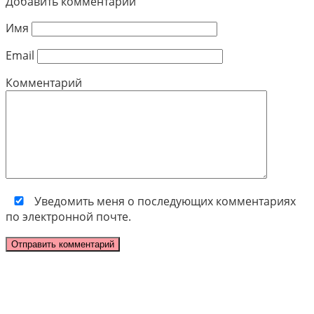
Добавить комментарий
Имя
Email
Комментарий
Уведомить меня о последующих комментариях
по электронной почте.