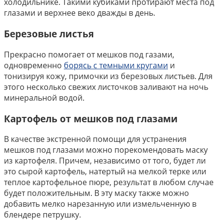
холодильнике. Такими кубиками протирают места под
глазами и верхнее веко дважды в день.
Березовые листья
Прекрасно помогает от мешков под газами,
одновременно
борясь с темными кругами
и
тонизируя кожу, примочки из березовых листьев. Для
этого несколько свежих листочков заливают на ночь
минеральной водой.
Картофель от мешков под глазами
В качестве экстренной помощи для устранения
мешков под глазами можно порекомендовать маску
из картофеля. Причем, независимо от того, будет ли
это сырой картофель, натертый на мелкой терке или
теплое картофельное пюре, результат в любом случае
будет положительным. В эту маску также можно
добавить мелко нарезанную или измельченную в
блендере петрушку.