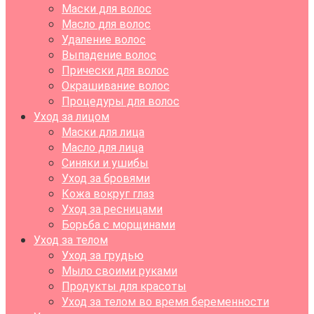
Маски для волос
Масло для волос
Удаление волос
Выпадение волос
Прически для волос
Окрашивание волос
Процедуры для волос
Уход за лицом
Маски для лица
Масло для лица
Синяки и ушибы
Уход за бровями
Кожа вокруг глаз
Уход за ресницами
Борьба с морщинами
Уход за телом
Уход за грудью
Мыло своими руками
Продукты для красоты
Уход за телом во время беременности