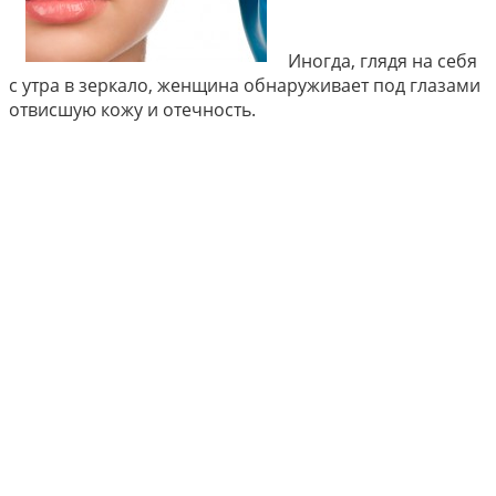
Иногда, глядя на себя
с утра в зеркало, женщина обнаруживает под глазами
отвисшую кожу и отечность.