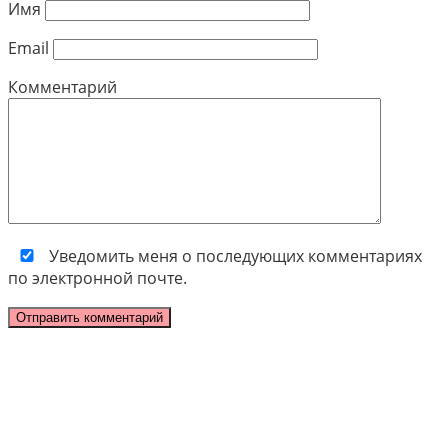
Имя
Email
Комментарий
Уведомить меня о последующих комментариях
по электронной почте.