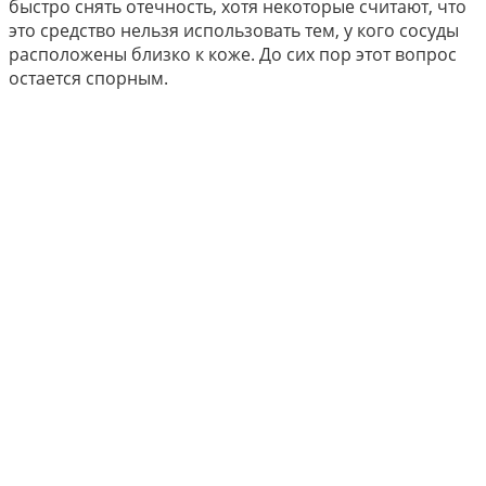
быстро снять отечность, хотя некоторые считают, что
это средство нельзя использовать тем, у кого сосуды
расположены близко к коже. До сих пор этот вопрос
остается спорным.