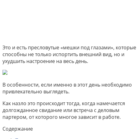
Это и есть пресловутые «мешки под глазами», которые
способны не только испортить внешний вид, но и
ухудшить настроение на весь день.
В особенности, если именно в этот день необходимо
привлекательно выглядеть.
Как назло это происходит тогда, когда намечается
долгожданное свидание или встреча с деловым
партером, от которого многое зависит в работе.
Содержание