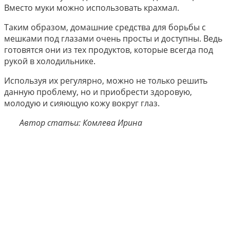
Вместо муки можно использовать крахмал.
Таким образом, домашние средства для борьбы с
мешками под глазами очень просты и доступны. Ведь
готовятся они из тех продуктов, которые всегда под
рукой в холодильнике.
Используя их регулярно, можно не только решить
данную проблему, но и приобрести здоровую,
молодую и сияющую кожу вокруг глаз.
Автор статьи: Комлева Ирина