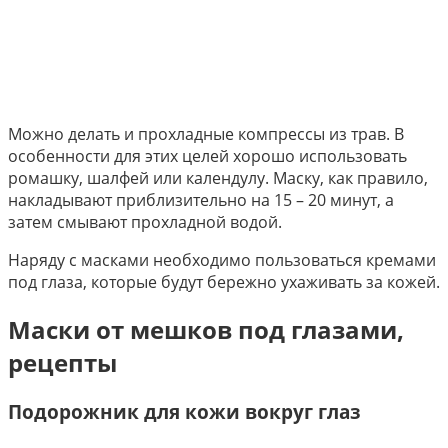
Можно делать и прохладные компрессы из трав. В
особенности для этих целей хорошо использовать
ромашку, шалфей или календулу. Маску, как правило,
накладывают приблизительно на 15 – 20 минут, а
затем смывают прохладной водой.
Наряду с масками необходимо пользоваться кремами
под глаза, которые будут бережно ухаживать за кожей.
Маски от мешков под глазами,
рецепты
Подорожник для кожи вокруг глаз