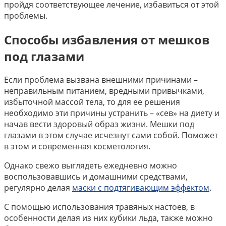
пройдя соответствующее лечение, избавиться от этой
проблемы.
Способы избавления от мешков
под глазами
Если проблема вызвана внешними причинами –
неправильным питанием, вредными привычками,
избыточной массой тела, то для ее решения
необходимо эти причины устранить – «сев» на диету и
начав вести здоровый образ жизни. Мешки под
глазами в этом случае исчезнут сами собой. Поможет
в этом и современная косметология.
Однако свежо выглядеть ежедневно можно
воспользовавшись и домашними средствами,
регулярно делая
маски с подтягивающим эффектом
.
С помощью использования травяных настоев, в
особенности делая из них кубики льда, также можно