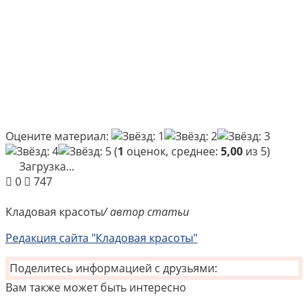
Оцените материал:
(
1
оценок, среднее:
5,00
из 5)
Загрузка...
0
747
Кладовая красоты
/ автор статьи
Редакция сайта "Кладовая красоты"
Поделитесь информацией с друзьями:
Вам также может быть интересно