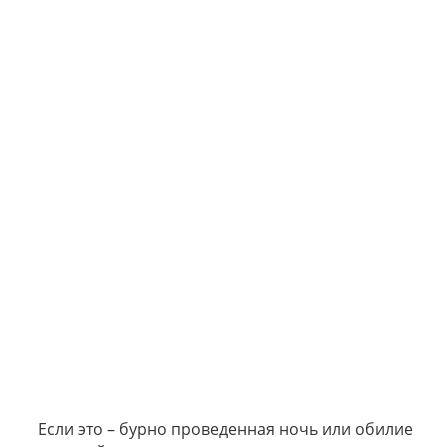
Если это – бурно проведенная ночь или обилие