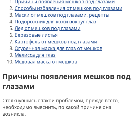
Причины появления мешков под глазами
Способы избавления от мешков под глазами
Маски от мешков под глазами, рецепты
Подорожник для кожи вокруг глаз
Лед от мешков под глазами
Березовые листья
Картофель от мешков под глазами
Огуречная маска для глаз от мешков
Мелисса для глаз
Медовая маска от мешков
Причины появления мешков под
глазами
Столкнувшись с такой проблемой, прежде всего,
необходимо выяснить, по какой причине она
возникла.