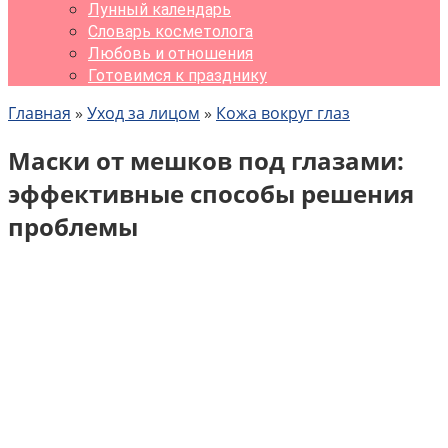
Лунный календарь
Словарь косметолога
Любовь и отношения
Готовимся к празднику
Главная
»
Уход за лицом
»
Кожа вокруг глаз
Маски от мешков под глазами:
эффективные способы решения
проблемы