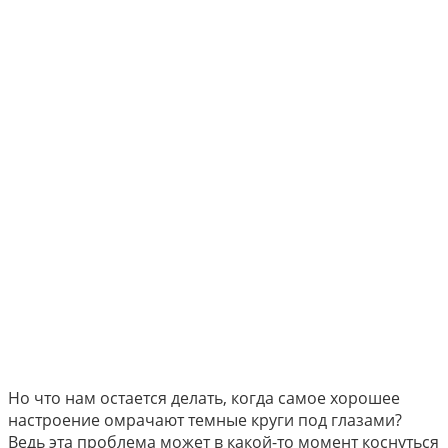
Но что нам остается делать, когда самое хорошее
настроение омрачают темные круги под глазами?
Ведь эта проблема может в какой-то момент коснуться