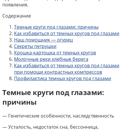
появления.
Содержание
Темные круги под глазами: причины
Как избавиться от темных кругов под глазами
Наш помощник — огурец
Секреты петрушки
Крошка-картошка от темных кругов
Молочные реки хлебные берега
Как избавиться от темных кругов под глазами
при помощи контрастных компрессов
Профилактика темных кругов под глазами
Темные круги под глазами:
причины
— Генетические особенности, наследственность
— Усталость, недостаток сна, бессонница,