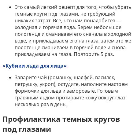
Это самый легкий рецепт для того, чтобы убрать
темные круги под глазами, не требующий
никаких затрат. Все, что нам понадобится —
холодная и горячая вода. Берем небольшое
полотенце и смачиваем его сначала в холодной
воде, и прикладываем его на глаза, затем это же
полотенце смачиваем в горячей воде и снова
прикладываем на глаза. Повторить 5 раз.
«Кубики льда для лица
«
Заварите чай (ромашку, шалфей, василек,
петрушку, укроп), остудите, наполните настоем
формочки для льда и заморозьте. Готовым
травяным льдом протирайте кожу вокруг глаз
несколько раз в день.
Профилактика темных кругов
под глазами