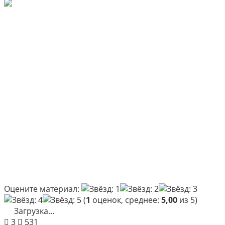
Оцените материал:
(
1
оценок, среднее:
5,00
из 5)
Загрузка...
3
531