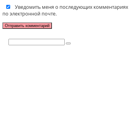
Уведомить меня о последующих комментариях
по электронной почте.
Поиск: