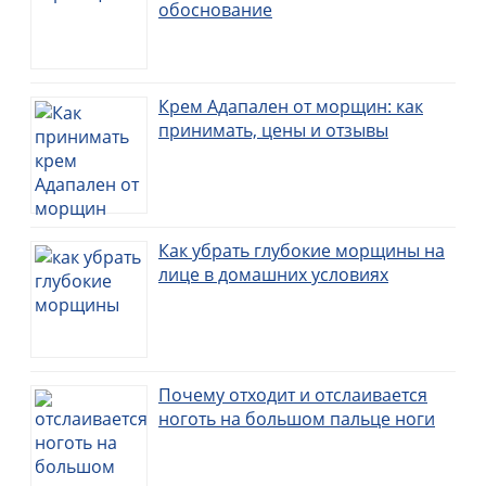
обоснование
Крем Адапален от морщин: как
принимать, цены и отзывы
Как убрать глубокие морщины на
лице в домашних условиях
Почему отходит и отслаивается
ноготь на большом пальце ноги