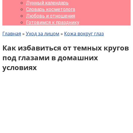
Лунный календарь
Словарь косметолога
Любовь и отношения
Готовимся к празднику
Главная
»
Уход за лицом
»
Кожа вокруг глаз
Как избавиться от темных кругов
под глазами в домашних
условиях