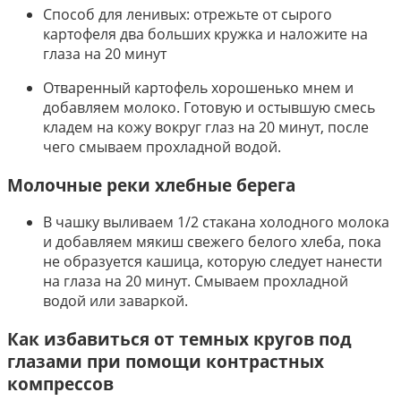
Способ для ленивых: отрежьте от сырого
картофеля два больших кружка и наложите на
глаза на 20 минут
Отваренный картофель хорошенько мнем и
добавляем молоко. Готовую и остывшую смесь
кладем на кожу вокруг глаз на 20 минут, после
чего смываем прохладной водой.
Молочные реки хлебные берега
В чашку выливаем 1/2 стакана холодного молока
и добавляем мякиш свежего белого хлеба, пока
не образуется кашица, которую следует нанести
на глаза на 20 минут. Смываем прохладной
водой или заваркой.
Как избавиться от темных кругов под
глазами при помощи контрастных
компрессов