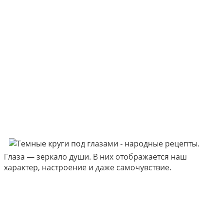
Глаза — зеркало души. В них отображается наш
характер, настроение и даже самочувствие.