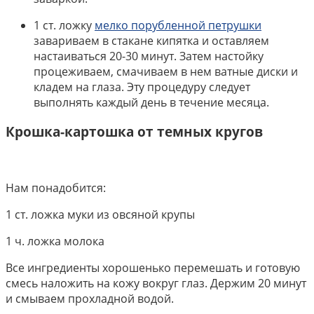
1 ст. ложку
мелко порубленной петрушки
завариваем в стакане кипятка и оставляем
настаиваться 20-30 минут. Затем настойку
процеживаем, смачиваем в нем ватные диски и
кладем на глаза. Эту процедуру следует
выполнять каждый день в течение месяца.
Крошка-картошка
от темных кругов
Нам понадобится:
1 ст. ложка муки из овсяной крупы
1 ч. ложка молока
Все ингредиенты хорошенько перемешать и готовую
смесь наложить на кожу вокруг глаз. Держим 20 минут
и смываем прохладной водой.