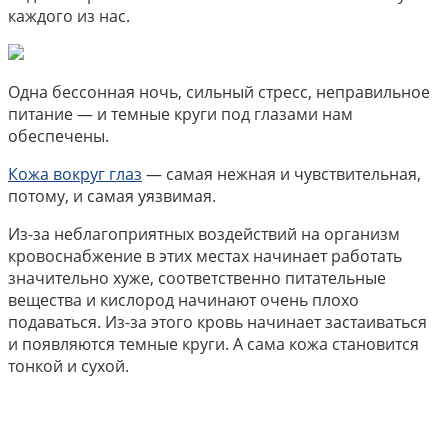
каждого из нас.
Одна бессонная ночь, сильный стресс, неправильное
питание — и темные круги под глазами нам
обеспечены.
Кожа вокруг глаз
— самая нежная и чувствительная,
потому, и самая уязвимая.
Из-за неблагоприятных воздействий на организм
кровоснабжение в этих местах начинает работать
значительно хуже, соответственно питательные
вещества и кислород начинают очень плохо
подаваться. Из-за этого кровь начинает застаиваться
и появляются темные круги. А сама кожа становится
тонкой и сухой.