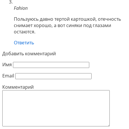
Fahion
Пользуюсь давно тертой картошкой, отечность
снимает хорошо, а вот синяки под глазами
остаются.
Ответить
Добавить комментарий
Имя
Email
Комментарий