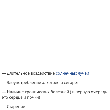
— Длительное воздействие
солнечных лучей
— Злоупотребление алкоголя и сигарет
— Наличие хронических болезней ( в первую очередь
это сердце и почки)
— Старение