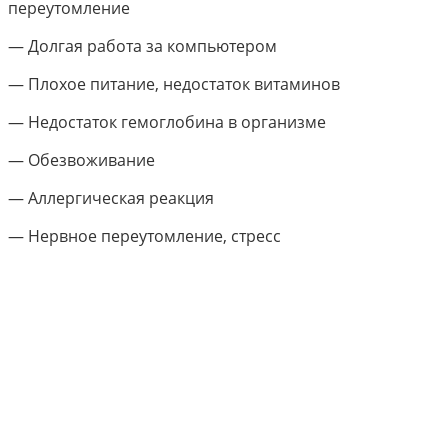
переутомление
— Долгая работа за компьютером
— Плохое питание, недостаток витаминов
— Недостаток гемоглобина в организме
— Обезвоживание
— Аллергическая реакция
— Нервное переутомление, стресс