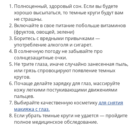
Полноценный, здоровый сон. Если вы будете
хорошо высыпаться, то темные круги будут вам
не страшны.
Включайте в свое питание побольше витаминов
(фруктов, овощей, зелени)
Боритесь с вредными привычками —
употребление алкоголя и сигарет.
В солнечную погоду не забывайте про
солнцезащитные очки.
Не трите глаза, иначе случайно занесенная пыль,
или грязь спровоцируют появление темных
кругов.
Почаще делайте зарядку для глаз, массируйте
кожу легкими постукивающими движениями
пальцев.
Выбирайте качественную косметику
для снятия
макияжа с глаз.
Если убрать темные круги не удается — пройдите
полное медицинское обследование.