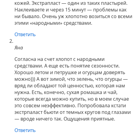
кожей. Экстрапласт — один из таких пластырей.
Наклеиваете и через 15 минут — проблемы как
ни бывало. Очень уж хлопотно возиться со всеми
этими «народными» средствами.
Ответить
Яна
Согласна на счет хлопот с народными
средствами. А еще есть понятие сезонности.
Хорошо летом и петрушке и огурцам доверять
можно))) А вот зимой, что зелень, что огурцы —
вряд ли обладают той ценностью, которая нам
нужна. Есть, конечно, сухая ромашка и чай,
которые всегда можно купить, но в моем случае
это совсем неэффективно. Попробовала кстати
экстрпаласт бьюти от темных кругов под глазами
— вроде ничего так. Ощущения приятные.
Ответить