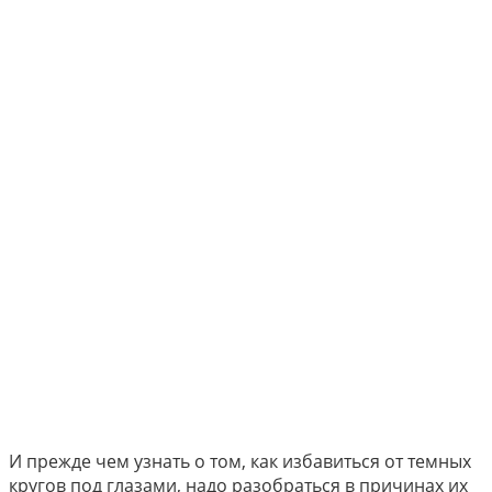
И прежде чем узнать о том, как избавиться от темных
кругов под глазами, надо разобраться в причинах их