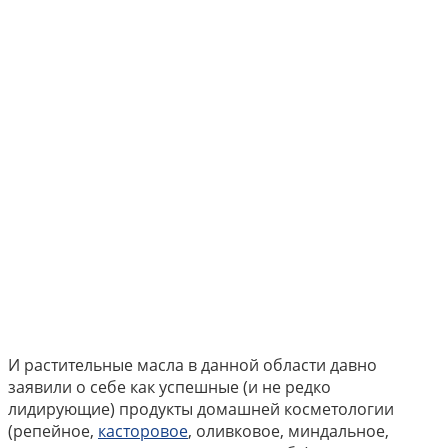
И растительные масла в данной области давно
заявили о себе как успешные (и не редко
лидирующие) продукты домашней косметологии
(репейное,
касторовое
, оливковое, миндальное,