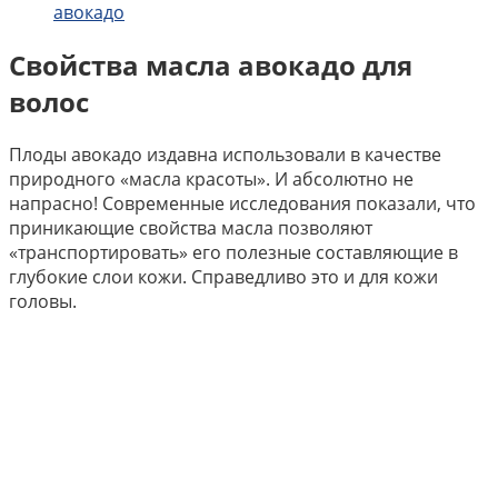
авокадо
Свойства масла авокадо для
волос
Плоды авокадо издавна использовали в качестве
природного «масла красоты». И абсолютно не
напрасно! Современные исследования показали, что
приникающие свойства масла позволяют
«транспортировать» его полезные составляющие в
глубокие слои кожи. Справедливо это и для кожи
головы.