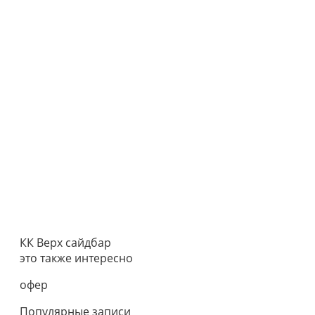
КК Верх сайдбар
это также интересно
офер
Популярные записи