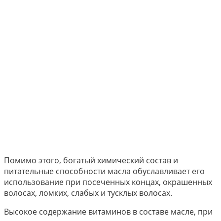
Помимо этого, богатый химический состав и
питательные способности масла обуславливает его
использование при посеченных концах, окрашенных
волосах, ломких, слабых и тусклых волосах.
Высокое содержание витаминов в составе масле, при