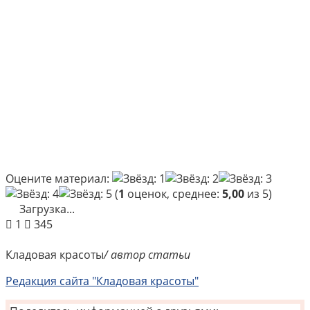
Оцените материал:
(
1
оценок, среднее:
5,00
из 5)
Загрузка...
1
345
Кладовая красоты
/ автор статьи
Редакция сайта "Кладовая красоты"