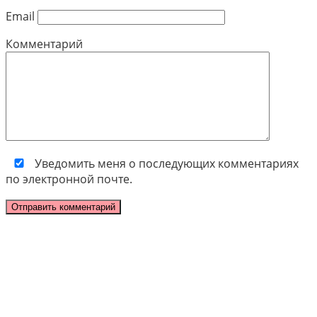
Email
Комментарий
Уведомить меня о последующих комментариях
по электронной почте.