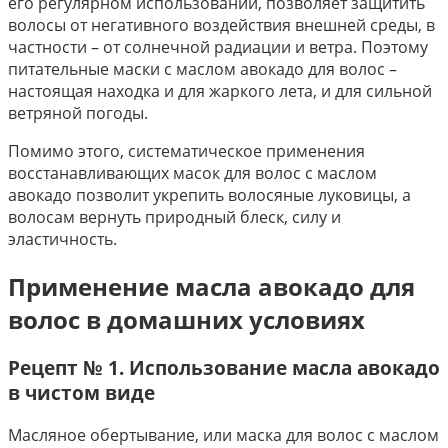
его регулярном использовании, позволяет защитить
волосы от негативного воздействия внешней среды, в
частности – от солнечной радиации и ветра. Поэтому
питательные маски с маслом авокадо для волос –
настоящая находка и для жаркого лета, и для сильной
ветряной погоды.
Помимо этого, систематическое применения
восстанавливающих масок для волос с маслом
авокадо позволит укрепить волосяные луковицы, а
волосам вернуть природный блеск, силу и
эластичность.
Применение масла авокадо для
волос в домашних условиях
Рецепт № 1. Использование масла авокадо
в чистом виде
Масляное обертывание, или маска для волос с маслом