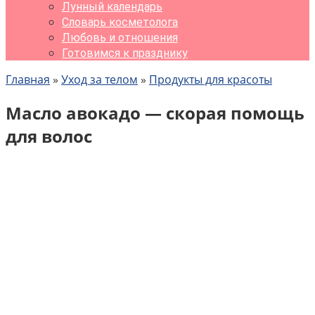
Лунный календарь
Словарь косметолога
Любовь и отношения
Готовимся к празднику
Главная
»
Уход за телом
»
Продукты для красоты
Масло авокадо — скорая помощь
для волос