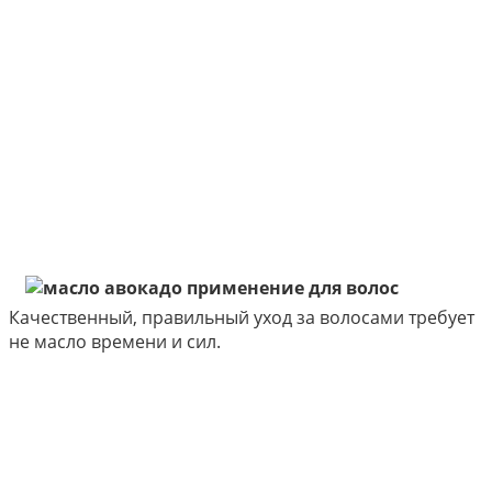
Качественный, правильный уход за волосами требует
не масло времени и сил.