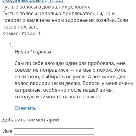
Густые волосы в домашних условиях
Густые волосы не только привлекательны, но и
говорят о замечательном здоровье их хозяйки. Если
после пох. зап.
Комментарии: 1
Ирина Гаврилик
Сам по себе авокадо один раз пробовала, мне
совсем не понравился — на мыло похож. Хотя,
возможно, выбирать не умею. А вот маски для
волос периодически делаю. Волосы у меня очень
капризные, особенно после нашей зимы,
которую и зимой то назвать сложно.
Ответить
Добавить комментарий
Имя