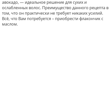
авокадо, — идеальное решение для сухих и
ослабленных волос. Преимущество данного рецепта в
том, что он практически не требует никаких усилий.
Всё, что Вам потребуется – приобрести флакончик с
маслом.