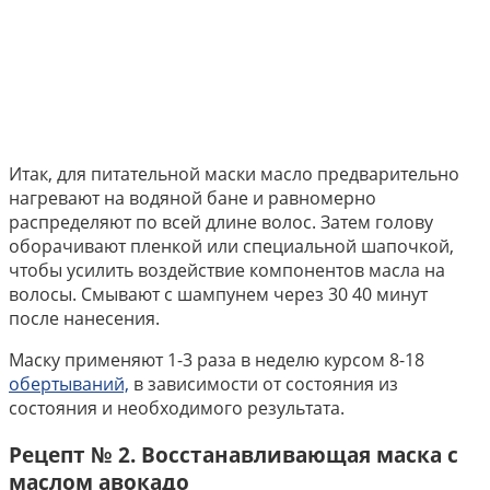
Итак, для питательной маски масло предварительно
нагревают на водяной бане и равномерно
распределяют по всей длине волос. Затем голову
оборачивают пленкой или специальной шапочкой,
чтобы усилить воздействие компонентов масла на
волосы. Смывают с шампунем через 30 40 минут
после нанесения.
Маску применяют 1-3 раза в неделю курсом 8-18
обертываний,
в зависимости от состояния из
состояния и необходимого результата.
Рецепт № 2. Восстанавливающая маска с
маслом авокадо