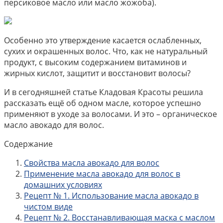
персиковое масло или масло жожоба).
Особенно это утверждение касается ослабленных,
сухих и окрашенных волос. Что, как не натуральный
продукт, с высоким содержанием витаминов и
жирных кислот, защитит и восстановит волосы?
И в сегодняшней статье Кладовая Красоты решила
рассказать ещё об одном масле, которое успешно
применяют в уходе за волосами. И это – органическое
масло авокадо для волос.
Содержание
Свойства масла авокадо для волос
Применение масла авокадо для волос в
домашних условиях
Рецепт № 1. Использование масла авокадо в
чистом виде
Рецепт № 2. Восстанавливающая маска с маслом