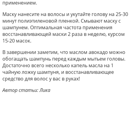
применением.
Маску нанесите на волосы и укутайте голову на 25-30
минут полиэтиленовой пленкой. Смывают маску с
шампунем. Оптимальная частота применения
восстанавливающей маски 2 раза в неделю, курсом
15-20 масок.
В завершении заметим, что маслом авокадо можно
обогащать шампунь перед каждым мытьем головы.
Достаточно всего несколько капель масла на 1
чайную ложку шампуня, и восстанавливающее
средство для волос у вас в руках!
Автор статьи: Лика