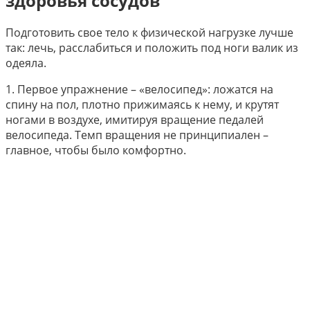
здоровья сосудов
Подготовить свое тело к физической нагрузке лучше
так: лечь, расслабиться и положить под ноги валик из
одеяла.
1.​ Первое упражнение – «велосипед»: ложатся на
спину на пол, плотно прижимаясь к нему, и крутят
ногами в воздухе, имитируя вращение педалей
велосипеда. Темп вращения не принципиален –
главное, чтобы было комфортно.