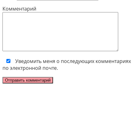
Комментарий
Уведомить меня о последующих комментариях
по электронной почте.