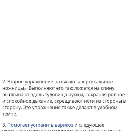
2.​ Второе упражнение называют «вертикальные
ножницы». Выполняют его так: ложатся на спину,
вытягивают вдоль туловища руки и, сохраняя ровное
и спокойное дыхание, скрещивают ноги из стороны в
сторону. Это упражнение также делают в удобном
темпе.
3.​
Помогает устранить варикоз
и следующее