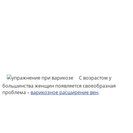
С возрастом у
большинства женщин появляется своеобразная
проблема –
варикозное расширение вен
.