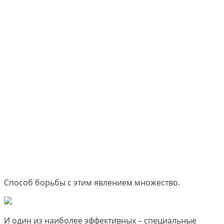
Способ борьбы с этим явлением множество.
И один из наиболее эффективных – специальные