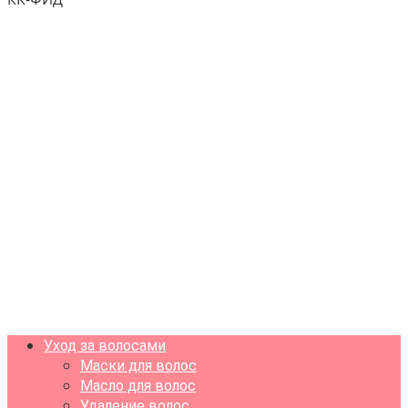
Уход за волосами
Маски для волос
Масло для волос
Удаление волос