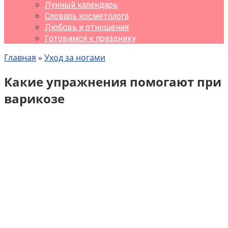
Лунный календарь
Словарь косметолога
Любовь и отношения
Готовимся к празднику
Главная
»
Уход за ногами
Какие упражнения помогают при
варикозе