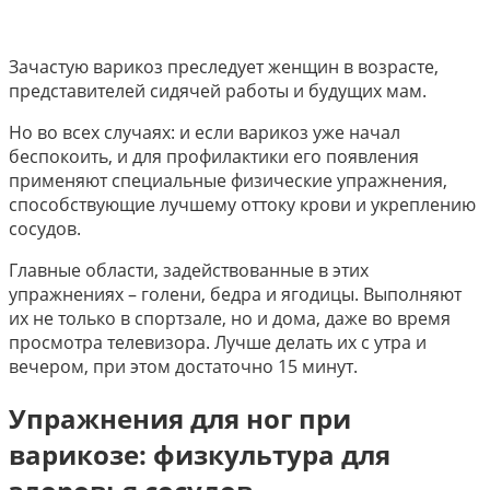
Зачастую варикоз преследует женщин в возрасте,
представителей сидячей работы и будущих мам.
Но во всех случаях: и если варикоз уже начал
беспокоить, и для профилактики его появления
применяют специальные физические упражнения,
способствующие лучшему оттоку крови и укреплению
сосудов.
Главные области, задействованные в этих
упражнениях – голени, бедра и ягодицы. Выполняют
их не только в спортзале, но и дома, даже во время
просмотра телевизора. Лучше делать их с утра и
вечером, при этом достаточно 15 минут.
Упражнения для ног при
варикозе: физкультура для