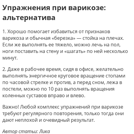
Упражнения при варикозе:
альтернатива
1.​ Хорошо помогает избавиться от признаков
варикоза и обычная «березка» — стойка на плечах.
Если же выполнять ее тяжело, можно лечь на пол,
ноги поставить на стену и «шагать» по ней несколько
минут.
2.​ Даже в рабочее время, сидя в офисе, желательно
выполнять энергичное круговое вращение стопами
по часовой стрелке и против, а перед сном, лежа в
постели, можно по 10 раз выполнять вращения
коленных суставов вправо и влево.
Важно! Любой комплекс упражнений при варикозе
требуют регулярного повторения, только тогда они
дают неплохой и очевидный результат.
Автор статьи: Лика