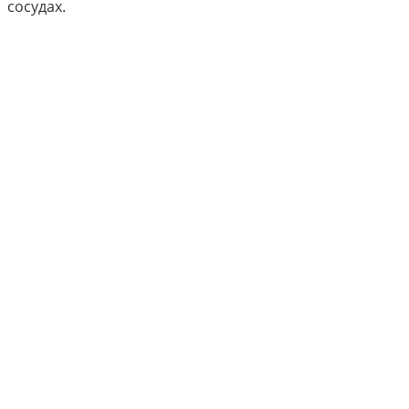
сосудах.