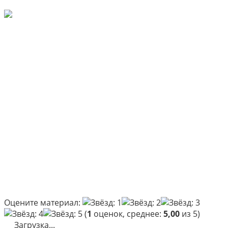
Оцените материал:
(
1
оценок, среднее:
5,00
из 5)
Загрузка...