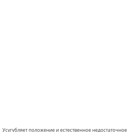
Усугубляет положение и естественное недостаточное