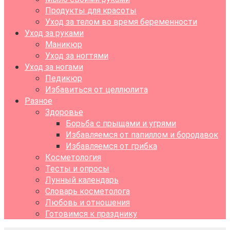
Продукты для красоты
Уход за телом во время беременности
Уход за руками
Маникюр
Уход за ногтями
Уход за ногами
Педикюр
Избавиться от целлюлита
Разное
Здоровье
Борьба с прыщами и угрями
Избавляемся от папиллом и бородавок
Избавляемся от грибка
Косметология
Тесты и опросы
Лунный календарь
Словарь косметолога
Любовь и отношения
Готовимся к празднику