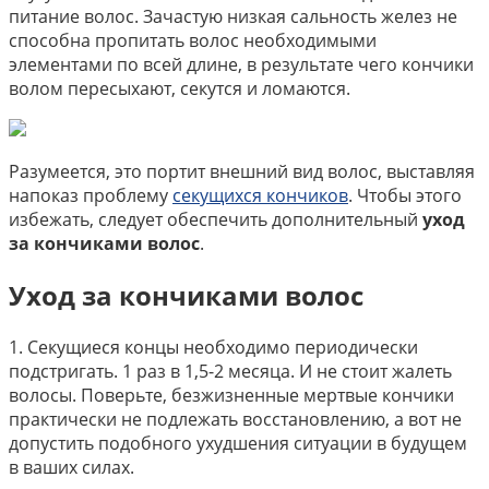
питание волос. Зачастую низкая сальность желез не
способна пропитать волос необходимыми
элементами по всей длине, в результате чего кончики
волом пересыхают, секутся и ломаются.
Разумеется, это портит внешний вид волос, выставляя
напоказ проблему
секущихся кончиков
. Чтобы этого
избежать, следует обеспечить дополнительный
уход
за кончиками волос
.
Уход за кончиками волос
1. Секущиеся концы необходимо периодически
подстригать. 1 раз в 1,5-2 месяца. И не стоит жалеть
волосы. Поверьте, безжизненные мертвые кончики
практически не подлежать восстановлению, а вот не
допустить подобного ухудшения ситуации в будущем
в ваших силах.