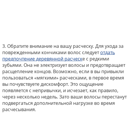
3. Обратите внимание на вашу расческу. Для ухода за
поврежденными кончиками волос следует
отдать
предпочтение деревянной расческ
е с редкими
зубьями. Она не электризует волосы и предотвращает
расщепление концов. Возможно, если в вы привыкли
пользоваться «мягкими» расческами, в первое время
вы почувствуете дискомфорт. Это ощущение
появляется с непривычки, и исчезает, как правило,
через несколько недель. Зато ваши волосы перестанут
подвергаться дополнительной нагрузке во время
расчесывания.