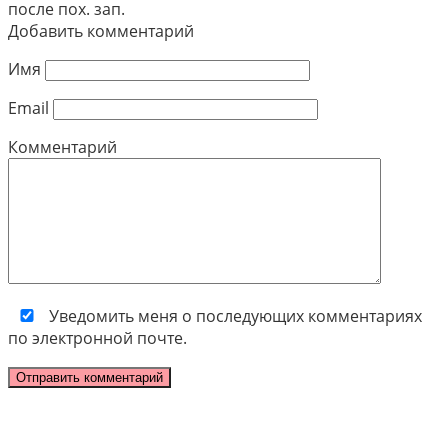
после пох. зап.
Добавить комментарий
Имя
Email
Комментарий
Уведомить меня о последующих комментариях
по электронной почте.