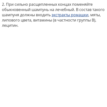
2. При сильно расщепленных концах поменяйте
обыкновенный шампунь на лечебный. В состав такого
шампуня должны входить
экстракты ромашки
, мяты,
липового цвета, витамины (в частности группы В),
лецитин.