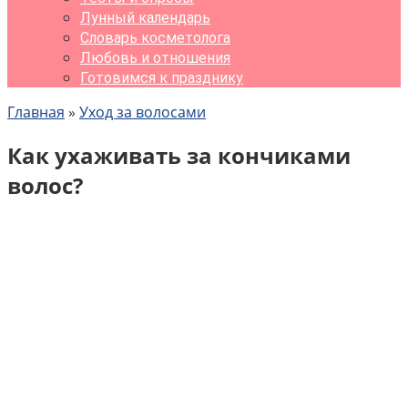
Лунный календарь
Словарь косметолога
Любовь и отношения
Готовимся к празднику
Главная
»
Уход за волосами
Как ухаживать за кончиками
волос?