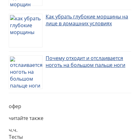
Как убрать глубокие морщины на
лице в домашних условиях
Почему отходит и отслаивается
ноготь на большом пальце ноги
офер
читайте также
ч.ч.
Тесты