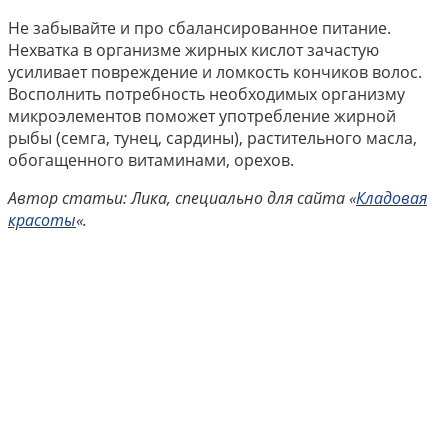
Не забывайте и про сбалансированное питание.
Нехватка в организме жирных кислот зачастую
усиливает повреждение и ломкость кончиков волос.
Восполнить потребность необходимых организму
микроэлементов поможет употребление жирной
рыбы (семга, тунец, сардины), растительного масла,
обогащенного витаминами, орехов.
Автор статьи: Лика, специально для сайта «
Кладовая
красоты
«.