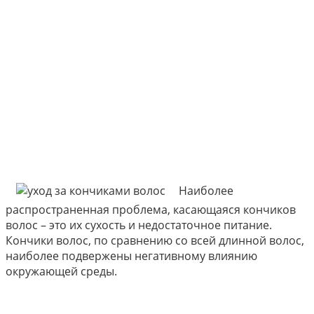
Наиболее
распространенная проблема, касающаяся кончиков
волос – это их сухость и недостаточное питание.
Кончики волос, по сравнению со всей длинной волос,
наиболее подвержены негативному влиянию
окружающей среды.