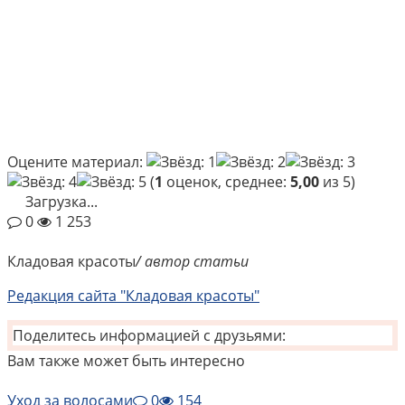
Оцените материал:
(
1
оценок, среднее:
5,00
из 5)
Загрузка...
0
1 253
Кладовая красоты
/ автор статьи
Редакция сайта "Кладовая красоты"
Поделитесь информацией с друзьями:
Вам также может быть интересно
Уход за волосами
0
154