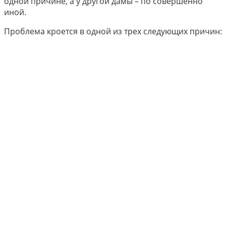
одной причине, а у другой дамы – по совершенно
иной.
Проблема кроется в одной из трех следующих причин: