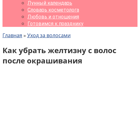
Лунный календарь
Словарь косметолога
Любовь и отношения
Готовимся к празднику
Главная
»
Уход за волосами
Как убрать желтизну с волос
после окрашивания