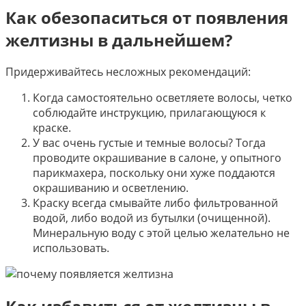
Как обезопаситься от появления
желтизны в дальнейшем?
Придерживайтесь несложных рекомендаций:
Когда самостоятельно осветляете волосы, четко
соблюдайте инструкцию, прилагающуюся к
краске.
У вас очень густые и темные волосы? Тогда
проводите окрашивание в салоне, у опытного
парикмахера, поскольку они хуже поддаются
окрашиванию и осветлению.
Краску всегда смывайте либо фильтрованной
водой, либо водой из бутылки (очищенной).
Минеральную воду с этой целью желательно не
использовать.