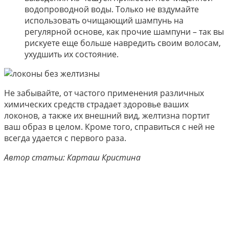
водопроводной воды. Только не вздумайте
использовать очищающий шампунь на
регулярной основе, как прочие шампуни – так вы
рискуете еще больше навредить своим волосам,
ухудшить их состояние.
Не забывайте, от частого применения различных
химических средств страдает здоровье ваших
локонов, а также их внешний вид, желтизна портит
ваш образ в целом. Кроме того, справиться с ней не
всегда удается с первого раза.
Автор статьи: Карташ Кристина