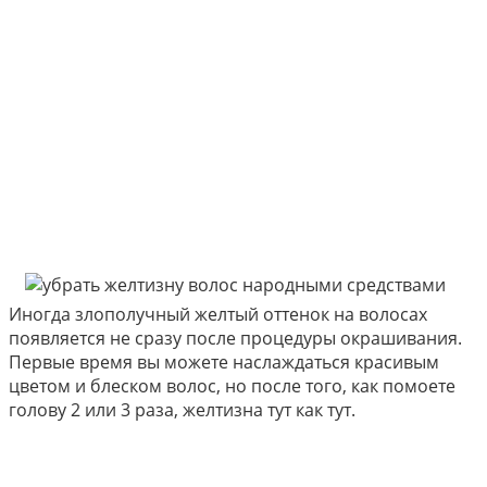
Иногда злополучный желтый оттенок на волосах
появляется не сразу после процедуры окрашивания.
Первые время вы можете наслаждаться красивым
цветом и блеском волос, но после того, как помоете
голову 2 или 3 раза, желтизна тут как тут.