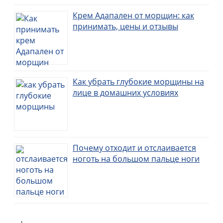
Крем Адапален от морщин: как
принимать, цены и отзывы
Как убрать глубокие морщины на
лице в домашних условиях
Почему отходит и отслаивается
ноготь на большом пальце ноги