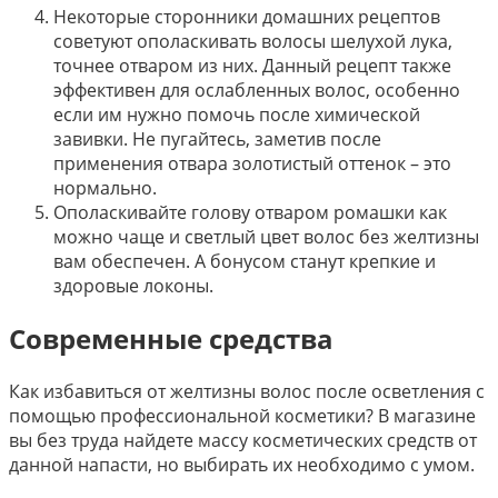
Некоторые сторонники домашних рецептов
советуют ополаскивать волосы шелухой лука,
точнее отваром из них. Данный рецепт также
эффективен для ослабленных волос, особенно
если им нужно помочь после химической
завивки. Не пугайтесь, заметив после
применения отвара золотистый оттенок – это
нормально.
Ополаскивайте голову отваром ромашки как
можно чаще и светлый цвет волос без желтизны
вам обеспечен. А бонусом станут крепкие и
здоровые локоны.
Современные средства
Как избавиться от желтизны волос после осветления с
помощью профессиональной косметики? В магазине
вы без труда найдете массу косметических средств от
данной напасти, но выбирать их необходимо с умом.