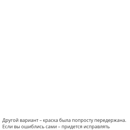
Другой вариант – краска была попросту передержана.
Если вы ошиблись сами – придется исправлять