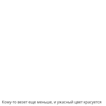
Кому-то везет еще меньше, и ужасный цвет красуется