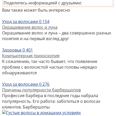
Поделитесь информацией с друзьями:
Вам также может быть интересно
Уход за волосами
0
154
Окрашивание волос и луна
Окрашивание волос и луна – два совершенно разных
понятия и на первый взгляд друг
Здоровье
0
401
Компьютерная трихоскопия
К сожалению, так часто бывает, что появление
проблем с волосистой частью головы нередко
обнаруживаются
Уход за волосами
0
276
Причины популярности барбершопов
Профессия барбера в последние годы набрала
популярность. Его работа: заботиться о волосах
клиентов. Барбершопы