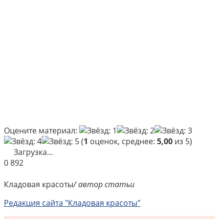
Оцените материал:
(
1
оценок, среднее:
5,00
из 5)
Загрузка...
0
892
Кладовая красоты
/ автор статьи
Редакция сайта "Кладовая красоты"