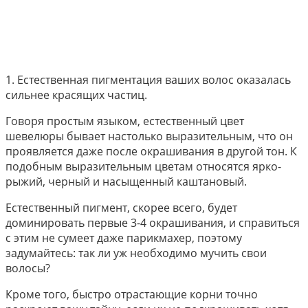
1. Естественная пигментация ваших волос оказалась
сильнее красящих частиц.
Говоря простым языком, естественный цвет
шевелюры бывает настолько выразительным, что он
проявляется даже после окрашивания в другой тон. К
подобным выразительным цветам относятся ярко-
рыжий, черный и насыщенный каштановый.
Естественный пигмент, скорее всего, будет
доминировать первые 3-4 окрашивания, и справиться
с этим не сумеет даже парикмахер, поэтому
задумайтесь: так ли уж необходимо мучить свои
волосы?
Кроме того, быстро отрастающие корни точно