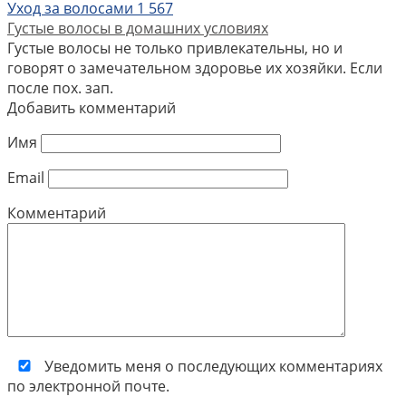
Уход за волосами
1
567
Густые волосы в домашних условиях
Густые волосы не только привлекательны, но и
говорят о замечательном здоровье их хозяйки. Если
после пох. зап.
Добавить комментарий
Имя
Email
Комментарий
Уведомить меня о последующих комментариях
по электронной почте.