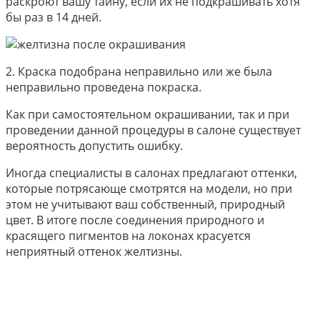
раскроют вашу тайну, если их не подкрашивать хотя
бы раз в 14 дней.
2. Краска подобрана неправильно или же была
неправильно проведена покраска.
Как при самостоятельном окрашивании, так и при
проведении данной процедуры в салоне существует
вероятность допустить ошибку.
Иногда специалисты в салонах предлагают оттенки,
которые потрясающе смотрятся на модели, но при
этом не учитывают ваш собственный, природный
цвет. В итоге после соединения природного и
красящего пигментов на локонах красуется
неприятный оттенок желтизны.