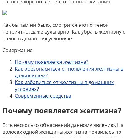
на шевелюре после первого ополаскивания.
Как бы там ни было, смотрится этот оттенок
неприятно, даже вульгарно. Как убрать желтизну с
волос в домашних условиях?
Содержание
Почему появляется желтизна?
Как обезопаситься от появления желтизны в
дальнейшем?
Как избавиться от желтизны в домашних
условиях?
Современные средства
Почему появляется желтизна?
Есть несколько объяснений данному явлению. На
волосах одной женщины желтизна появилась по