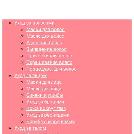
Уход за волосами
Маски для волос
Масло для волос
Удаление волос
Выпадение волос
Прически для волос
Окрашивание волос
Процедуры для волос
Уход за лицом
Маски для лица
Масло для лица
Синяки и ушибы
Уход за бровями
Кожа вокруг глаз
Уход за ресницами
Борьба с морщинами
Уход за телом