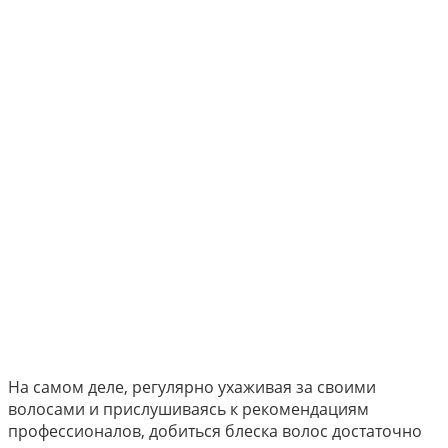
На самом деле, регулярно ухаживая за своими
волосами и прислушиваясь к рекомендациям
профессионалов, добиться блеска волос достаточно