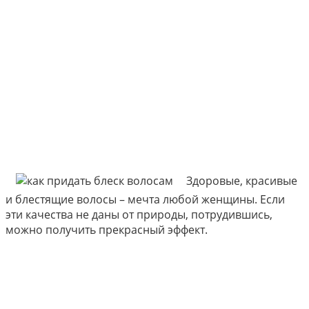
Здоровые, красивые
и блестящие волосы – мечта любой женщины. Если
эти качества не даны от природы, потрудившись,
можно получить прекрасный эффект.