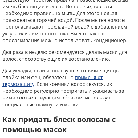
иметь блестящие волосы. Во-первых, волосы
необходимо правильно мыть. Для этого нельзя
пользоваться горячей водой. После мытья волосы
прополаскивают прохладной водой с добавлением
уксуса или лимонного сока. Вместо такого
ополаскивания можно использовать кондиционер.
Два раза в неделю рекомендуется делать маски для
волос, способствующие их восстановлению.
Для укладки, если используются горячие щипцы,
плойка или фен, обязательно
применяют
термозащиту
. Если кончики волос секутся, их
необходимо регулярно постригать и ухаживать за
ними соответствующим образом, используя
специальные шампуни и маски.
Как придать блеск волосам с
помощью масок