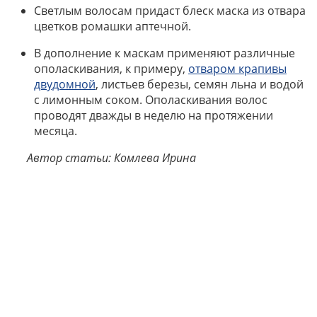
Светлым волосам придаст блеск маска из отвара
цветков ромашки аптечной.
В дополнение к маскам применяют различные
ополаскивания, к примеру,
отваром крапивы
двудомной
, листьев березы, семян льна и водой
с лимонным соком. Ополаскивания волос
проводят дважды в неделю на протяжении
месяца.
Автор статьи: Комлева Ирина