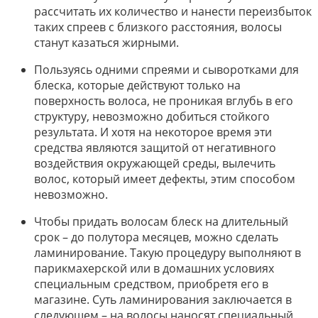
рассчитать их количество и нанести переизбыток
таких спреев с близкого расстояния, волосы
станут казаться жирными.
Пользуясь одними спреями и сыворотками для
блеска, которые действуют только на
поверхность волоса, не проникая вглубь в его
структуру, невозможно добиться стойкого
результата. И хотя на некоторое время эти
средства являются защитой от негативного
воздействия окружающей среды, вылечить
волос, который имеет дефекты, этим способом
невозможно.
Чтобы придать волосам блеск на длительный
срок – до полутора месяцев, можно сделать
ламинирование. Такую процедуру выполняют в
парикмахерской или в домашних условиях
специальным средством, приобретя его в
магазине. Суть ламинирования заключается в
следующем – на волосы наносят специальный