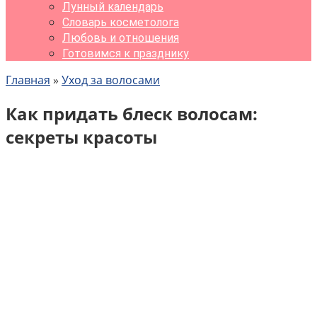
Лунный календарь
Словарь косметолога
Любовь и отношения
Готовимся к празднику
Главная
»
Уход за волосами
Как придать блеск волосам:
секреты красоты