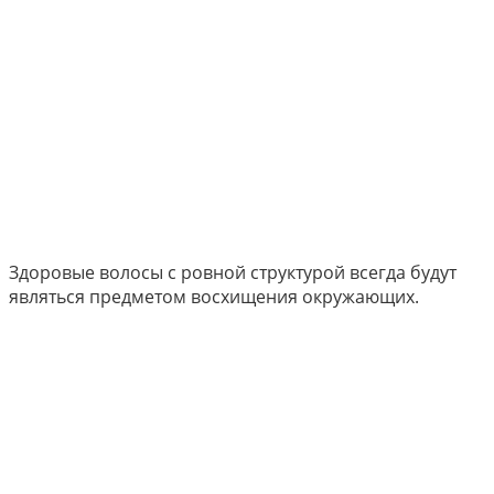
Здоровые волосы с ровной структурой всегда будут
являться предметом восхищения окружающих.