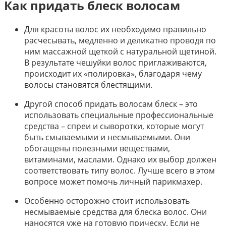
Как придать блеск волосам
Для красоты волос их необходимо правильно
расчесывать, медленно и деликатно проводя по
ним массажной щеткой с натуральной щетиной.
В результате чешуйки волос приглаживаются,
происходит их «полировка», благодаря чему
волосы становятся блестящими.
Другой способ придать волосам блеск – это
использовать специальные профессиональные
средства – спреи и сыворотки, которые могут
быть смываемыми и несмываемыми. Они
обогащены полезными веществами,
витаминами, маслами. Однако их выбор должен
соответствовать типу волос. Лучше всего в этом
вопросе может помочь личный парикмахер.
Особенно осторожно стоит использовать
несмываемые средства для блеска волос. Они
наносятся уже на готовую прическу. Если не