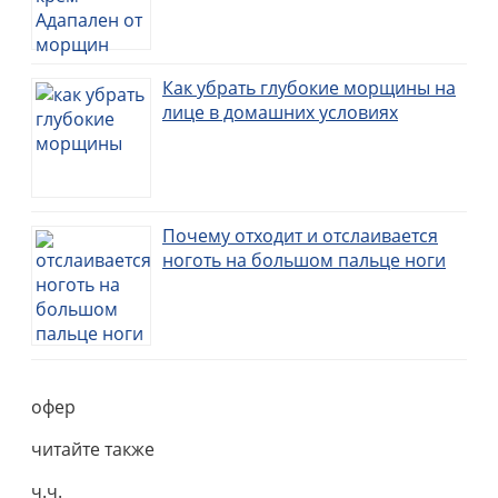
Как убрать глубокие морщины на
лице в домашних условиях
Почему отходит и отслаивается
ноготь на большом пальце ноги
офер
читайте также
ч.ч.