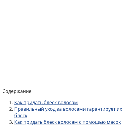
Содержание
Как придать блеск волосам
Правильный уход за волосами гарантирует их
блеск
Как придать блеск волосам с помощью масок