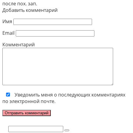
после пох. зап.
Добавить комментарий
Имя
Email
Комментарий
Уведомить меня о последующих комментариях
по электронной почте.
Поиск: