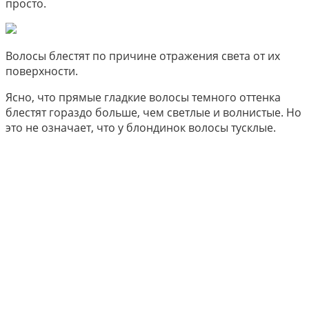
просто.
Волосы блестят по причине отражения света от их
поверхности.
Ясно, что прямые гладкие волосы темного оттенка
блестят гораздо больше, чем светлые и волнистые. Но
это не означает, что у блондинок волосы тусклые.