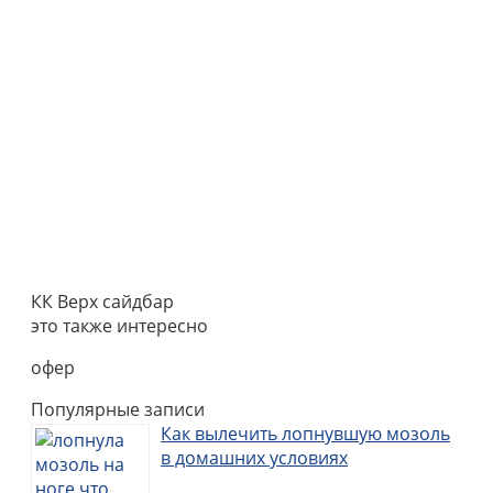
КК Верх сайдбар
это также интересно
офер
Популярные записи
Как вылечить лопнувшую мозоль
в домашних условиях