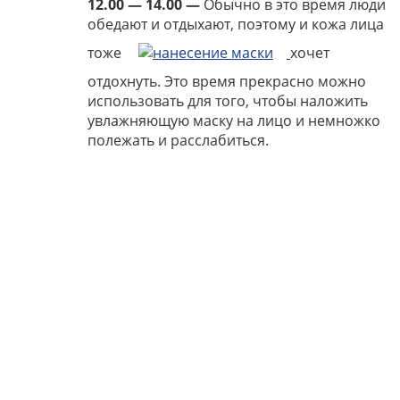
12.00 — 14.00 —
Обычно в это время люди
обедают и отдыхают, поэтому и кожа лица
тоже
хочет
отдохнуть. Это время прекрасно можно
использовать для того, чтобы наложить
увлажняющую маску на лицо и немножко
полежать и расслабиться.