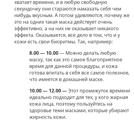
хватает времени, и в любую свободную
секундочку они стараются намазать себя чем
нибудь вкусным. А потом удивляются, почему же
это на одних такая маска действует очень
эффективно, а на них не оказывает никакого
эффекта. Оказывается, все дело в том, что и у
кожи есть свои биоритмы. Так, например:
8.00 — 10.00
— Можно делать любую
маску, так как это самое благоприятное
время для данной процедуры, и кожа
готова впитать в себя все самое полезное,
что имеется в домашней маске.
10.00 — 12.00 —
Этот промежуток времени
идеально подходит для тех, у кого жирная
кожа лица, поэтому пользуйтесь на
здоровье теми масками, которые убирают
жирность кожи.