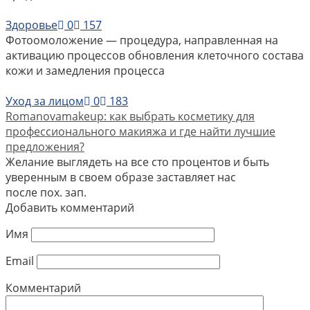
Здоровье
0
157
Фотоомоложение — процедура, направленная на
активацию процессов обновления клеточного состава
кожи и замедления процесса
Уход за лицом
0
183
Romanovamakeup: как выбрать косметику для
профессионального макияжа и где найти лучшие
предложения?
Желание выглядеть на все сто процентов и быть
уверенным в своем образе заставляет нас
после пох. зап.
Добавить комментарий
Имя
Email
Комментарий