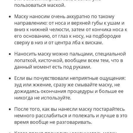
пользоваться маской.
Маску наносим очень аккуратно по такому
направлению: от носа и верхней губы к ушам и
вниз к нижней челюсти, затем от кончика носа к
его основанию, от глаз к носу, на подбородке
сверху в низ и от центра лба к вискам.
Наносить маску можно пальцами, специальной
лопаткой, кисточкой, вообщем всем тем, что в
данный момент есть под руками.
Если вы почувствовали неприятные ощущения:
зуд или жжение, сразу же смывайте маску, не
дожидаясь окончания процедуры и больше ее
никогда не используйте.
После того, как вы нанесли маску постарайтесь
немного расслабиться и полежать и лучше в это
время вообще не разговаривать.