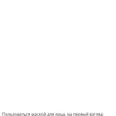
Пользоваться маской для лица, на первый взгляд