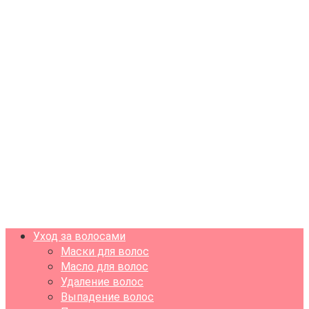
Уход за волосами
Маски для волос
Масло для волос
Удаление волос
Выпадение волос