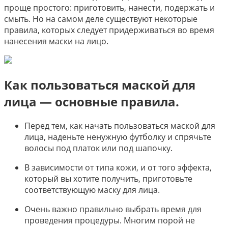
проще простого: приготовить, нанести, подержать и
смыть. Но на самом деле существуют некоторые
правила, которых следует придерживаться во время
нанесения маски на лицо.
Как пользоваться маской для
лица — основные правила.
Перед тем, как начать пользоваться маской для
лица, наденьте ненужную футболку и спрячьте
волосы под платок или под шапочку.
В зависимости от типа кожи, и от того эффекта,
который вы хотите получить, приготовьте
соответствующую маску для лица.
Очень важно правильно выбрать время для
проведения процедуры. Многим порой не