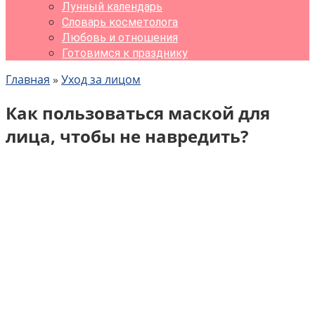
Лунный календарь
Словарь косметолога
Любовь и отношения
Готовимся к празднику
Главная
»
Уход за лицом
Как пользоваться маской для
лица, чтобы не навредить?