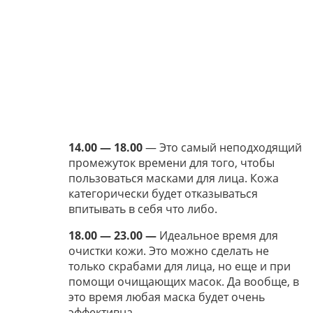
14.00 — 18.00
— Это самый неподходящий
промежуток времени для того, чтобы
пользоваться масками для лица. Кожа
категорически будет отказываться
впитывать в себя что либо.
18.00 — 23.00 —
Идеальное время для
очистки кожи. Это можно сделать не
только скрабами для лица, но еще и при
помощи очищающих масок. Да вообще, в
это время любая маска будет очень
эффективна.