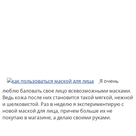
Я очень
люблю баловать свое лицо всевозможными масками.
Ведь кожа после них становится такой мягкой, нежной
и шелковистой. Раз в неделю я экспериментирую с
новой маской для лица, причем больше их не
покупаю в магазине, а делаю своими руками.