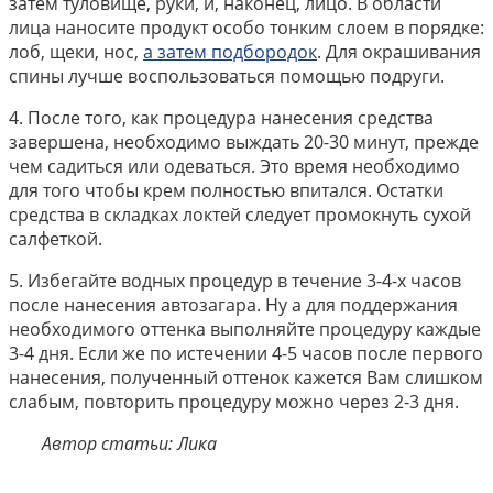
затем туловище, руки, и, наконец, лицо. В области
лица наносите продукт особо тонким слоем в порядке:
лоб, щеки, нос,
а затем подбородок
. Для окрашивания
спины лучше воспользоваться помощью подруги.
4. После того, как процедура нанесения средства
завершена, необходимо выждать 20-30 минут, прежде
чем садиться или одеваться. Это время необходимо
для того чтобы крем полностью впитался. Остатки
средства в складках локтей следует промокнуть сухой
салфеткой.
5. Избегайте водных процедур в течение 3-4-х часов
после нанесения автозагара. Ну а для поддержания
необходимого оттенка выполняйте процедуру каждые
3-4 дня. Если же по истечении 4-5 часов после первого
нанесения, полученный оттенок кажется Вам слишком
слабым, повторить процедуру можно через 2-3 дня.
Автор статьи: Лика