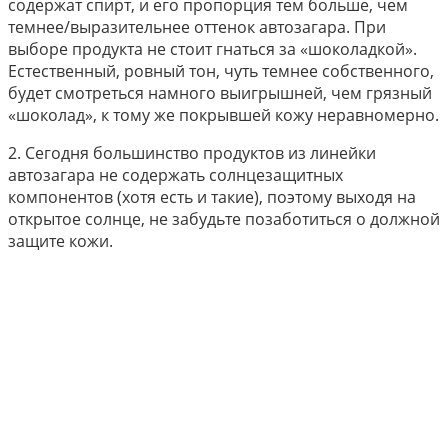
содержат спирт, и его пропорция тем больше, чем
темнее/выразительнее оттенок автозагара. При
выборе продукта не стоит гнаться за «шоколадкой».
Естественный, ровный тон, чуть темнее собственного,
будет смотреться намного выигрышней, чем грязный
«шоколад», к тому же покрывшей кожу неравномерно.
2. Сегодня большинство продуктов из линейки
автозагара не содержать солнцезащитных
компонентов (хотя есть и такие), поэтому выходя на
открытое солнце, не забудьте позаботиться о должной
защите кожи.