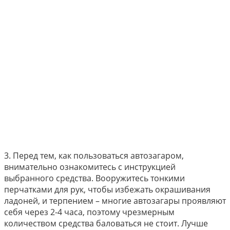
3. Перед тем, как пользоваться автозагаром,
внимательно ознакомитесь с инструкцией
выбранного средства. Вооружитесь тонкими
перчатками для рук, чтобы избежать окрашивания
ладоней, и терпением – многие автозагары проявляют
себя через 2-4 часа, поэтому чрезмерным
количеством средства баловаться не стоит. Лучше