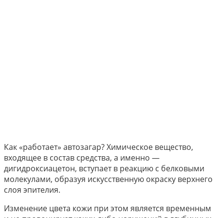
Как «работает» автозагар? Химическое вещество,
входящее в состав средства, а именно —
дигидроксиацетон, вступает в реакцию с белковыми
молекулами, образуя искусственную окраску верхнего
слоя эпителия.
Изменение цвета кожи при этом является временным