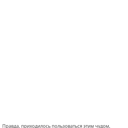
Правда, приходилось пользоваться этим чудом,