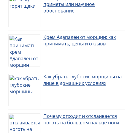
приметы или научное
обоснование
Крем Адапален от морщин: как
принимать, цены и отзывы
Как убрать глубокие морщины на
лице в домашних условиях
Почему отходит и отслаивается
ноготь на большом пальце ноги