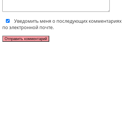
Уведомить меня о последующих комментариях
по электронной почте.