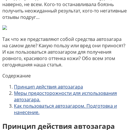
наверно, не всем. Кого-то останавливала боязнь
получить неожиданный результат, кого-то негативные
отзывы подруг…
Так что же представляют собой средства автозагара
на самом деле? Какую пользу или вред они приносят?
И как пользоваться автозагаром для получения
ровного, красивого оттенка кожи? Обо всем этом
сегодняшняя наша статья.
Содержание
Принцип действия автозагара
Меры предосторожности для использования
автозагара.
Как пользоваться автозагаром. Подготовка и
нанесение.
Принцип действия автозагара