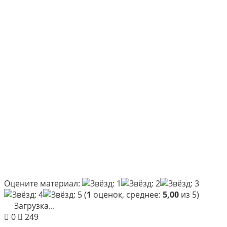
Оцените материал:
(
1
оценок, среднее:
5,00
из 5)
Загрузка...
0
249