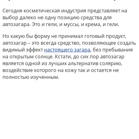
Сегодня косметическая индустрия представляет на
выбор далеко не одну позицию средства для
автозагара. Это и гели, и муссы, и крема, и гели.
Но какую бы форму не принимал готовый продукт,
автозагар – это всегда средство, позволяющее создать
видимый эффект
настоящего загара
, без пребывания
на открытым солнце. Кстати, до сих пор автозагар
является одной из лучших альтернатив солярию,
воздействие которого на кожу так и остается не
полностью изученным.