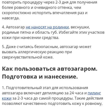
повторить процедуру через 2-3 дня для получения
более ровного и очевидного оттенка, чем
скоропостижно испортить впечатления раз и
навсегда.
4. Автозагар
не наносят на родинки
, веснушки,
родимые пятна и область губ. Избегайте этих участков
кожи при нанесении средства.
5. Даже считаясь безопасным, автозагар может
вызвать аллергическую реакцию при
сверхчувствительной коже.
Как пользоваться автозагаром.
Подготовка и нанесение.
1. Подготовительный этап для использования
автозагара включает депиляцию за 24 часа и
пилинг
кожи
за 2-3 часа до самой процедуры. Такие действия
позволяют качественно подготовить кожу к ровному,