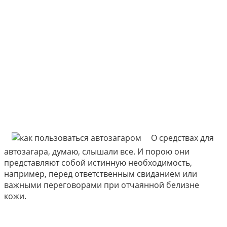
О средствах для
автозагара, думаю, слышали все. И порою они
представляют собой истинную необходимость,
например, перед ответственным свиданием или
важными переговорами при отчаянной белизне
кожи.