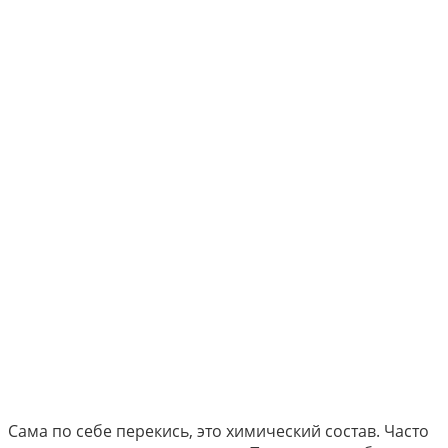
Сама по себе перекись, это химический состав. Часто