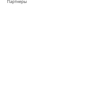
Партнеры