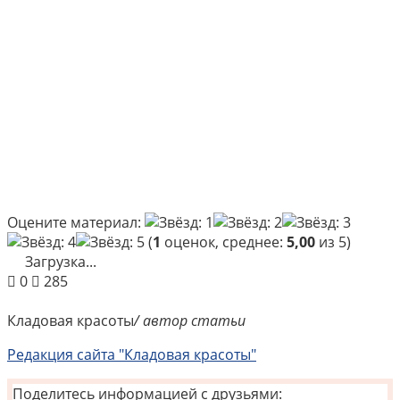
Оцените материал:
(
1
оценок, среднее:
5,00
из 5)
Загрузка...
0
285
Кладовая красоты
/ автор статьи
Редакция сайта "Кладовая красоты"
Поделитесь информацией с друзьями: