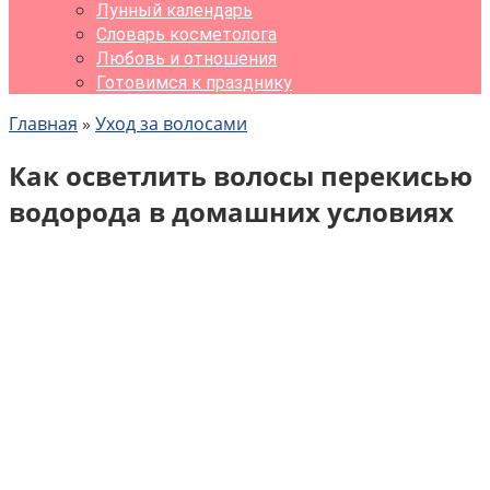
Лунный календарь
Словарь косметолога
Любовь и отношения
Готовимся к празднику
Главная
»
Уход за волосами
Как осветлить волосы перекисью
водорода в домашних условиях