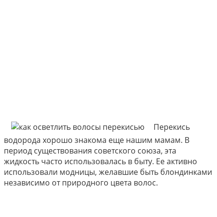
Перекись
водорода хорошо знакома еще нашим мамам. В
период существования советского союза, эта
жидкость часто использовалась в быту. Ее активно
использовали модницы, желавшие быть блондинками
независимо от природного цвета волос.