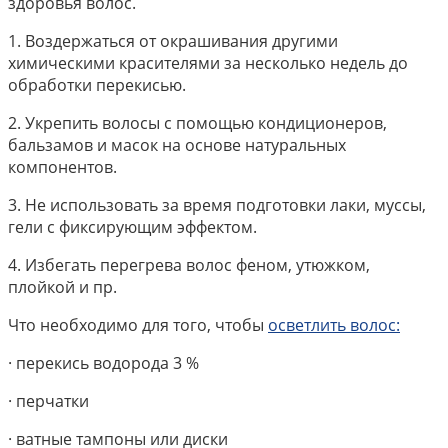
здоровья волос.
1. Воздержаться от окрашивания другими
химическими красителями за несколько недель до
обработки перекисью.
2. Укрепить волосы с помощью кондиционеров,
бальзамов и масок на основе натуральных
компонентов.
3. Не использовать за время подготовки лаки, муссы,
гели с фиксирующим эффектом.
4. Избегать перегрева волос феном, утюжком,
плойкой и пр.
Что необходимо для того, чтобы
осветлить волос:
· перекись водорода 3 %
· перчатки
· ватные тампоны или диски