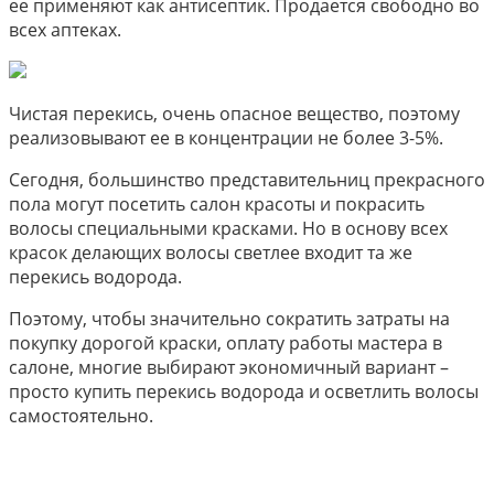
ее применяют как антисептик. Продается свободно во
всех аптеках.
Чистая перекись, очень опасное вещество, поэтому
реализовывают ее в концентрации не более 3-5%.
Сегодня, большинство представительниц прекрасного
пола могут посетить салон красоты и покрасить
волосы специальными красками. Но в основу всех
красок делающих волосы светлее входит та же
перекись водорода.
Поэтому, чтобы значительно сократить затраты на
покупку дорогой краски, оплату работы мастера в
салоне, многие выбирают экономичный вариант –
просто купить перекись водорода и осветлить волосы
самостоятельно.