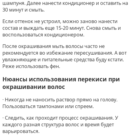
шампуня. Далее нанести кондиционер и оставить на
30 минут и смыть.
Если оттенок не устроил, можно заново нанести
состав и выждать еще 15-20 минут. Снова смыть и
воспользоваться кондиционером.
После окрашивания мыть волосы часто не
рекомендуется во избежание пересушивания. А вот
увлажняющие и питательные средства буду кстати.
Реже использовать фен.
Нюансы использования перекиси при
окрашивании волос
· Никогда не наносить раствор прямо на голову.
Пользоваться тампонами или спреем.
· Следить, как проходит процесс окрашивания. У
каждого разная структура волос и время будет
варьироваться.