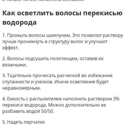
Как осветлить волосы перекисью
водорода
1. Промыть волосы шампунем. Это позволит раствору
лучше проникнуть в структуру волос и улучшит
эффект.
2. Волосы подсушить полотенцем, оставив их
влажными.
3. Тщательно прочесать расческой во избежание
спутанности и узелков. Иначе осветление будет
неравномерным.
4. Емкость с распылителем наполнить раствором 3%
перекиси водорода. Можно дополнительно ее
разбавить водой 50/50.
5. Надеть перчатки.