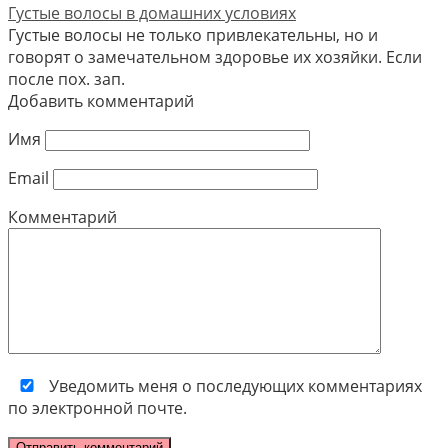
Густые волосы в домашних условиях
Густые волосы не только привлекательны, но и
говорят о замечательном здоровье их хозяйки. Если
после пох. зап.
Добавить комментарий
Имя
Email
Комментарий
Уведомить меня о последующих комментариях
по электронной почте.