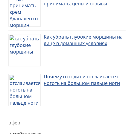
принимать, цены и отзывы
Как убрать глубокие морщины на
лице в домашних условиях
Почему отходит и отслаивается
ноготь на большом пальце ноги
офер
читайте также