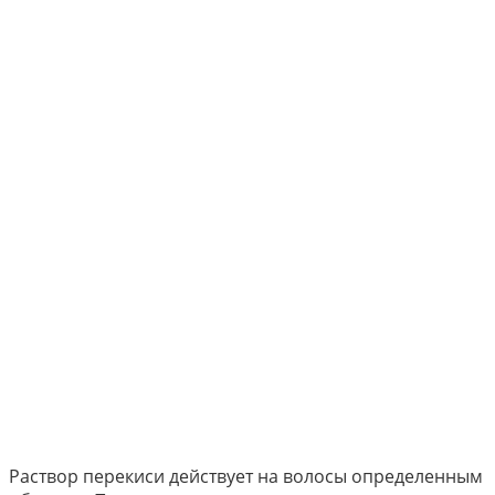
Раствор перекиси действует на волосы определенным