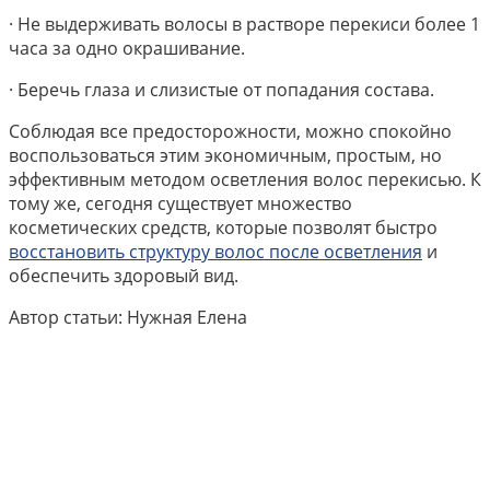
· Не выдерживать волосы в растворе перекиси более 1
часа за одно окрашивание.
· Беречь глаза и слизистые от попадания состава.
Соблюдая все предосторожности, можно спокойно
воспользоваться этим экономичным, простым, но
эффективным методом осветления волос перекисью. К
тому же, сегодня существует множество
косметических средств, которые позволят быстро
восстановить структуру волос после осветления
и
обеспечить здоровый вид.
Автор статьи: Нужная Елена