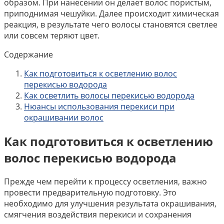
образом. При нанесении он делает волос пористым,
приподнимая чешуйки. Далее происходит химическая
реакция, в результате чего волосы становятся светлее
или совсем теряют цвет.
Содержание
Как подготовиться к осветлению волос
перекисью водорода
Как осветлить волосы перекисью водорода
Нюансы использования перекиси при
окрашивании волос
Как подготовиться к осветлению
волос перекисью водорода
Прежде чем перейти к процессу осветления, важно
провести предварительную подготовку. Это
необходимо для улучшения результата окрашивания,
смягчения воздействия перекиси и сохранения