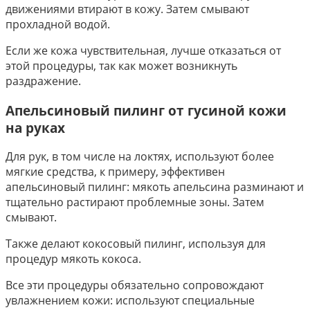
движениями втирают в кожу. Затем смывают
прохладной водой.
Если же кожа чувствительная, лучше отказаться от
этой процедуры, так как может возникнуть
раздражение.
Апельсиновый пилинг от гусиной кожи
на руках
Для рук, в том числе на локтях, используют более
мягкие средства, к примеру, эффективен
апельсиновый пилинг: мякоть апельсина разминают и
тщательно растирают проблемные зоны. Затем
смывают.
Также делают кокосовый пилинг, используя для
процедур мякоть кокоса.
Все эти процедуры обязательно сопровождают
увлажнением кожи: используют специальные