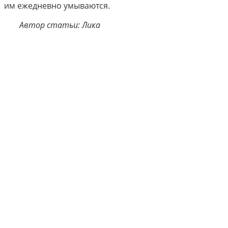
им ежедневно умываются.
Автор статьи: Лика