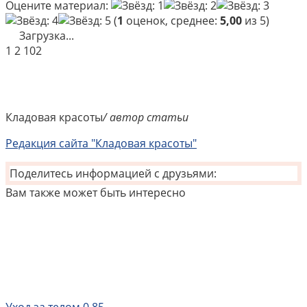
Оцените материал:
(
1
оценок, среднее:
5,00
из 5)
Загрузка...
1
2 102
Кладовая красоты
/ автор статьи
Редакция сайта "Кладовая красоты"
Поделитесь информацией с друзьями:
Вам также может быть интересно
Уход за телом
0
85