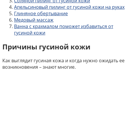
Соляной пилинг от гусиной кожи
Апельсиновый пилинг от гусиной кожи на руках
Глиняное обертывание
Медовый массаж
Ванна с крахмалом поможет избавиться от
гусиной кожи
Причины гусиной кожи
Как выглядит гусиная кожа и когда нужно ожидать ее
возникновения – знают многие.