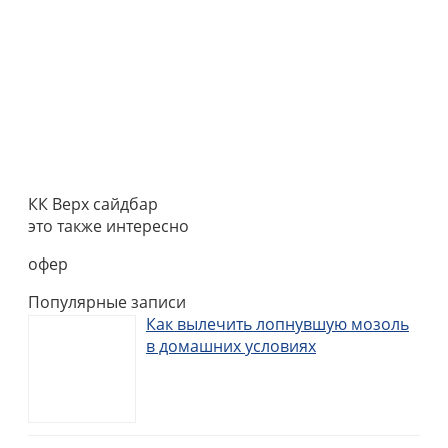
КК Верх сайдбар
это также интересно
офер
Популярные записи
Как вылечить лопнувшую мозоль
в домашних условиях