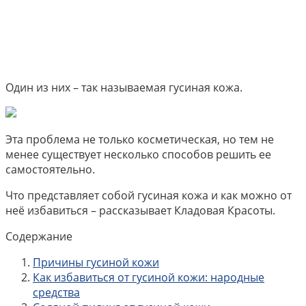
Один из них – так называемая гусиная кожа.
Эта проблема не только косметическая, но тем не
менее существует несколько способов решить ее
самостоятельно.
Что представляет собой гусиная кожа и как можно от
неё избавиться – рассказывает Кладовая Красоты.
Содержание
Причины гусиной кожи
Как избавиться от гусиной кожи: народные
средства