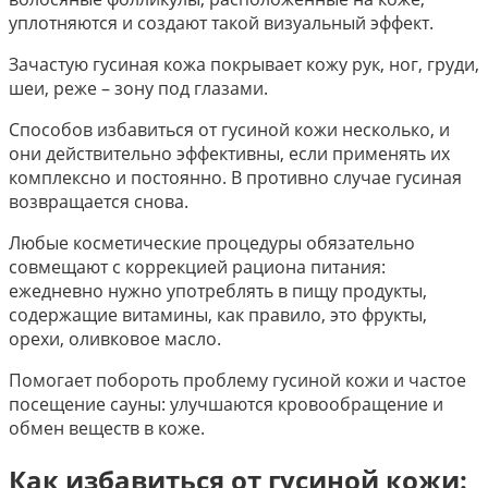
уплотняются и создают такой визуальный эффект.
Зачастую гусиная кожа покрывает кожу рук, ног, груди,
шеи, реже – зону под глазами.
Способов избавиться от гусиной кожи несколько, и
они действительно эффективны, если применять их
комплексно и постоянно. В противно случае гусиная
возвращается снова.
Любые косметические процедуры обязательно
совмещают с коррекцией рациона питания:
ежедневно нужно употреблять в пищу продукты,
содержащие витамины, как правило, это фрукты,
орехи, оливковое масло.
Помогает побороть проблему гусиной кожи и частое
посещение сауны: улучшаются кровообращение и
обмен веществ в коже.
Как избавиться от гусиной кожи: