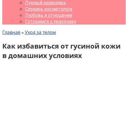
Лунный календарь
Словарь косметолога
Любовь и отношения
Готовимся к празднику
Главная
»
Уход за телом
Как избавиться от гусиной кожи
в домашних условиях