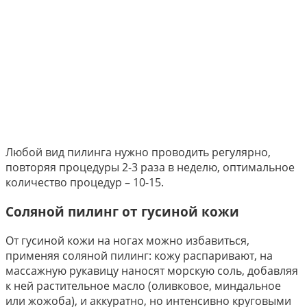
Любой вид пилинга нужно проводить регулярно,
повторяя процедуры 2-3 раза в неделю, оптимальное
количество процедур – 10-15.
Соляной пилинг от гусиной кожи
От гусиной кожи на ногах можно избавиться,
применяя соляной пилинг: кожу распаривают, на
массажную рукавицу наносят морскую соль, добавляя
к ней растительное масло (оливковое, миндальное
или жожоба), и аккуратно, но интенсивно круговыми