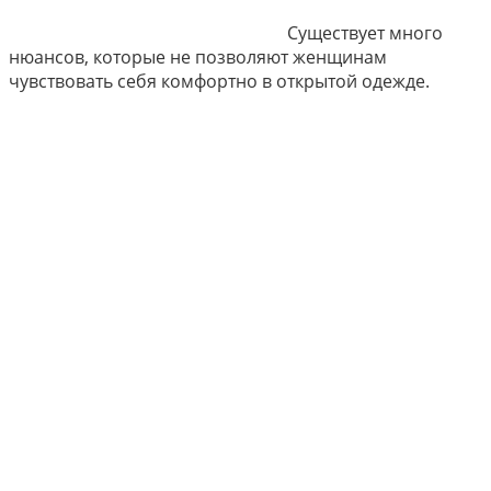
Существует много
нюансов, которые не позволяют женщинам
чувствовать себя комфортно в открытой одежде.