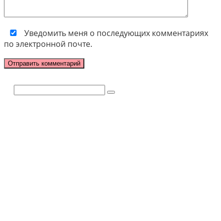
Уведомить меня о последующих комментариях
по электронной почте.
Поиск: