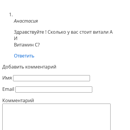
Анастасия
Здравствуйте ! Сколько у вас стоит витали А
И
Витамин С?
Ответить
Добавить комментарий
Имя
Email
Комментарий