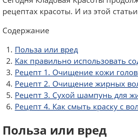
рецептах красоты. И из этой статьи
Содержание
Польза или вред
Как правильно использовать со
Рецепт 1. Очищение кожи голо
Рецепт 2. Очищение жирных во
Рецепт 3. Сухой шампунь для ж
Рецепт 4. Как смыть краску с во
Польза или вред