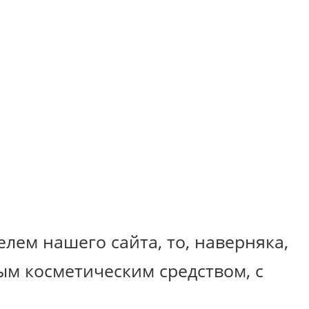
лем нашего сайта, то, наверняка,
ым косметическим средством, с