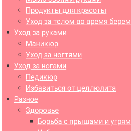
Продукты для красоты
Уход за телом во время бере
Уход за руками
Маникюр
Уход за ногтями
Уход за ногами
Педикюр
Избавиться от целлюлита
Разное
Здоровье
Борьба с прыщами и угрям