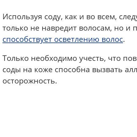
Используя соду, как и во всем, сл
только не навредит волосам, но и 
способствует осветлению волос
.
Только необходимо учесть, что по
соды на коже способна вызвать ал
осторожность.