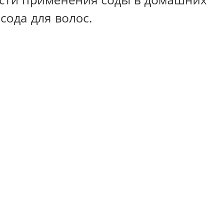
сода для волос.