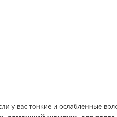
сли у вас тонкие и ослабленные вол