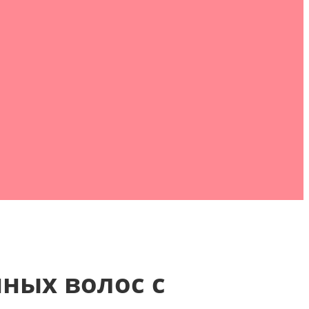
ных волос с