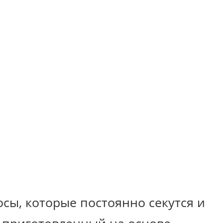
осы, которые постоянно секутся и