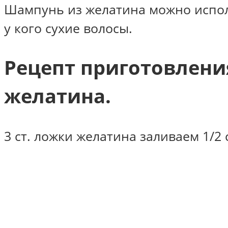
Шампунь из желатина можно исполь
у кого сухие волосы.
Рецепт приготовлени
желатина.
3 ст. ложки желатина заливаем 1/2 