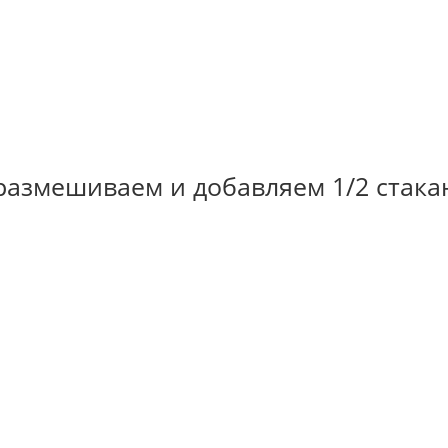
азмешиваем и добавляем 1/2 стака