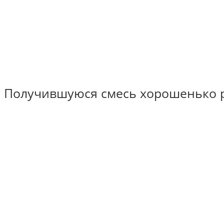
Получившуюся смесь хорошенько р