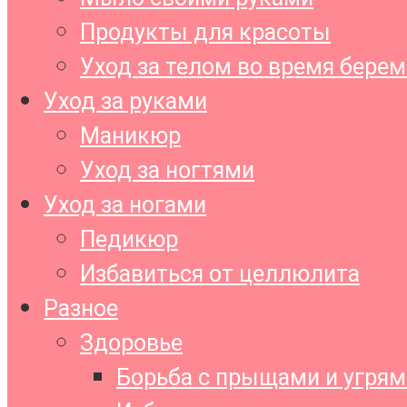
Продукты для красоты
Уход за телом во время бере
Уход за руками
Маникюр
Уход за ногтями
Уход за ногами
Педикюр
Избавиться от целлюлита
Разное
Здоровье
Борьба с прыщами и угрям