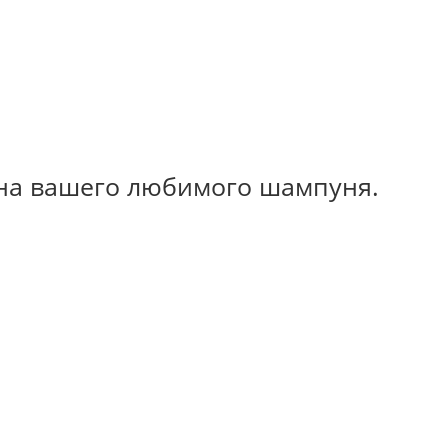
на вашего любимого шампуня.