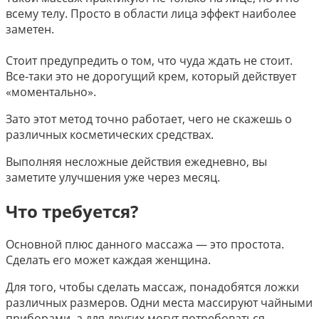
всему телу. Просто в области лица эффект наиболее
заметен.
Стоит предупредить о том, что чуда ждать не стоит.
Все-таки это не дорогущий крем, который действует
«моментально».
Зато этот метод точно работает, чего не скажешь о
различных косметических средствах.
Выполняя несложные действия ежедневно, вы
заметите улучшения уже через месяц.
Что требуется?
Основной плюс данного массажа — это простота.
Сделать его может каждая женщина.
Для того, чтобы сделать массаж, понадобятся ложки
различных размеров. Одни места массируют чайными
приборами, а для других могут потребоваться