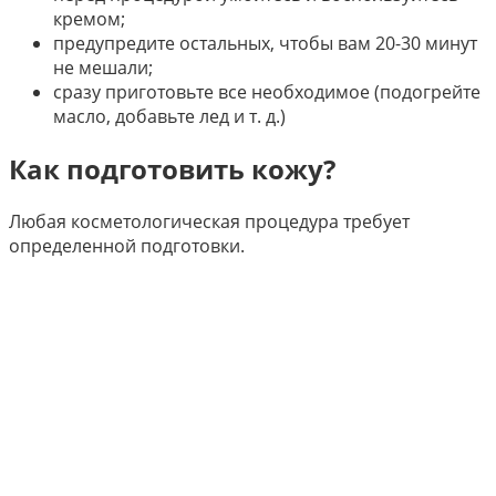
кремом;
предупредите остальных, чтобы вам 20-30 минут
не мешали;
сразу приготовьте все необходимое (подогрейте
масло, добавьте лед и т. д.)
Как подготовить кожу?
Любая косметологическая процедура требует
определенной подготовки.