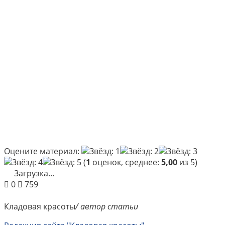
Оцените материал:
(
1
оценок, среднее:
5,00
из 5)
Загрузка...
0
759
Кладовая красоты
/ автор статьи