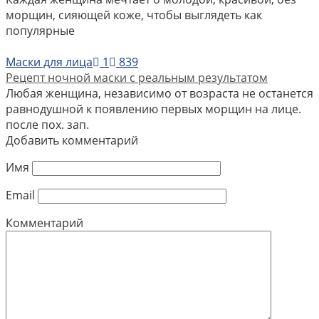
морщин, сияющей коже, чтобы выглядеть как
популярные
Маски для лица
1
839
Рецепт ночной маски с реальным результатом
Любая женщина, независимо от возраста не останется
равнодушной к появлению первых морщин на лице.
после пох. зап.
Добавить комментарий
Имя
Email
Комментарий