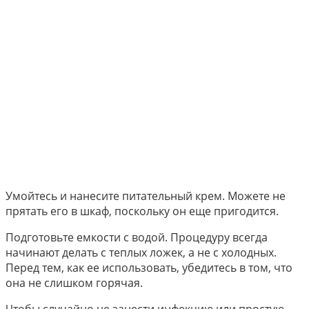
Умойтесь и нанесите питательный крем. Можете не
прятать его в шкаф, поскольку он еще пригодится.
Подготовьте емкости с водой. Процедуру всегда
начинают делать с теплых ложек, а не с холодных.
Перед тем, как ее использовать, убедитесь в том, что
она не слишком горячая.