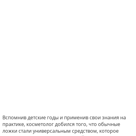
Вспомнив детские годы и применив свои знания на
практике, косметолог добился того, что обычные
ложки стали универсальным средством, которое