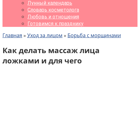
Лунный календарь
Словарь косметолога
Любовь и отношения
Готовимся к празднику
Главная
»
Уход за лицом
»
Борьба с морщинами
Как делать массаж лица
ложками и для чего