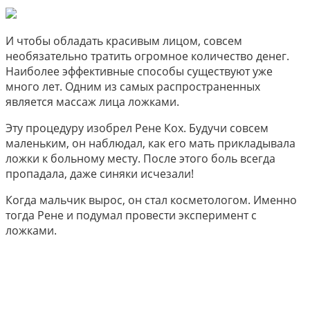
И чтобы обладать красивым лицом, совсем
необязательно тратить огромное количество денег.
Наиболее эффективные способы существуют уже
много лет. Одним из самых распространенных
является массаж лица ложками.
Эту процедуру изобрел Рене Кох. Будучи совсем
маленьким, он наблюдал, как его мать прикладывала
ложки к больному месту. После этого боль всегда
пропадала, даже синяки исчезали!
Когда мальчик вырос, он стал косметологом. Именно
тогда Рене и подумал провести эксперимент с
ложками.