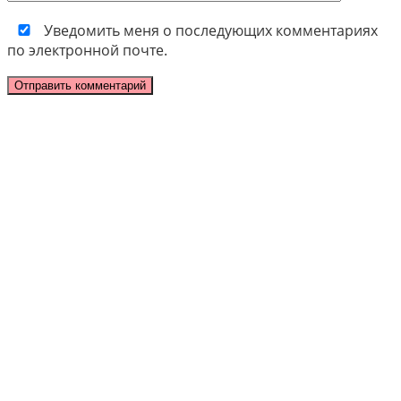
Уведомить меня о последующих комментариях
по электронной почте.