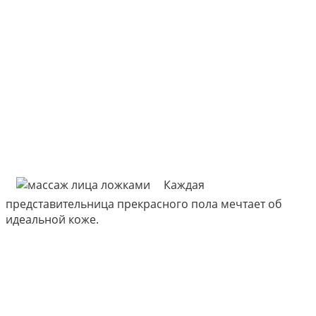
Каждая
представительница прекрасного пола мечтает об
идеальной коже.