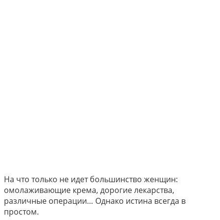
На что только не идет большинство женщин:
омолаживающие крема, дорогие лекарства,
различные операции… Однако истина всегда в
простом.