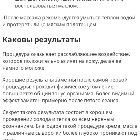
воспользоваться маслом.
После массажа рекомендуется умыться теплой водой
и протереть лицо мягким полотенцем.
Каковы результаты
Процедура оказывает расслабляющее воздействие,
которое положительно влияет на кожу, делая ее
намного моложе.
Хорошие результаты заметны после самой первой
процедуры: проходит физическое утомление,
повышается общий тонус организма. Более видимый
эффект заметен примерно после пятого сеанса.
Секрет такого результата состоит в хорошем
проведении холода и тепла ко всем нервным
окончаниям. Благодаря такой процедуре крема, масла
и различные сыворотки более глубоко проникают под
кожу.