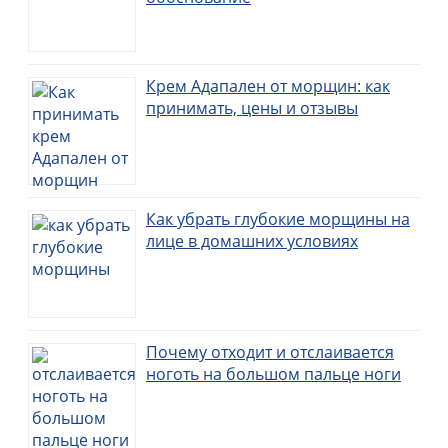
Крем Адапален от морщин: как
принимать, цены и отзывы
Как убрать глубокие морщины на
лице в домашних условиях
Почему отходит и отслаивается
ноготь на большом пальце ноги