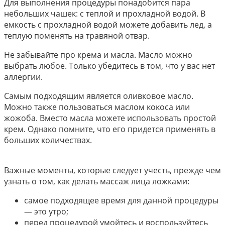
Для выполнения процедуры понадобится пара
небольших чашек: с теплой и прохладной водой. В
емкость с прохладной водой можете добавить лед, а
теплую поменять на травяной отвар.
Не забывайте про крема и масла. Масло можно
выбрать любое. Только убедитесь в том, что у вас нет
аллергии.
Самым подходящим является оливковое масло.
Можно также пользоваться маслом кокоса или
жожоба. Вместо масла можете использовать простой
крем. Однако помните, что его придется применять в
больших количествах.
Важные моменты, которые следует учесть, прежде чем
узнать о том, как делать массаж лица ложками:
самое подходящее время для данной процедуры
— это утро;
перед процедурой умойтесь и воспользуйтесь