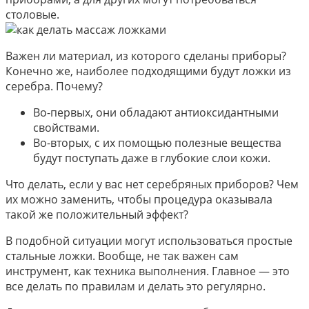
столовые.
Важен ли материал, из которого сделаны приборы?
Конечно же, наиболее подходящими будут ложки из
серебра. Почему?
Во-первых, они обладают антиоксидантными
свойствами.
Во-вторых, с их помощью полезные вещества
будут поступать даже в глубокие слои кожи.
Что делать, если у вас нет серебряных приборов? Чем
их можно заменить, чтобы процедура оказывала
такой же положительный эффект?
В подобной ситуации могут использоваться простые
стальные ложки. Вообще, не так важен сам
инструмент, как техника выполнения. Главное — это
все делать по правилам и делать это регулярно.