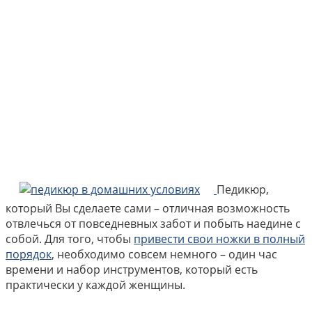
Педикюр,
который Вы сделаете сами – отличная возможность
отвлечься от повседневных забот и побыть наедине с
собой. Для того, чтобы
привести свои ножки в полный
порядок
, необходимо совсем немного – один час
времени и набор инструментов, который есть
практически у каждой женщины.