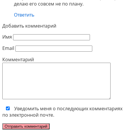
делаю его совсем не по плану.
Ответить
Добавить комментарий
Имя
Email
Комментарий
Уведомить меня о последующих комментариях
по электронной почте.