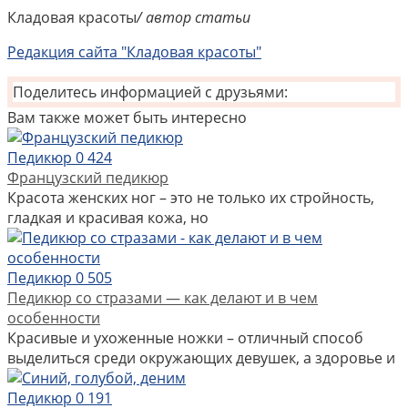
Кладовая красоты
/ автор статьи
Редакция сайта "Кладовая красоты"
Поделитесь информацией с друзьями:
Вам также может быть интересно
Педикюр
0
424
Французский педикюр
Красота женских ног – это не только их стройность,
гладкая и красивая кожа, но
Педикюр
0
505
Педикюр со стразами — как делают и в чем
особенности
Красивые и ухоженные ножки – отличный способ
выделиться среди окружающих девушек, а здоровье и
Педикюр
0
191