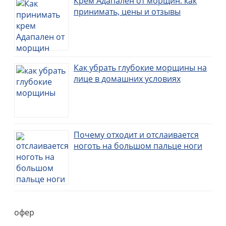
Крем Адапален от морщин: как
принимать, цены и отзывы
Как убрать глубокие морщины на
лице в домашних условиях
Почему отходит и отслаивается
ноготь на большом пальце ноги
офер