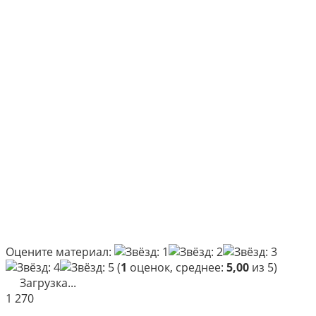
Оцените материал:
(
1
оценок, среднее:
5,00
из 5)
Загрузка...
1
270