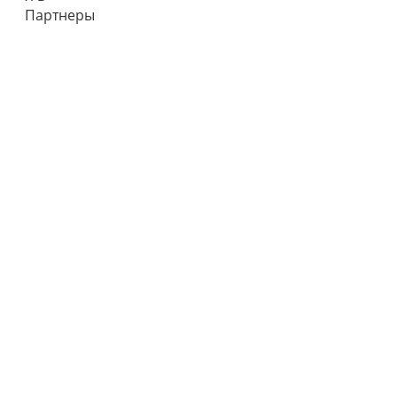
Партнеры