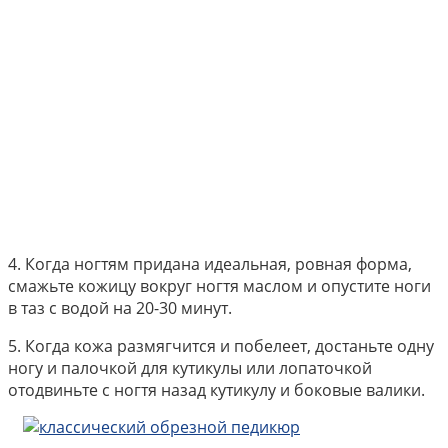
4. Когда ногтям придана идеальная, ровная форма,
смажьте кожицу вокруг ногтя маслом и опустите ноги
в таз с водой на 20-30 минут.
5. Когда кожа размягчится и побелеет, достаньте одну
ногу и палочкой для кутикулы или лопаточкой
отодвиньте с ногтя назад кутикулу и боковые валики.