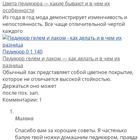
Цвета педикюра — какие бывают и в чем их
особенности
Из года в год мода демонстрирует изменчивость и
непостоянность. Все чаще отличительной чертой
каждого
Педикюр
0
1 140
Педикюр гелем и лаком — как делать и в чем их
разница
Обычный лак представляет собой цветное покрытие,
которое не отличается высокой стойкостью.
Держаться оно может
после пох. зап.
Комментарии: 1
Милана
Спасибо вам за хорошие советы. Я частенько
балую твой ножки домашним педикюром, правда