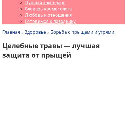
Лунный календарь
Словарь косметолога
Любовь и отношения
Готовимся к празднику
Главная
»
Здоровье
»
Борьба с прыщами и угрями
Целебные травы — лучшая
защита от прыщей