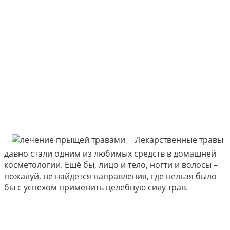
Лекарственные травы
давно стали одним из любимых средств в домашней
косметологии. Ещё бы, лицо и тело, ногти и волосы –
пожалуй, не найдется направления, где нельзя было
бы с успехом применить целебную силу трав.