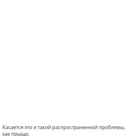
Касается это и такой распространенной проблемы,
как прыщи.