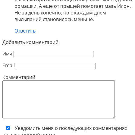
ромашки. А еще от прыщей помогает мазь Илон.
Не за день конечно, но с каждым днем
высыпаний становилось меньше.
Ответить
Добавить комментарий
Имя
Email
Комментарий
Уведомить меня о последующих комментариях
по электронной почте.