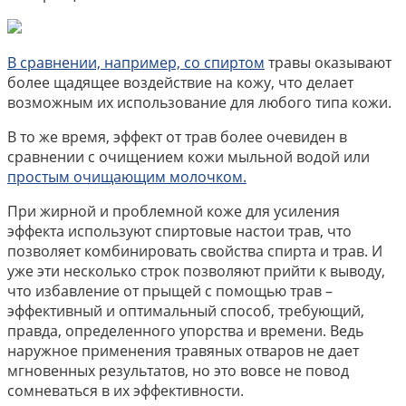
В сравнении, например, со спиртом
травы оказывают
более щадящее воздействие на кожу, что делает
возможным их использование для любого типа кожи.
В то же время, эффект от трав более очевиден в
сравнении с очищением кожи мыльной водой или
простым очищающим молочком.
При жирной и проблемной коже для усиления
эффекта используют спиртовые настои трав, что
позволяет комбинировать свойства спирта и трав. И
уже эти несколько строк позволяют прийти к выводу,
что избавление от прыщей с помощью трав –
эффективный и оптимальный способ, требующий,
правда, определенного упорства и времени. Ведь
наружное применения травяных отваров не дает
мгновенных результатов, но это вовсе не повод
сомневаться в их эффективности.