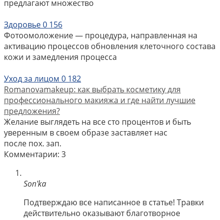
предлагают множество
Здоровье
0
156
Фотоомоложение — процедура, направленная на
активацию процессов обновления клеточного состава
кожи и замедления процесса
Уход за лицом
0
182
Romanovamakeup: как выбрать косметику для
профессионального макияжа и где найти лучшие
предложения?
Желание выглядеть на все сто процентов и быть
уверенным в своем образе заставляет нас
после пох. зап.
Комментарии: 3
Son'ka
Подтверждаю все написанное в статье! Травки
действительно оказывают благотворное