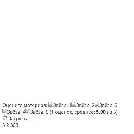
Оцените материал:
(
1
оценок, среднее:
5,00
из 5)
Загрузка...
3
2 363