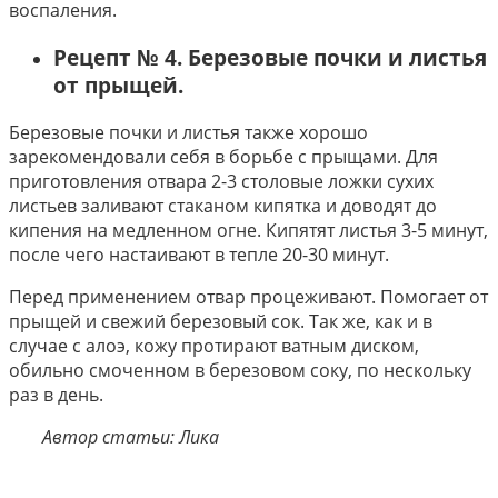
воспаления.
Рецепт № 4. Березовые почки и листья
от прыщей.
Березовые почки и листья также хорошо
зарекомендовали себя в борьбе с прыщами. Для
приготовления отвара 2-3 столовые ложки сухих
листьев заливают стаканом кипятка и доводят до
кипения на медленном огне. Кипятят листья 3-5 минут,
после чего настаивают в тепле 20-30 минут.
Перед применением отвар процеживают. Помогает от
прыщей и свежий березовый сок. Так же, как и в
случае с алоэ, кожу протирают ватным диском,
обильно смоченном в березовом соку, по нескольку
раз в день.
Автор статьи: Лика