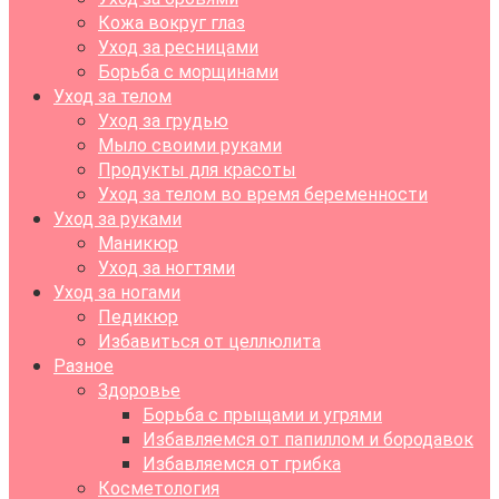
Кожа вокруг глаз
Уход за ресницами
Борьба с морщинами
Уход за телом
Уход за грудью
Мыло своими руками
Продукты для красоты
Уход за телом во время беременности
Уход за руками
Маникюр
Уход за ногтями
Уход за ногами
Педикюр
Избавиться от целлюлита
Разное
Здоровье
Борьба с прыщами и угрями
Избавляемся от папиллом и бородавок
Избавляемся от грибка
Косметология