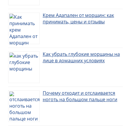
Крем Адапален от морщин: как
принимать, цены и отзывы
Как убрать глубокие морщины на
лице в домашних условиях
Почему отходит и отслаивается
ноготь на большом пальце ноги