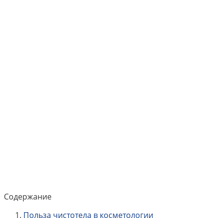
Содержание
Польза чистотела в косметологии