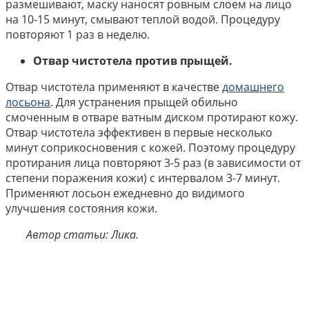
размешивают, маску наносят ровным слоем на лицо
на 10-15 минут, смывают теплой водой. Процедуру
повторяют 1 раз в неделю.
Отвар чистотела против прыщей.
Отвар чистотела применяют в качестве
домашнего
лосьона
. Для устранения прыщей обильно
смоченным в отваре ватным диском протирают кожу.
Отвар чистотела эффективен в первые несколько
минут соприкосновения с кожей. Поэтому процедуру
протирания лица повторяют 3-5 раз (в зависимости от
степени поражения кожи) с интервалом 3-7 минут.
Применяют лосьон ежедневно до видимого
улучшения состояния кожи.
Автор статьи: Лика.