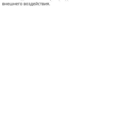
внешнего воздействия.