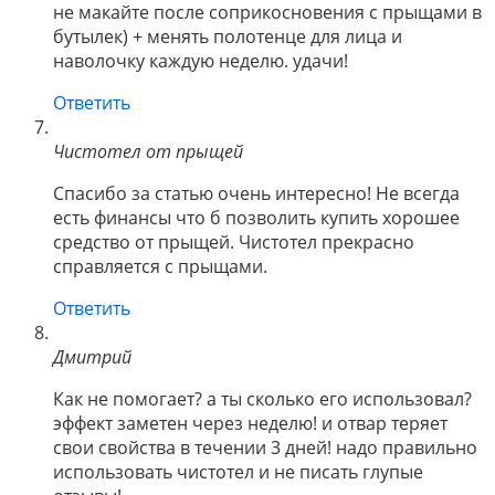
не макайте после соприкосновения с прыщами в
бутылек) + менять полотенце для лица и
наволочку каждую неделю. удачи!
Ответить
Чистотел от прыщей
Спасибо за статью очень интересно! Не всегда
есть финансы что б позволить купить хорошее
средство от прыщей. Чистотел прекрасно
справляется с прыщами.
Ответить
Дмитрий
Как не помогает? а ты сколько его использовал?
эффект заметен через неделю! и отвар теряет
свои свойства в течении 3 дней! надо правильно
использовать чистотел и не писать глупые