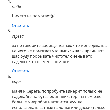
майя
Ничего не помогает(((
Ответить
серега
да не говорите вообще незнаю что мене делатьь
не чего не помогает что выписывали врачи вот
щас буду пробывать чистотел очень в это
надеюсь что он мене поможет
Ответить
Кира
Майя и Серега, попробуйте зинерит! только не
надевайте на бутылек аппликатор, на нем еще
больше микробов накопится. лучше
использовать ватные палочки или диски (только