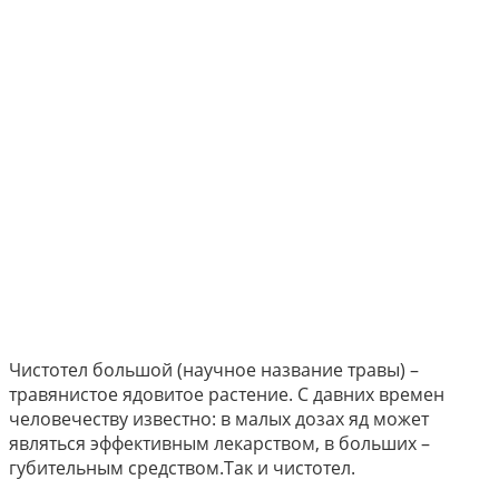
Чистотел большой (научное название травы) –
травянистое ядовитое растение. С давних времен
человечеству известно: в малых дозах яд может
являться эффективным лекарством, в больших –
губительным средством.Так и чистотел.