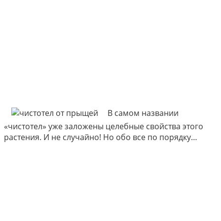
В самом названии
«чистотел» уже заложены целебные свойства этого
растения. И не случайно! Но обо все по порядку…