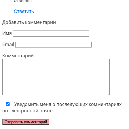
отзывы!
Ответить
Добавить комментарий
Имя
Email
Комментарий
Уведомить меня о последующих комментариях
по электронной почте.