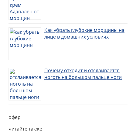
Как убрать глубокие морщины на
лице в домашних условиях
Почему отходит и отслаивается
ноготь на большом пальце ноги
офер
читайте также