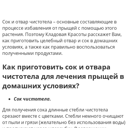
Сок и отвар чистотела – основные составляющие в
процессе избавления от прыщей с помощью этого
растения. Поэтому Кладовая Красоты расскажет Вам,
как приготовить целебный отвар и сок в домашних
условиях, а также как правильно воспользоваться
полученными продуктами.
Как приготовить сок и отвара
чистотела для лечения прыщей в
домашних условиях?
Сок чистотела.
Для получения сока длинные стебли чистотела
срезают вместе с цветками. Стебли немного очищают
от пыли и грязи (желательно без использования воды)