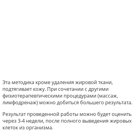
Эта методика кроме удаления жировой ткани,
подтягивает кожу. При сочетании с другими
физиотерапевтическими процедурами (массаж,
лимфодренаж) можно добиться большего результата.
Результат проведенной работы можно будет оценить
через 3-4 недели, после полного выведения жировых
клеток из организма.