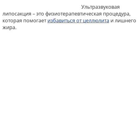
Ультразвуковая
липосакция – это физиотерапевтическая процедура,
которая помогает
избавиться от целлюлита
и лишнего
жира.