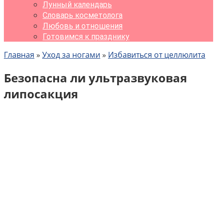
Лунный календарь
Словарь косметолога
Любовь и отношения
Готовимся к празднику
Главная
»
Уход за ногами
»
Избавиться от целлюлита
Безопасна ли ультразвуковая
липосакция