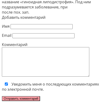
название «гиноидная липодистрофия». Под ним
подразумевается заболевание, при
после пох. зап.
Добавить комментарий
Имя
Email
Комментарий
Уведомить меня о последующих комментариях
по электронной почте.