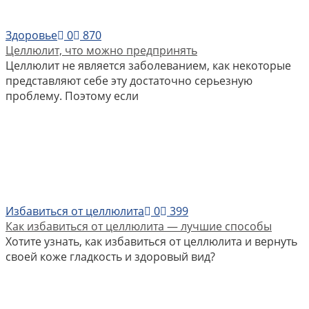
Здоровье
0
870
Целлюлит, что можно предпринять
Целлюлит не является заболеванием, как некоторые
представляют себе эту достаточно серьезную
проблему. Поэтому если
Избавиться от целлюлита
0
399
Как избавиться от целлюлита — лучшие способы
Хотите узнать, как избавиться от целлюлита и вернуть
своей коже гладкость и здоровый вид?