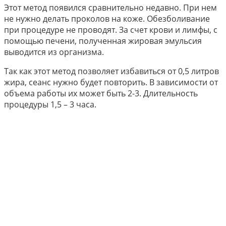
Этот метод появился сравнительно недавно. При нем
не нужно делать проколов на коже. Обезболивание
при процедуре не проводят. За счет крови и лимфы, с
помощью печени, полученная жировая эмульсия
выводится из организма.
Так как этот метод позволяет избавиться от 0,5 литров
жира, сеанс нужно будет повторить. В зависимости от
объема работы их может быть 2-3. Длительность
процедуры 1,5 – 3 часа.