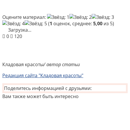
Оцените материал:
(
1
оценок, среднее:
5,00
из 5)
Загрузка...
0
120
Кладовая красоты
/ автор статьи
Редакция сайта "Кладовая красоты"
Поделитесь информацией с друзьями:
Вам также может быть интересно