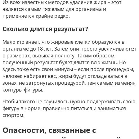
Из всех известных методов удаления жира – этот
является самым тяжелым для организма и
применяется крайне редко.
Сколько длится результат?
Мало кто знает, что жировые клетки образуются в
организме до 18 лет. Затем они просто увеличиваются
в размерах, вызывая полноту. Таким образом,
полученный результат будет длится всю жизнь. Но
здесь тоже есть свои минусы – если после процедуры,
человек набирает вес, жиры будут откладываться в
зонах, не затронутых процедурой, тем самым изменяя
контуры фигуры.
Чтобы такого не случилось нужно поддерживать свою
фигуру в норме: правильно питаться и заниматься
спортом.
Опасности, связанные с