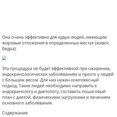
Она очень эффективна для худых людей, имеющим
жировые отложения в определенных местах (живот,
бедра).
Эта процедура не будет эффективной при ожирении,
эндокринологических заболеваниях и просто у людей
с большим весом. Для них нужен комплексный
подход. Таких людей необходимо направить к
эндокринологу и диетологу; составить пошаговый
план с диетой, физическими нагрузками и лечением
основного заболевания.
Содержание