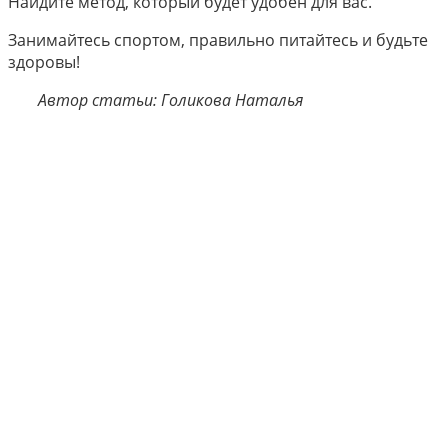
Найдите метод, который будет удобен для вас.
Занимайтесь спортом, правильно питайтесь и будьте
здоровы!
Автор статьи: Голикова Наталья