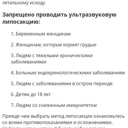
летальному исходу.
Запрещено проводить ультразвуковую
липосакцию:
1. Беременным женщинам
2. Женщинам, которые кормят грудью
3. Людям с тяжелыми хроническими
заболеваниями
4. Больным эндокринологическими заболеваниям
5. Людям с заболеваниями в остром периоде
6. Детям до 18 лет
7. Людям со сниженным иммунитетом
Прежде чем выбрать метод липосакции ознакомьтесь
со всеми противопоказаниями и осложнениями.