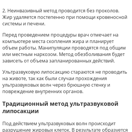
2. Неинвазивный метод проводится без проколов.
Жир удаляется постепенно при помощи кровеносной
системы и печени.
Перед проведением процедуры врач отмечает на
компьютере места скопления жира и планирует
объем работы. Манипуляции проводятся под общим
или местным наркозом. Метод обезболивания будет
зависеть от объема запланированных действий.
Ультразвуковую липосакцию стараются не проводить
на животе, так как были случаи прохождения
ультразвуковых волн через брюшную стенку и
повреждение внутренних органов.
Традиционный метод ультразвуковой
липосакции
Под действием ультразвуковых волн происходит
разрушение жировых клеток. В результате образуется