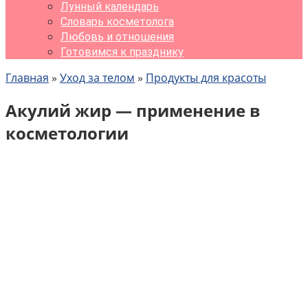
Лунный календарь
Словарь косметолога
Любовь и отношения
Готовимся к празднику
Главная
»
Уход за телом
»
Продукты для красоты
Акулий жир — применение в
косметологии