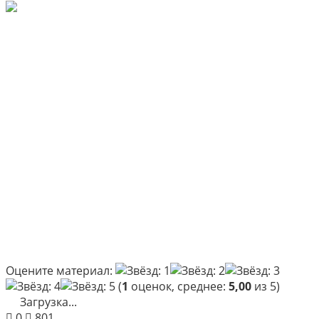
Оцените материал:
(
1
оценок, среднее:
5,00
из 5)
Загрузка...
0
801