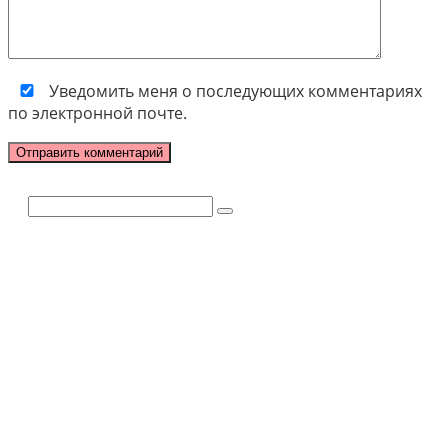
Уведомить меня о последующих комментариях
по электронной почте.
Поиск: