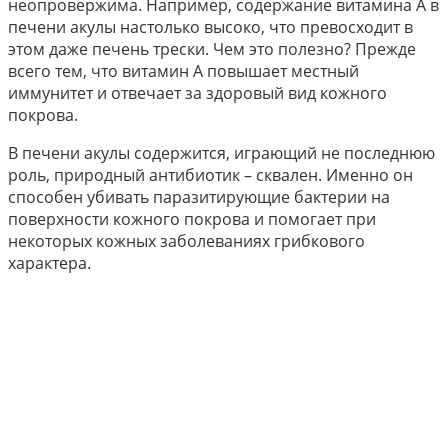
неопровержима. Например, содержание витамина А в
печени акулы настолько высоко, что превосходит в
этом даже печень трески. Чем это полезно? Прежде
всего тем, что витамин А повышает местный
иммунитет и отвечает за здоровый вид кожного
покрова.
В печени акулы содержится, играющий не последнюю
роль, природный антибиотик – сквален. Именно он
способен убивать паразитирующие бактерии на
поверхности кожного покрова и помогает при
некоторых кожных заболеваниях грибкового
характера.