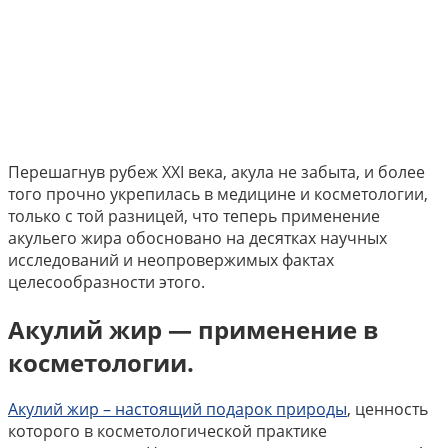
Перешагнув рубеж XXI века, акула не забыта, и более
того прочно укрепилась в медицине и косметологии,
только с той разницей, что теперь применение
акульего жира обосновано на десятках научных
исследований и неопровержимых фактах
целесообразности этого.
Акулий жир — применение в
косметологии.
Акулий жир – настоящий подарок природы
, ценность
которого в косметологической практике