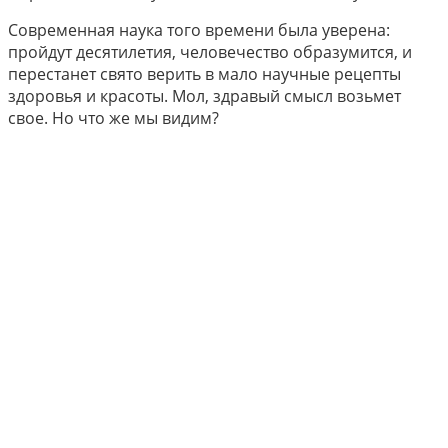
Современная наука того времени была уверена:
пройдут десятилетия, человечество образумится, и
перестанет свято верить в мало научные рецепты
здоровья и красоты. Мол, здравый смысл возьмет
свое. Но что же мы видим?