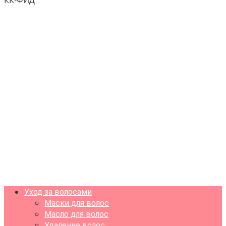
КК-ФИД
Уход за волосами
Маски для волос
Масло для волос
Удаление волос