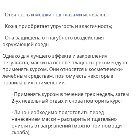
· Отечность и
мешки под глазами
исчезают;
· Кожа приобретает упругость и эластичность;
· Она защищена от пагубного воздействия
окружающей среды.
Однако для лучшего эффекта и закрепления
результата, маски на основе плаценты рекомендуют
применять курсом. Они относятся к косметически-
лечебным средствам, поэтому есть некоторые
правила в их применении.
· Применять курсом в течение трех недель, затем
2-ух недельный отдых и снова повторить курс;
· Лицо необходимо подготовить перед
нанесением маски – распарить и тщательно
очистить от загрязнений (можно при помощи
скраба);