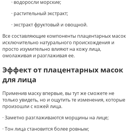
· водоросли морские;
· растительный экстракт;
· экстракт фруктовый и овощной.
Все составляющие компоненты плацентарных масок
исключительно натурального происхождения и
просто изумительно влияют на кожу лица,
омолаживая и разглаживая ее.
Эффект от плацентарных масок
для лица
Применив маску впервые, вы тут же сможете не
только увидеть, но и ощутить те изменения, которые
произошли с кожей лица.
· Заметно разглаживаются морщины на лице;
· Тон лица становится более ровным;