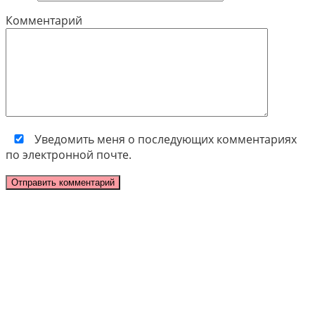
Комментарий
Уведомить меня о последующих комментариях
по электронной почте.