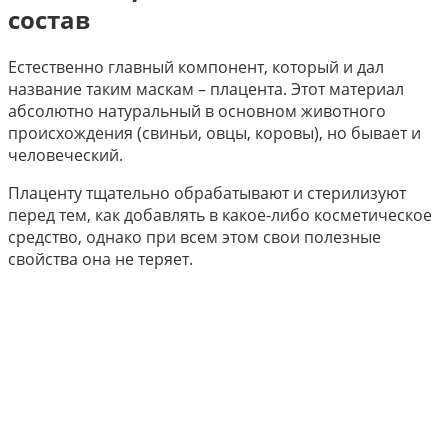
состав
Естественно главный компонент, который и дал
название таким маскам – плацента. Этот материал
абсолютно натуральный в основном животного
происхождения (свиньи, овцы, коровы), но бывает и
человеческий.
Плаценту тщательно обрабатывают и стерилизуют
перед тем, как добавлять в какое-либо косметическое
средство, однако при всем этом свои полезные
свойства она не теряет.