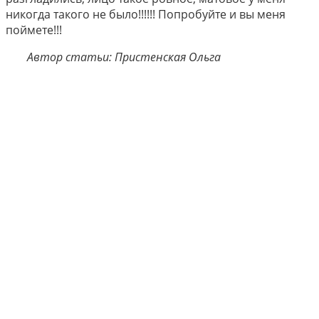
никогда такого не было!!!!!! Попробуйте и вы меня
поймете!!!
Автор статьи: Пристенская Ольга