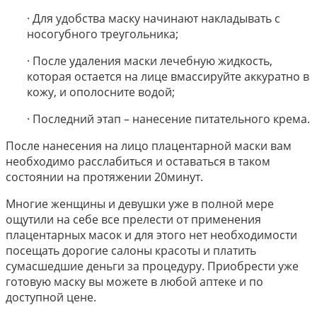
· Для удобства маску начинают накладывать с
носогубного треугольника;
· После удаления маски лечебную жидкость,
которая остается на лице вмассируйте аккуратно в
кожу, и ополосните водой;
· Последний этап – нанесение питательного крема.
После нанесения на лицо плацентарной маски вам
необходимо расслабиться и оставаться в таком
состоянии на протяжении 20минут.
Многие женщины и девушки уже в полной мере
ощутили на себе все прелести от применения
плацентарных масок и для этого нет необходимости
посещать дорогие салоны красоты и платить
сумасшедшие деньги за процедуру. Приобрести уже
готовую маску вы можете в любой аптеке и по
доступной цене.