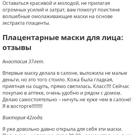
Оставаться красивой и молодой, не прилагая
огромных усилий и затрат, вам помогут поистине
волшебные омолаживающие маски на основе
экстракта плаценты.
Плацентарные маски для лица:
отзывы
Анастасия 37лет.
Впервые маску делала в салоне, выложила не малые
деньги, но это того стоило. Кожа была гладкая,
приятная на ощупь, прямо светилась. Класс!!!! Сейчас
покупаю в аптеке, очень удобно и рядом с домом.
Делаю самостоятельно – ничуть не хуже чем в салоне!
Я в восторге!!!!!!!!!
Виктория 42года.
Я уже довольно давно открыла для себя эти маски.