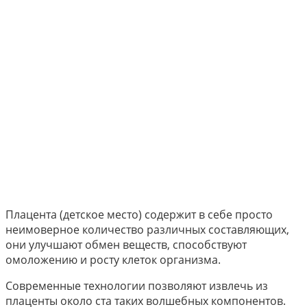
Плацента (детское место) содержит в себе просто
неимоверное количество различных составляющих,
они улучшают обмен веществ, способствуют
омоложению и росту клеток организма.
Современные технологии позволяют извлечь из
плаценты около ста таких волшебных компонентов.