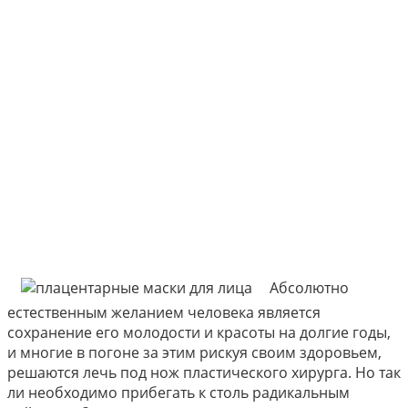
Абсолютно
естественным желанием человека является
сохранение его молодости и красоты на долгие годы,
и многие в погоне за этим рискуя своим здоровьем,
решаются лечь под нож пластического хирурга. Но так
ли необходимо прибегать к столь радикальным