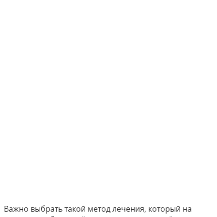
Важно выбрать такой метод лечения, который на