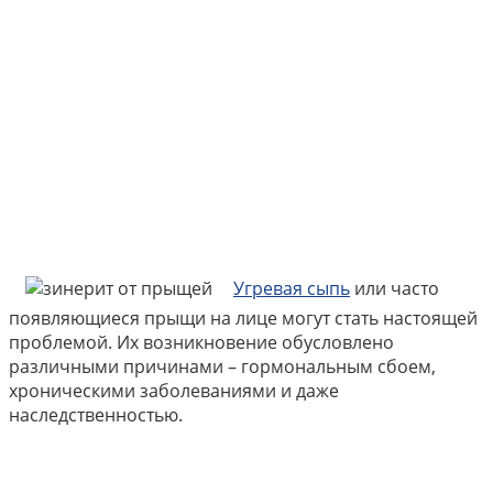
Угревая сыпь
или часто
появляющиеся прыщи на лице могут стать настоящей
проблемой. Их возникновение обусловлено
различными причинами – гормональным сбоем,
хроническими заболеваниями и даже
наследственностью.