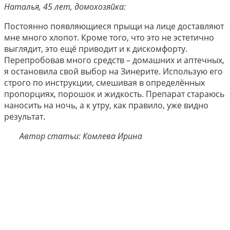
Наталья, 45 лет, домохозяйка:
Постоянно появляющиеся прыщи на лице доставляют
мне много хлопот. Кроме того, что это не эстетично
выглядит, это ещё приводит и к дискомфорту.
Перепробовав много средств – домашних и аптечных,
я остановила свой выбор на Зинерите. Использую его
строго по инструкции, смешивая в определённых
пропорциях, порошок и жидкость. Препарат стараюсь
наносить на ночь, а к утру, как правило, уже видно
результат.
Автор статьи: Комлева Ирина