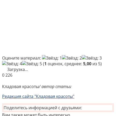
Оцените материал:
(
1
оценок, среднее:
5,00
из 5)
Загрузка...
0
226
Кладовая красоты
/ автор статьи
Редакция сайта "Кладовая красоты"
Поделитесь информацией с друзьями:
Вам также может быть интересно