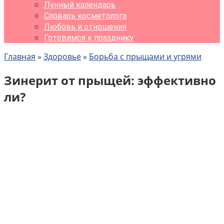
Лунный календарь
Словарь косметолога
Любовь и отношения
Готовимся к празднику
Главная
»
Здоровье
»
Борьба с прыщами и угрями
Зинерит от прыщей: эффективно
ли?