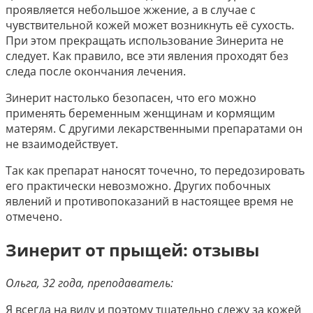
проявляется небольшое жжение, а в случае с
чувствительной кожей может возникнуть её сухость.
При этом прекращать использование Зинерита не
следует. Как правило, все эти явления проходят без
следа после окончания лечения.
Зинерит настолько безопасен, что его можно
применять беременным женщинам и кормящим
матерям. С другими лекарственными препаратами он
не взаимодействует.
Так как препарат наносят точечно, то передозировать
его практически невозможно. Других побочных
явлений и противопоказаний в настоящее время не
отмечено.
Зинерит от прыщей: отзывы
Ольга, 32 года, преподаватель:
Я всегда на виду и поэтому тщательно слежу за кожей