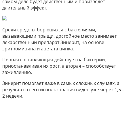
самом деле будет действенным и произведёт
длительный эффект.
Среди средств, борющихся с бактериями,
вызывающими прыщи, достойное место занимает
лекарственный препарат Зинерит, на основе
эритромицина и ацетата цинка.
Первая составляющая действует на бактерии,
приостанавливая их рост, а вторая – способствует
заживлению.
Зинерит помогает даже в самых сложных случаях, а
результат от его использования виден уже через 1,5 –
2 недели.