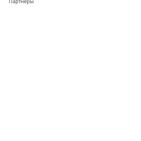
Партнеры