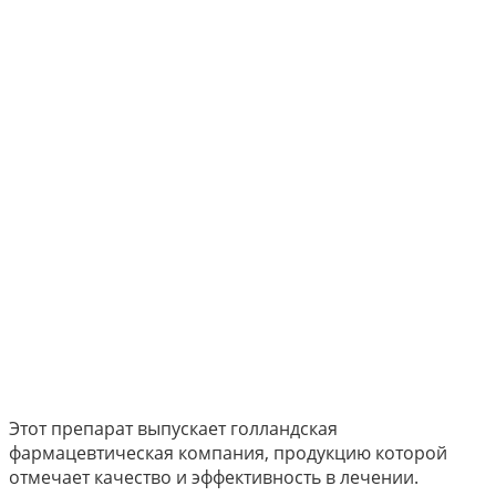
Этот препарат выпускает голландская
фармацевтическая компания, продукцию которой
отмечает качество и эффективность в лечении.