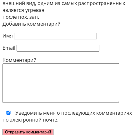
внешний вид, одним из самых распространенных
является угревая
после пох. зап.
Добавить комментарий
Имя
Email
Комментарий
Уведомить меня о последующих комментариях
по электронной почте.