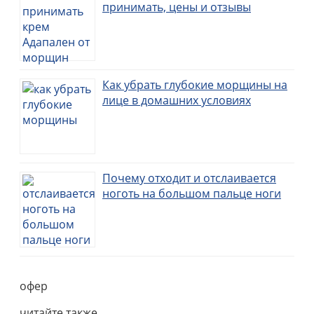
принимать, цены и отзывы
Как убрать глубокие морщины на
лице в домашних условиях
Почему отходит и отслаивается
ноготь на большом пальце ноги
офер
читайте также