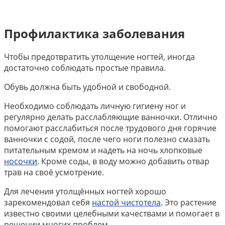
Профилактика заболевания
Чтобы предотвратить утолщение ногтей, иногда
достаточно соблюдать простые правила.
Обувь должна быть удобной и свободной.
Необходимо соблюдать личную гигиену ног и
регулярно делать расслабляющие ванночки. Отлично
помогают расслабиться после трудового дня горячие
ванночки с содой, после чего ноги полезно смазать
питательным кремом и надеть на ночь хлопковые
носочки
. Кроме соды, в воду можно добавить отвар
трав на своё усмотрение.
Для лечения утолщённых ногтей хорошо
зарекомендовал себя
настой чистотела
. Это растение
известно своими целебными качествами и помогает в
решении многих проблем.