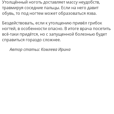
Утолщённый ноготь доставляет массу неудобств,
травмируя соседние пальцы. Если на него давит
обувь, то под ногтем может образоваться язва.
Бездействовать, если к утолщению привёл грибок
ногтей, в особенности опасно. В итоге врача посетить
всё-таки придётся, но с запущенной болезнью будет
справиться гораздо сложнее.
Автор статьи: Комлева Ирина