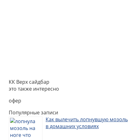
КК Верх сайдбар
это также интересно
офер
Популярные записи
Как вылечить лопнувшую мозоль
в домашних условиях