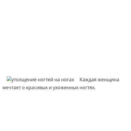
Каждая женщина
мечтает о красивых и ухоженных ногтях.