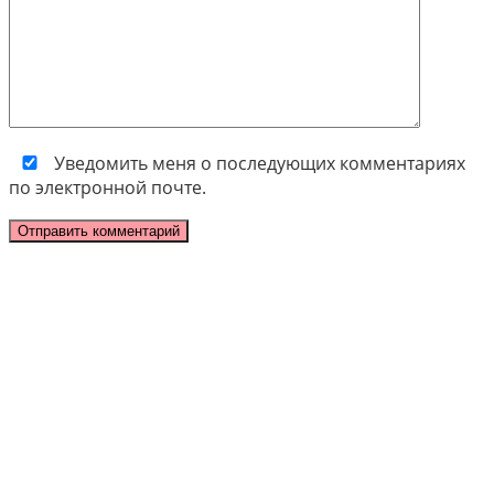
Уведомить меня о последующих комментариях
по электронной почте.