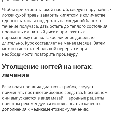
Чтобы приготовить такой настой, следует пару чайных
ложек сухой травы заварить кипятком в количестве
одного стакана и подержать на «водяной бане» в
течение получаса, дать остыть до тёплого состояния,
пропитать им ватный диск и приложить к
поражённому ногтю. Такое лечение довольно
длительно. Курс составляет не менее месяца. Затем
можно сделать небольшой перерыв и при
необходимости повторить процедуру.
Утолщение ногтей на ногах:
лечение
Если врач поставил диагноз – грибок, следует
применять противогрибковые средства. В основном
они выпускаются в виде мазей. Народные рецепты
при этом рекомендуется использовать в качестве
дополнения к медикаментозному лечению.