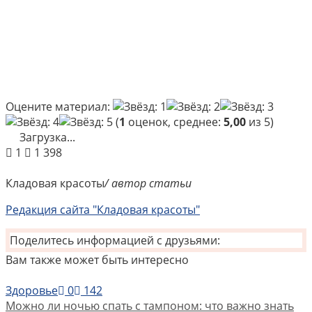
Оцените материал:
(
1
оценок, среднее:
5,00
из 5)
Загрузка...
1
1 398
Кладовая красоты
/ автор статьи
Редакция сайта "Кладовая красоты"
Поделитесь информацией с друзьями:
Вам также может быть интересно
Здоровье
0
142
Можно ли ночью спать с тампоном: что важно знать