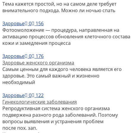
Тема кажется простой, но на самом деле требует
внимательного подхода. Можно ли ночью спать
Здоровье
0
156
Фотоомоложение — процедура, направленная на
активацию процессов обновления клеточного состава
кожи и замедления процесса
Здоровье
0
176
Здоровье женского организма
Самым ценным для каждого человека является его
здоровье. Это самый важный и жизненно
необходимый
Здоровье
0
122
Гинекологические заболевания
Репродуктивная система женского организма
подвержена разного рода заболеваний. Поэтому
вопросы выявления и устранения проблем
после пох. зап.