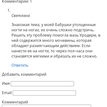
Комментарии: 1
Светлана
Знакомая тема, у моей бабушки утолщенные
ногти на ногах, их очень сложно подстричь.
Решить эту проблему помогла мазь Уродерм, в
ней содержится много мочевины, которая
обладает размягчающим действием. Если
нанести ее на ногти, то через пол-часа они
становятся мягкими и обрезать их не сложно.
Ответить
Добавить комментарий
Имя
Email
Комментарий