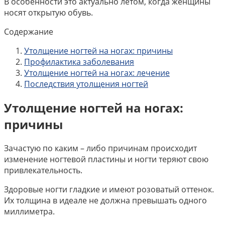
В особенности это актуально летом, когда женщины
носят открытую обувь.
Содержание
Утолщение ногтей на ногах: причины
Профилактика заболевания
Утолщение ногтей на ногах: лечение
Последствия утолщения ногтей
Утолщение ногтей на ногах:
причины
Зачастую по каким – либо причинам происходит
изменение ногтевой пластины и ногти теряют свою
привлекательность.
Здоровые ногти гладкие и имеют розоватый оттенок.
Их толщина в идеале не должна превышать одного
миллиметра.