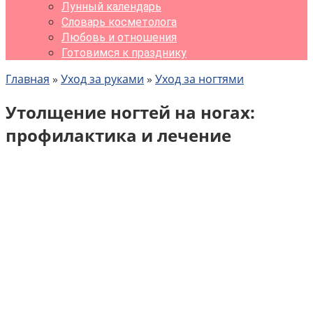
Лунный календарь
Словарь косметолога
Любовь и отношения
Готовимся к празднику
Главная
»
Уход за руками
»
Уход за ногтями
Утолщение ногтей на ногах:
профилактика и лечение