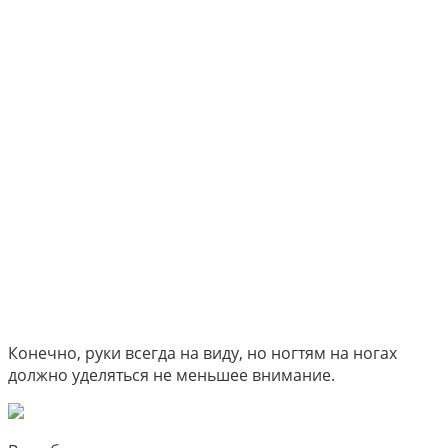
Конечно, руки всегда на виду, но ногтям на ногах
должно уделяться не меньшее внимание.