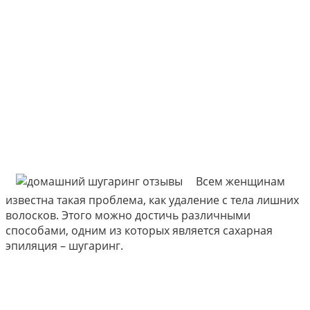
Всем женщинам
известна такая проблема, как удаление с тела лишних
волосков. Этого можно достичь различными
способами, одним из которых является сахарная
эпиляция – шугаринг.