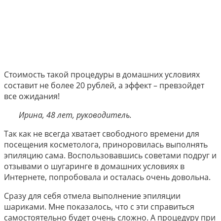
Стоимость такой процедуры в домашних условиях
составит не более 20 рублей, а эффект – превзойдет
все ожидания!
Ирина, 48 лет, руководитель.
Так как не всегда хватает свободного времени для
посещения косметолога, приноровилась выполнять
эпиляцию сама. Воспользовавшись советами подруг и
отзывами о шугаринге в домашних условиях в
Интернете, попробовала и осталась очень довольна.
Сразу для себя отмела выполнение эпиляции
шариками. Мне показалось, что с эти справиться
самостоятельно будет очень сложно. А процедуру при