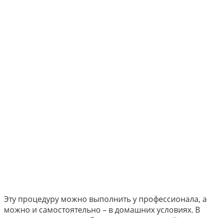
Эту процедуру можно выполнить у профессионала, а
можно и самостоятельно – в домашних условиях. В