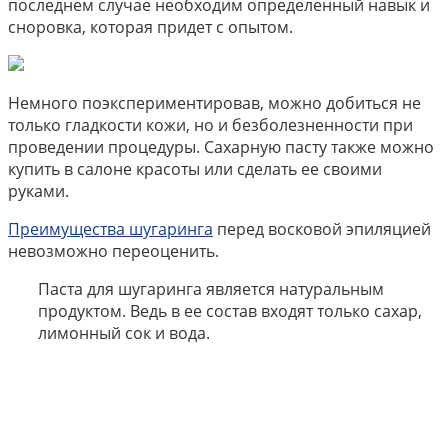
последнем случае необходим определенный навык и
сноровка, которая придет с опытом.
Немного поэкспериментировав, можно добиться не
только гладкости кожи, но и безболезненности при
проведении процедуры. Сахарную пасту также можно
купить в салоне красоты или сделать ее своими
руками.
Преимущества шугаринга
перед восковой эпиляцией
невозможно переоценить.
Паста для шугаринга является натуральным
продуктом. Ведь в ее состав входят только сахар,
лимонный сок и вода.