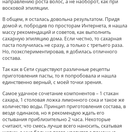
направлению роста волос, а не наоборот, как при
восковой эпиляции.
В общем, я осталась довольна результатом. Придя
домой и, побродив по просторам Интернета, я нашла
массу рекомендаций и советов, как выполнить
сахарную эпиляцию дома. Если честно, то сахарная
паста получилась не сразу, а только с третьего раза.
Но, поэкспериментировав, я добилась отличного
состава.
Так как в Сети существуют различные рецепты
приготовления пасты, то я попробовала и нашла
единственно верный, с моей точки зрения.
Самое удачное сочетание компонентов – 1 стакан
сахара, 1 столовая ложка лимонного сока и такое же
количество воды. Принцип приготовления состава, в
везде одинаков, но я рекомендую ждать его
остывания приблизительно 2 часа. Некоторые
считают, что смесь лучше всего наносить, скатывая