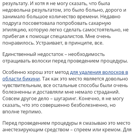
результату. И хотя я не могу сказать, что была
недовольна результатом, это было больно, дорого и
занимало большое количество времени. Недавно
подруга посоветовала попробовать сахарную
эпиляцию, которую легко сделать самостоятельно, не
прибегая к помощи специалистов. Мне очень
понравилось. Устраивает, в принципе, все.
Единственный недостаток – необходимость
отращивать волоски перед проведением процедуры.
Особенно хорош этот метод
для удаления волосков в
области бикини
. Так как это место является довольно
чувствительным, все остальные способы были очень
болезненны и доставляли мне немало страданий.
Совсем другое дело – шугаринг. Конечно, я не могу
сказать, что это совершенно безболезненно, но
вполне терпимо.
Перед проведением процедуры я смазываю это место
анестезирующим средством – спреем или кремом. Для