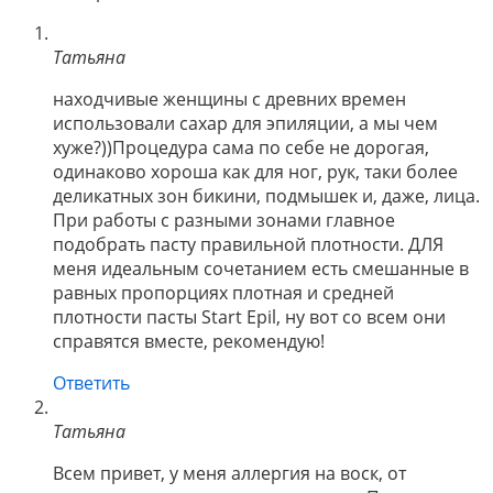
Татьяна
находчивые женщины с древних времен
использовали сахар для эпиляции, а мы чем
хуже?))Процедура сама по себе не дорогая,
одинаково хороша как для ног, рук, таки более
деликатных зон бикини, подмышек и, даже, лица.
При работы с разными зонами главное
подобрать пасту правильной плотности. ДЛЯ
меня идеальным сочетанием есть смешанные в
равных пропорциях плотная и средней
плотности пасты Start Epil, ну вот со всем они
справятся вместе, рекомендую!
Ответить
Татьяна
Всем привет, у меня аллергия на воск, от