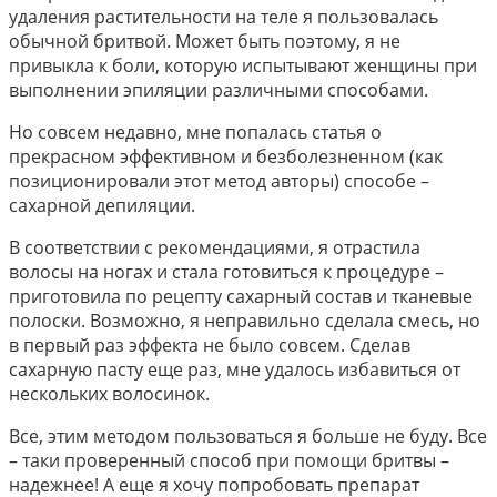
удаления растительности на теле я пользовалась
обычной бритвой. Может быть поэтому, я не
привыкла к боли, которую испытывают женщины при
выполнении эпиляции различными способами.
Но совсем недавно, мне попалась статья о
прекрасном эффективном и безболезненном (как
позиционировали этот метод авторы) способе –
сахарной депиляции.
В соответствии с рекомендациями, я отрастила
волосы на ногах и стала готовиться к процедуре –
приготовила по рецепту сахарный состав и тканевые
полоски. Возможно, я неправильно сделала смесь, но
в первый раз эффекта не было совсем. Сделав
сахарную пасту еще раз, мне удалось избавиться от
нескольких волосинок.
Все, этим методом пользоваться я больше не буду. Все
– таки проверенный способ при помощи бритвы –
надежнее! А еще я хочу попробовать препарат