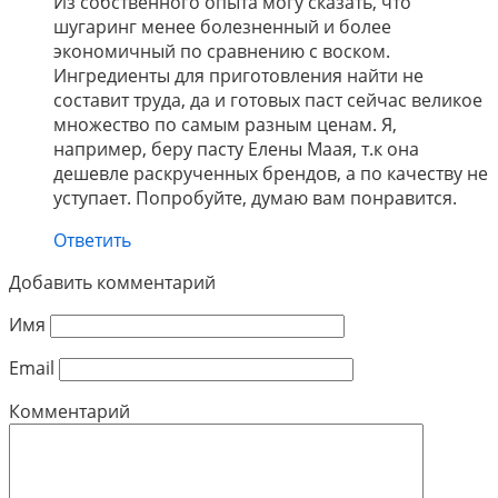
Из собственного опыта могу сказать, что
шугаринг менее болезненный и более
экономичный по сравнению с воском.
Ингредиенты для приготовления найти не
составит труда, да и готовых паст сейчас великое
множество по самым разным ценам. Я,
например, беру пасту Елены Маая, т.к она
дешевле раскрученных брендов, а по качеству не
уступает. Попробуйте, думаю вам понравится.
Ответить
Добавить комментарий
Имя
Email
Комментарий