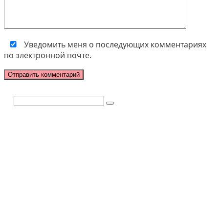
Уведомить меня о последующих комментариях
по электронной почте.
Поиск: