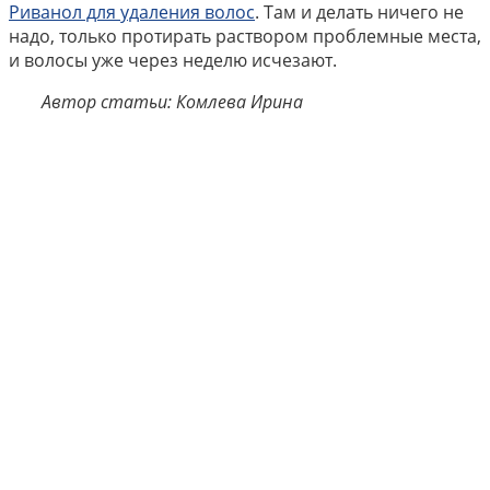
Риванол для удаления волос
. Там и делать ничего не
надо, только протирать раствором проблемные места,
и волосы уже через неделю исчезают.
Автор статьи: Комлева Ирина