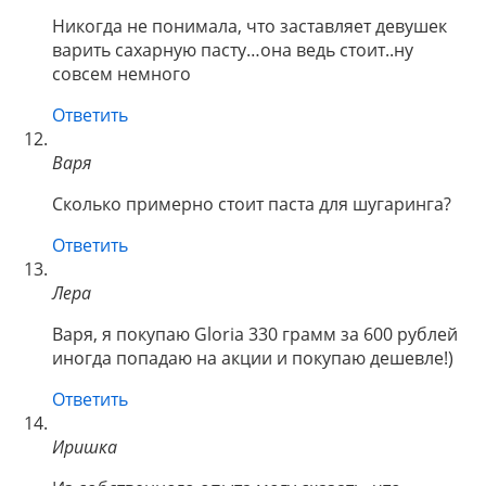
Никогда не понимала, что заставляет девушек
варить сахарную пасту…она ведь стоит..ну
совсем немного
Ответить
Варя
Сколько примерно стоит паста для шугаринга?
Ответить
Лера
Варя, я покупаю Gloria 330 грамм за 600 рублей
иногда попадаю на акции и покупаю дешевле!)
Ответить
Иришка