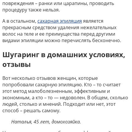
повреждения – ранки или царапины, проводить
процедуру также нельзя.
А в остальном,
сахарная эпиляция
является
прекрасным средством удаления нежелательных
волос на теле и ее преимущества перед другими
видами эпиляции можно перечислять бесконечно.
Шугаринг в домашних условиях,
отзывы
Вот несколько отзывов женщин, которые
попробовали сахарную эпиляцию. Кто – то считает
этот метод малоболезненным, эффективным и
экономным, а кто – то — недоволен. В общем, сколько
людей, столько и мнений. Подходит или нет, этот
способ – решать самому.
Наталья, 45 лет, домохозяйка.