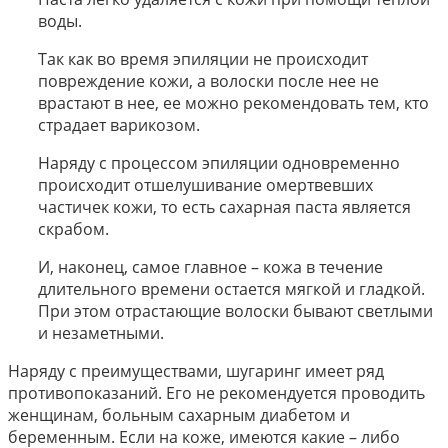
воды.
Так как во время эпиляции не происходит
повреждение кожи, а волоски после нее не
врастают в нее, ее можно рекомендовать тем, кто
страдает варикозом.
Наряду с процессом эпиляции одновременно
происходит отшелушивание омертвевших
частичек кожи, то есть сахарная паста является
скрабом.
И, наконец, самое главное – кожа в течение
длительного времени остается мягкой и гладкой.
При этом отрастающие волоски бывают светлыми
и незаметными.
Наряду с преимуществами, шугаринг имеет ряд
противопоказаний. Его не рекомендуется проводить
женщинам, больным сахарным диабетом и
беременным. Если на коже, имеются какие – либо