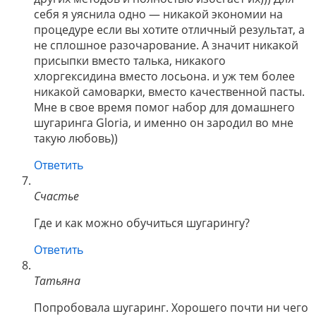
себя я уяснила одно — никакой экономии на
процедуре если вы хотите отличный результат, а
не сплошное разочарование. А значит никакой
присыпки вместо талька, никакого
хлоргексидина вместо лосьона. и уж тем более
никакой самоварки, вместо качественной пасты.
Мне в свое время помог набор для домашнего
шугаринга Gloria, и именно он зародил во мне
такую любовь))
Ответить
Счастье
Где и как можно обучиться шугарингу?
Ответить
Татьяна
Попробовала шугаринг. Хорошего почти ни чего