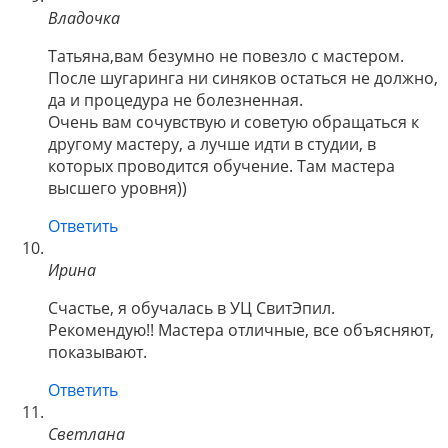
Владочка
Татьяна,вам безумно не повезло с мастером.
После шугаринга ни синяков остаться не должно,
да и процедура не болезненная.
Очень вам сочувствую и советую обращаться к
другому мастеру, а лучше идти в студии, в
которых проводится обучение. Там мастера
высшего уровня))
Ответить
Ирина
Счастье, я обучалась в УЦ СвитЭпил.
Рекомендую!! Мастера отличные, все объясняют,
показывают.
Ответить
Светлана