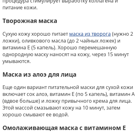
процедура стимулирует выработку коллагена и
питание кожи.
Творожная маска
Сухую кожу хорошо питает
маска из творога
(нужно 2
ложки), оливкового масла (до 2 чайных ложек) и
витамина Е (5 капель). Хорошо перемешанную
однородную маску наносят на кожу, через 15 минут
умываются.
Маска из алоэ для лица
Еще один вариант питательной маски для сухой кожи
включает сок алоэ, витамин Е (по 5 капель), витамин А
(вдвое больше) и ложку привычного крема для лица.
Этой массой смазывают кожу на 10 минут, затем
хорошо смывают ее водой.
Омолаживающая маска с витамином Е