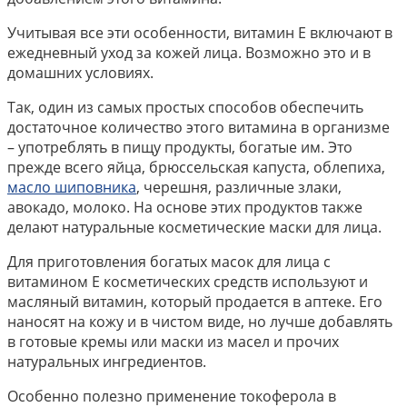
Учитывая все эти особенности, витамин Е включают в
ежедневный уход за кожей лица. Возможно это и в
домашних условиях.
Так, один из самых простых способов обеспечить
достаточное количество этого витамина в организме
– употреблять в пищу продукты, богатые им. Это
прежде всего яйца, брюссельская капуста, облепиха,
масло шиповника
, черешня, различные злаки,
авокадо, молоко. На основе этих продуктов также
делают натуральные косметические маски для лица.
Для приготовления богатых масок для лица с
витамином Е косметических средств используют и
масляный витамин, который продается в аптеке. Его
наносят на кожу и в чистом виде, но лучше добавлять
в готовые кремы или маски из масел и прочих
натуральных ингредиентов.
Особенно полезно применение токоферола в