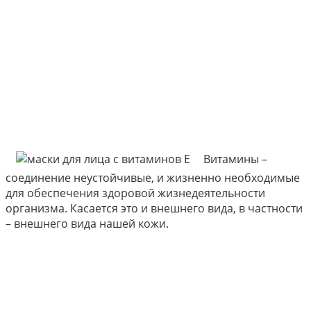
Витамины –
соединение неустойчивые, и жизненно необходимые
для обеспечения здоровой жизнедеятельности
организма. Касается это и внешнего вида, в частности
– внешнего вида нашей кожи.