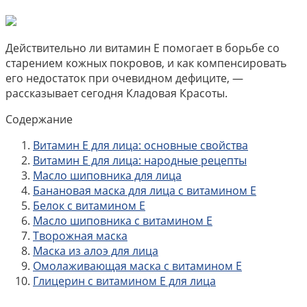
Действительно ли витамин Е помогает в борьбе со
старением кожных покровов, и как компенсировать
его недостаток при очевидном дефиците, —
рассказывает сегодня Кладовая Красоты.
Содержание
Витамин Е для лица: основные свойства
Витамин Е для лица: народные рецепты
Масло шиповника для лица
Банановая маска для лица с витамином Е
Белок с витамином Е
Масло шиповника с витамином Е
Творожная маска
Маска из алоэ для лица
Омолаживающая маска с витамином Е
Глицерин с витамином Е для лица