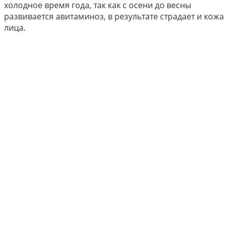
холодное время года, так как с осени до весны
развивается авитаминоз, в результате страдает и кожа
лица.