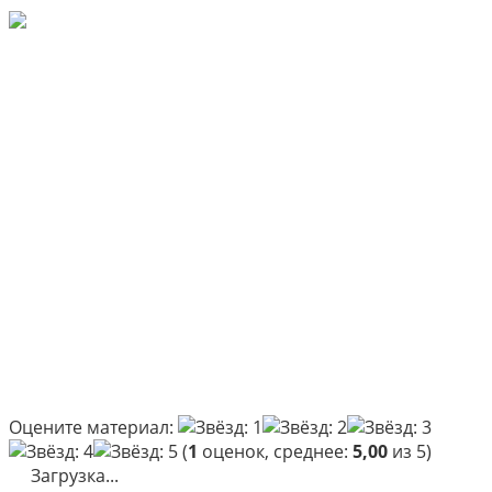
Оцените материал:
(
1
оценок, среднее:
5,00
из 5)
Загрузка...