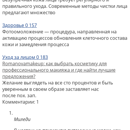
правильного ухода. Современные методы чистки лица
предлагают множество
Здоровье
0
157
Фотоомоложение — процедура, направленная на
активацию процессов обновления клеточного состава
кожи и замедления процесса
Уход за лицом
0
183
Romanovamakeup: как выбрать косметику для
профессионального макияжа и где найти лучшие
предложения?
Желание выглядеть на все сто процентов и быть
уверенным в своем образе заставляет нас
после пох. зап.
Комментарии: 1
Миледи