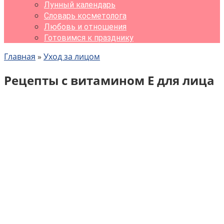
Лунный календарь
Словарь косметолога
Любовь и отношения
Готовимся к празднику
Главная
»
Уход за лицом
Рецепты с витамином Е для лица