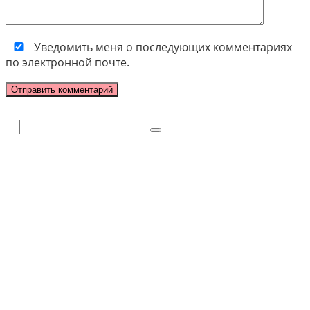
Уведомить меня о последующих комментариях
по электронной почте.
Поиск: