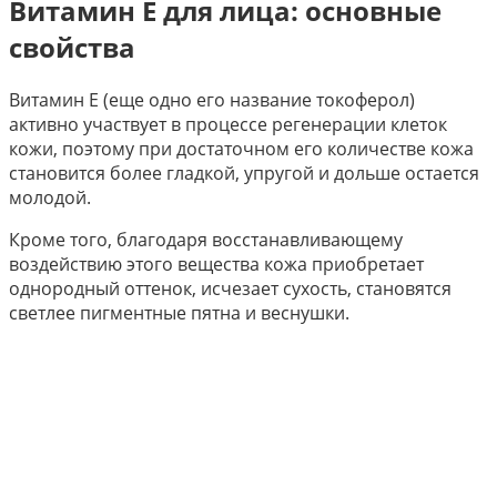
Витамин Е для лица: основные
свойства
Витамин Е (еще одно его название токоферол)
активно участвует в процессе регенерации клеток
кожи, поэтому при достаточном его количестве кожа
становится более гладкой, упругой и дольше остается
молодой.
Кроме того, благодаря восстанавливающему
воздействию этого вещества кожа приобретает
однородный оттенок, исчезает сухость, становятся
светлее пигментные пятна и веснушки.