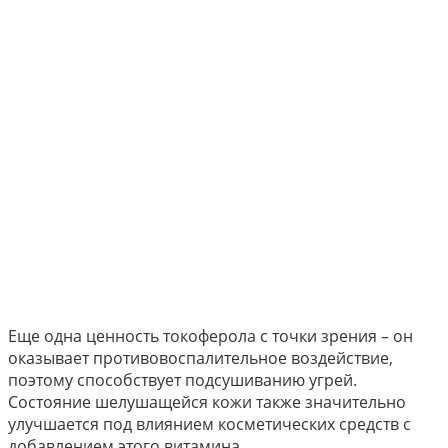
Еще одна ценность токоферола с точки зрения – он
оказывает противовоспалительное воздействие,
поэтому способствует подсушиванию угрей.
Состояние шелушащейся кожи также значительно
улучшается под влиянием косметических средств с
добавлением этого витамина.