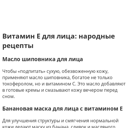
Витамин Е для лица: народные
рецепты
Масло шиповника для лица
Чтобы «подпитать» сухую, обезвоженную кожу,
применяют масло шиповника, богатое не только
токоферолом, но и витамином С. Это масло добавляют
в готовые кремы и смазывают кожу вечером перед
сном.
Банановая маска для лица с витамином Е
Для улучшения структуры и смягчения нормальной
кожи делают маску из банана, сливок и масляного